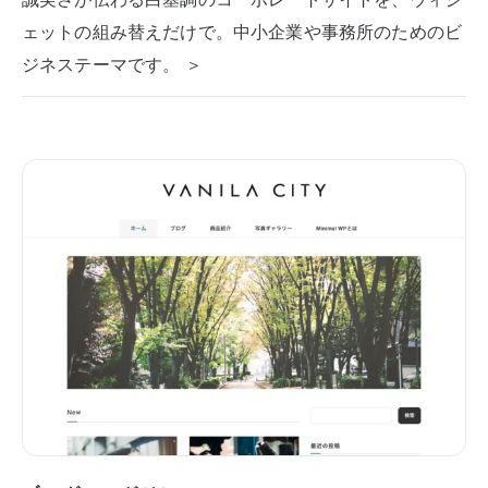
ェットの組み替えだけで。中小企業や事務所のためのビ
ジネステーマです。 ＞