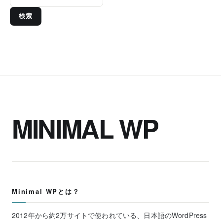
検索
MINIMAL WP
Minimal WPとは？
2012年から約2万サイトで使われている、日本語のWordPress