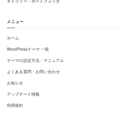
ギャラリー・ポートフォリオ
メニュー
ホーム
WordPressテーマ 一覧
テーマの設定方法・マニュアル
よくある質問・お問い合わせ
お知らせ
アップデート情報
利用規約