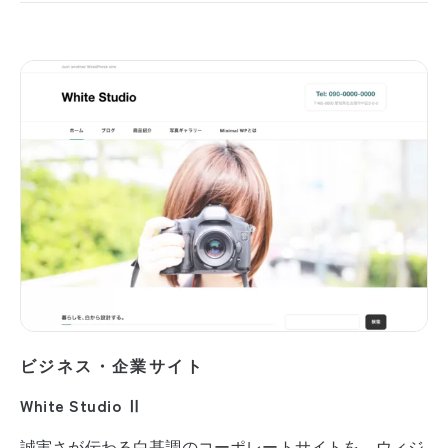
ビジネス・企業サイト
White Studio Ⅱ
誠実さが伝わる白基調のコーポレートサイトを、ウィジ