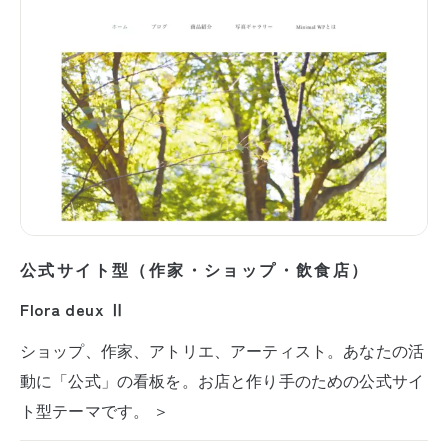
公式サイト型（作家・ショップ・飲食店）
Flora deux Ⅱ
ショップ、作家、アトリエ、アーティスト。あなたの活
動に「公式」の看板を。お店と作り手のための公式サイ
ト型テーマです。 ＞