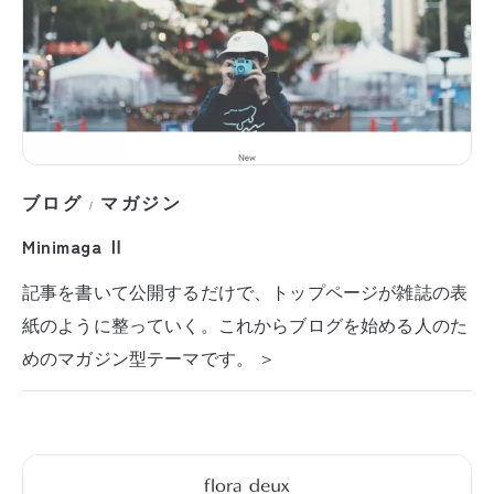
ブログ
マガジン
/
Minimaga Ⅱ
記事を書いて公開するだけで、トップページが雑誌の表
紙のように整っていく。これからブログを始める人のた
めのマガジン型テーマです。 ＞