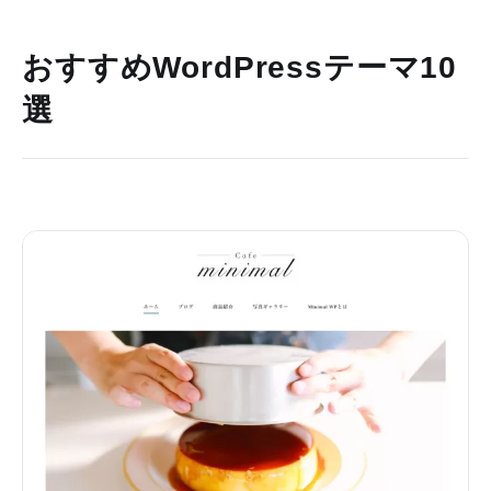
おすすめWordPressテーマ10
選