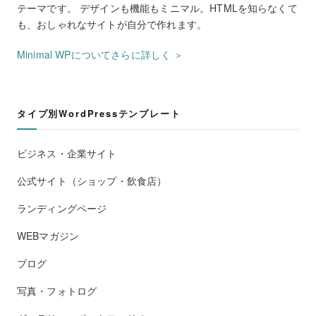
テーマです。 デザインも機能もミニマル。HTMLを知らなくて
も、おしゃれなサイトが自分で作れます。
Minimal WPについてさらに詳しく ＞
タイプ別WordPressテンプレート
ビジネス・企業サイト
公式サイト（ショップ・飲食店）
ランディングページ
WEBマガジン
ブログ
写真・フォトログ