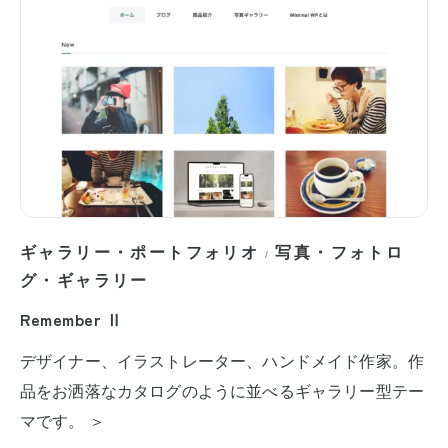
ギャラリー・ポートフォリオ
写真・フォトロ
/
グ・ギャラリー
Remember Ⅱ
デザイナー、イラストレーター、ハンドメイド作家。作
品をお洒落なカタログのように並べるギャラリー型テー
マです。 ＞