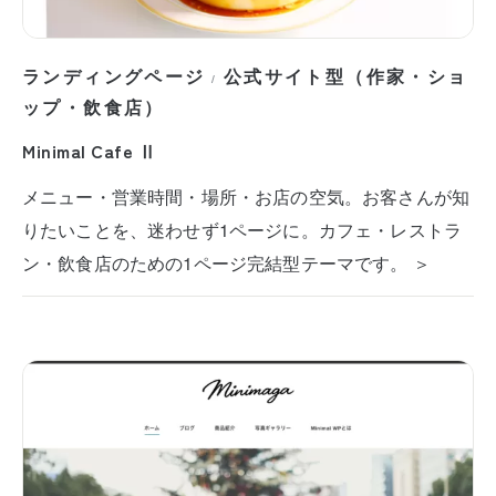
ランディングページ
公式サイト型（作家・ショ
/
ップ・飲食店）
Minimal Cafe Ⅱ
メニュー・営業時間・場所・お店の空気。お客さんが知
りたいことを、迷わせず1ページに。カフェ・レストラ
ン・飲食店のための1ページ完結型テーマです。 ＞