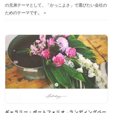
の兄弟テーマとして、「かっこよさ」で選びたい会社の
ためのテーマです。 ＞
ギャラリー・ポートフォリオ
ランディングペー
/