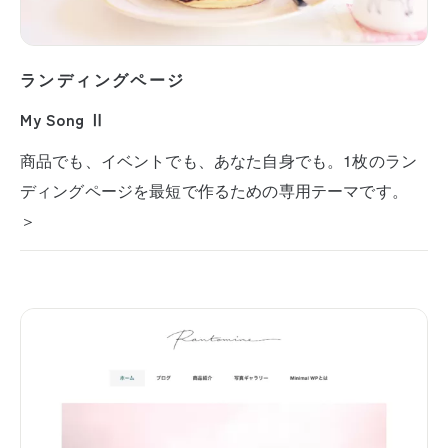
ランディングページ
My Song Ⅱ
商品でも、イベントでも、あなた自身でも。1枚のラン
ディングページを最短で作るための専用テーマです。
＞