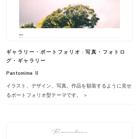
ギャラリー・ポートフォリオ
写真・フォトロ
/
グ・ギャラリー
Pantomime Ⅱ
イラスト、デザイン、写真。作品を額装するように見せ
るポートフォリオ型テーマです。 ＞