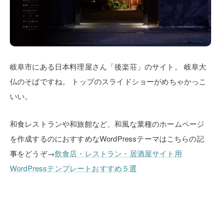
岐阜市にある日本料理屋さん「後楽荘」のサイト。
岐阜大
仏のそばですね。
トップのスライドショーがめちゃかっこ
いい。
和食レストランや和旅館など、和風な業種のホームページ
を作成するのにおすすめなWordPressテーマはこちらの記
事をどうぞ→
飲食店・レストラン・居酒屋サイト用
WordPressテンプレートおすすめ５選