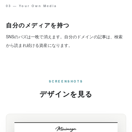
03 — Your Own Media
自分のメディアを持つ
SNSのバズは一晩で消えます。自分のドメインの記事は、検索
から読まれ続ける資産になります。
SCREENSHOTS
デザインを見る