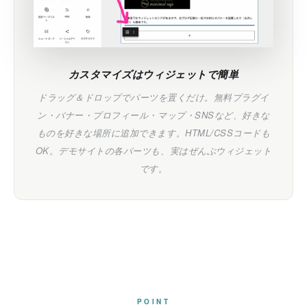
カスタマイズはウィジェットで簡単
ドラッグ＆ドロップでパーツを置くだけ。無料プラグイ
ン・バナー・プロフィール・マップ・SNSなど、好きな
ものを好きな場所に追加できます。HTML/CSSコードも
OK。デモサイトの各パーツも、実はぜんぶウィジェット
です。
POINT