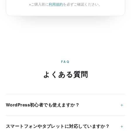
※ご購入前に
利用規約
を必ずご確認ください。
FAQ
よくある質問
WordPress初心者でも使えますか？
スマートフォンやタブレットに対応していますか？