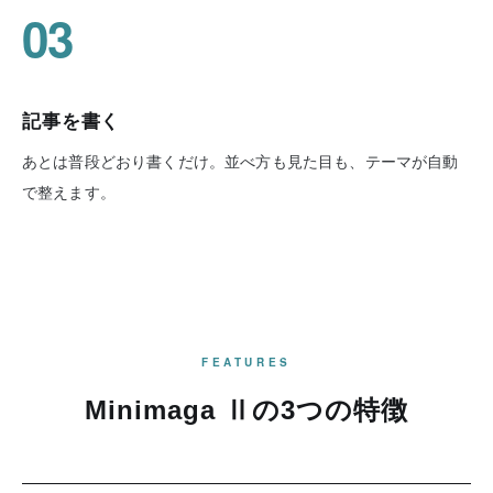
03
記事を書く
あとは普段どおり書くだけ。並べ方も見た目も、テーマが自動
で整えます。
FEATURES
Minimaga Ⅱの3つの特徴