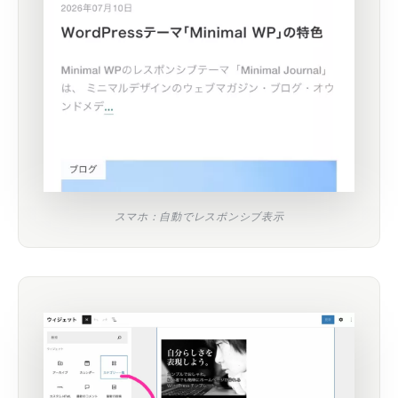
スマホ：自動でレスポンシブ表示