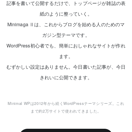
記事を書いて公開するだけで、トップページが雑誌の表
紙のように整っていく。
Minimaga Ⅱは、これからブログを始める人のためのマ
ガジン型テーマです。
WordPress初心者でも、簡単におしゃれなサイトが作れ
ます。
むずかしい設定はありません。今日書いた記事が、今日
きれいに公開できます。
Minimal WPは2012年から続くWordPressテーマシリーズ。これ
まで約2万サイトで使われてきました。