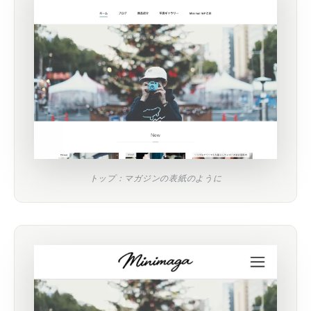
トップ：マガジンの表紙のように