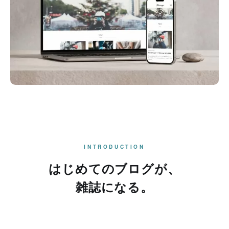
INTRODUCTION
はじめてのブログが、
雑誌になる。