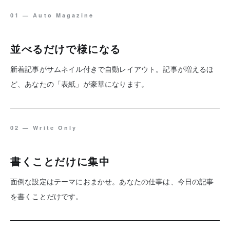
01 — Auto Magazine
並べるだけで様になる
新着記事がサムネイル付きで自動レイアウト。記事が増えるほ
ど、あなたの「表紙」が豪華になります。
02 — Write Only
書くことだけに集中
面倒な設定はテーマにおまかせ。あなたの仕事は、今日の記事
を書くことだけです。