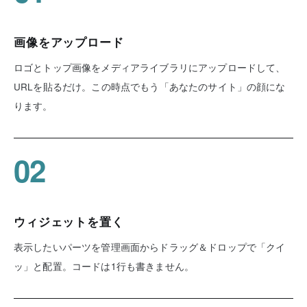
画像をアップロード
ロゴとトップ画像をメディアライブラリにアップロードして、
URLを貼るだけ。この時点でもう「あなたのサイト」の顔にな
ります。
02
ウィジェットを置く
表示したいパーツを管理画面からドラッグ＆ドロップで「クイ
ッ」と配置。コードは1行も書きません。