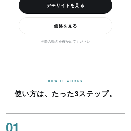
デモサイトを見る
価格を見る
実際の動きを確かめてください
HOW IT WORKS
使い方は、たった3ステップ。
01