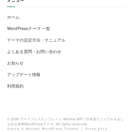
メニュー
ホーム
WordPressテーマ 一覧
テーマの設定方法・マニュアル
よくある質問・お問い合わせ
お知らせ
アップデート情報
利用規約
© 2026
ワードプレステンプレート Minimal WP | 日本語でシンプル＆おし
ゃれな有料WordPressテーマ
. All rights reserved.
Simple & Minimal WordPress Themes — Since 2012