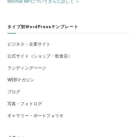
Minimal WPについてさらに詳しく ＞
タイプ別WordPressテンプレート
ビジネス・企業サイト
公式サイト（ショップ・飲食店）
ランディングページ
WEBマガジン
ブログ
写真・フォトログ
ギャラリー・ポートフォリオ