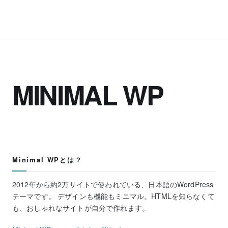
MINIMAL WP
Minimal WPとは？
2012年から約2万サイトで使われている、日本語のWordPress
テーマです。 デザインも機能もミニマル。HTMLを知らなくて
も、おしゃれなサイトが自分で作れます。