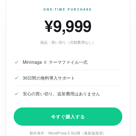
ONE-TIME PURCHASE
¥9,999
税込・買い切り（月額費用なし）
Minimaga Ⅱ テーマファイル一式
30日間の無料導入サポート
安心の買い切り。追加費用はありません
今すぐ購入する
動作条件：WordPress 5.9以降（最新版推奨）