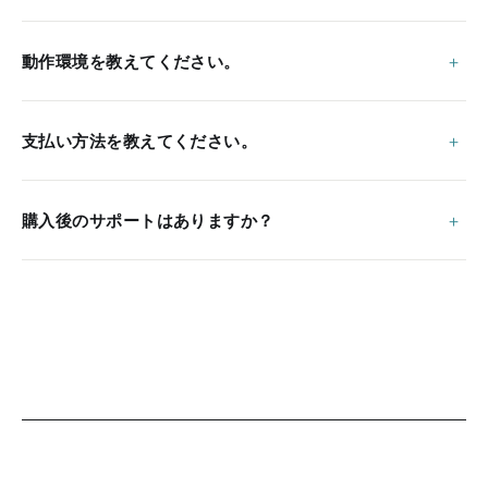
動作環境を教えてください。
支払い方法を教えてください。
購入後のサポートはありますか？