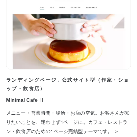
ランディングページ
公式サイト型（作家・ショ
/
ップ・飲食店）
Minimal Cafe Ⅱ
メニュー・営業時間・場所・お店の空気。お客さんが知
りたいことを、迷わせず1ページに。カフェ・レストラ
ン・飲食店のための1ページ完結型テーマです。 ＞