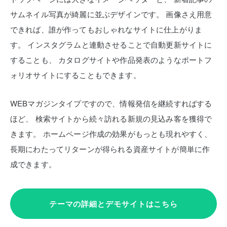
サムネイル写真が綺麗に並ぶデザインです。
画像さえ用意
できれば、誰が作ってもおしゃれなサイトに仕上がりま
す。
インスタグラムと連動させることで自動更新サイトに
することも、
カタログサイトや作品発表のようなポートフ
ォリオサイトにすることもできます。
WEBマガジンタイプですので、情報発信を継続すればする
ほど、
検索サイトから続々訪れる新規の見込み客を獲得で
きます。
ホームページ作成の効果がもっとも現れやすく、
長期にわたってリターンが得られる資産サイトが簡単に作
成できます。
テーマの詳細とデモサイトはこちら