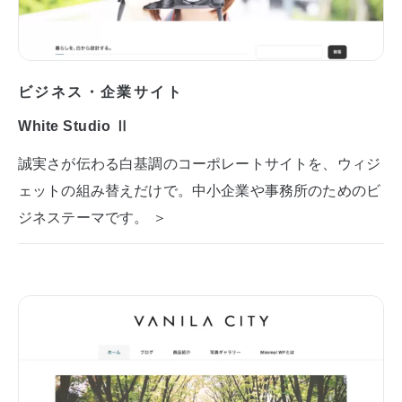
ビジネス・企業サイト
White Studio Ⅱ
誠実さが伝わる白基調のコーポレートサイトを、ウィジ
ェットの組み替えだけで。中小企業や事務所のためのビ
ジネステーマです。 ＞