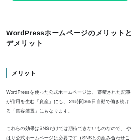
WordPressホームページのメリットと
デメリット
メリット
WordPressを使った公式ホームページは、
蓄積された記事
が信用を生む「資産」にも、
24時間365日自動で働き続け
る「集客装置」にもなります。
これらの効果はSNSだけでは期待できないものなので、
や
はり公式ホームページは必要です（SNSとの組み合わせこ