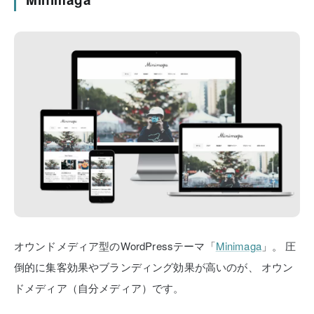
オウンドメディア型のWordPressテーマ「
Minimaga
」。
圧
倒的に集客効果やブランディング効果が高いのが、
オウン
ドメディア（自分メディア）です。