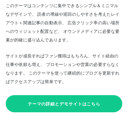
このテーマはコンテンツに集中できるシンプル＆ミニマル
なデザインで、
読者の導線や巡回のしやすさを考えたレイ
アウト＋関連記事の自動表示、
広告クリック率の高い場所
へのウィジェット配置など、
オウンドメディアに必要な要
素が的確に盛り込んであります。
サイトが成長すればファン獲得はもちろん、サイト経由の
仕事や依頼も増え、
プロモーションや営業の必要すらなく
なります。
このテーマを使って継続的にブログを更新すれ
ばアクセスアップは簡単です。
テーマの詳細とデモサイトはこちら