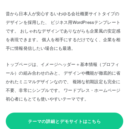
昔から日本人が安心するいわゆる会社概要サイトタイプの
デザインを採用した、
ビジネス用WordPressテンプレート
です。
おしゃれなデザインでありながらも企業風の安定感
を表現できます。
個人を相手にするだけでなく、企業を相
手に情報発信したい場合にも最適。
トップページは、イメージヘッダー＋基本情報（プロフィ
ール）の組み合わせのみと、
デザインや機能が徹底的に省
かれたミニマルデザインなので、
複雑な初期設定も完全に
不要、非常にシンプルです。
ワードプレス・ホームページ
初心者にもとても使いやすいテーマです。
テーマの詳細とデモサイトはこちら