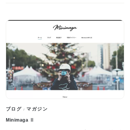
ブログ
マガジン
/
Minimaga Ⅱ