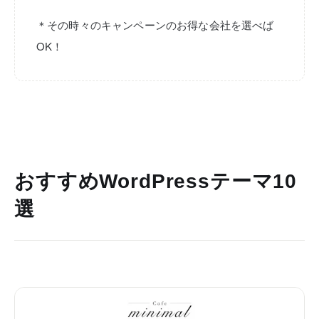
＊その時々のキャンペーンのお得な会社を選べば
OK！
おすすめWordPressテーマ10
選