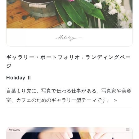
ギャラリー・ポートフォリオ
ランディングペー
/
ジ
Holiday Ⅱ
言葉より先に、写真で伝わる仕事がある。写真家や美容
室、カフェのためのギャラリー型テーマです。 ＞