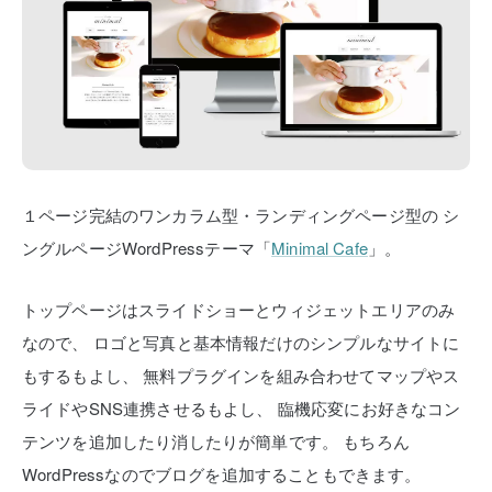
１ページ完結のワンカラム型・ランディングページ型の
シ
ングルページWordPressテーマ「
Minimal Cafe
」。
トップページはスライドショーとウィジェットエリアのみ
なので、
ロゴと写真と基本情報だけのシンプルなサイトに
もするもよし、
無料プラグインを組み合わせてマップやス
ライドやSNS連携させるもよし、
臨機応変にお好きなコン
テンツを追加したり消したりが簡単です。
もちろん
WordPressなのでブログを追加することもできます。