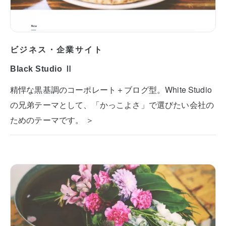
ビジネス・企業サイト
Black Studio Ⅱ
精悍な黒基調のコーポレート＋ブログ型。White Studio
の兄弟テーマとして、「かっこよさ」で選びたい会社の
ためのテーマです。 ＞