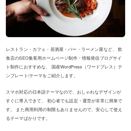
レストラン・カフェ・居酒屋・バー・ラーメン屋など、
飲
食店のSEO集客用ホームページ制作・情報発信ブログサイ
ト制作におすすめな、
国産WordPress（ワードプレス）テ
ンプレート/テーマをご紹介します。
スマホ対応の日本語テーマなので、おしゃれなデザインが
すぐに導入できて、
初心者でも設定・運営が非常に簡単で
す。
また商用利用の制限もありませんので、安心して使え
るテーマばかりです。