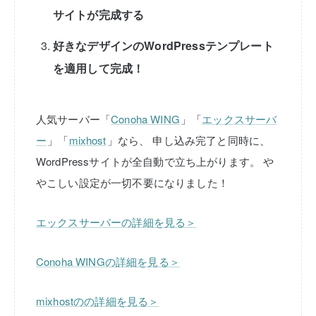
サイトが完成する
好きなデザインのWordPressテンプレート
を適用して完成！
人気サーバー「
Conoha WING
」「
エックスサーバ
ー
」「
mixhost
」なら、
申し込み完了と同時に、
WordPressサイトが全自動で立ち上がります。
や
やこしい設定が一切不要になりました！
エックスサーバーの詳細を見る＞
Conoha WINGの詳細を見る＞
mixhostのの詳細を見る＞