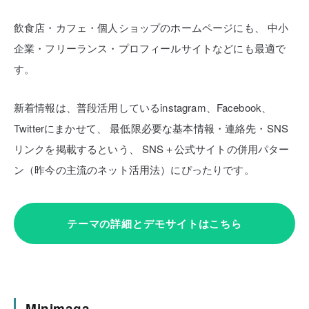
飲食店・カフェ・個人ショップのホームページにも、
中小
企業・フリーランス・プロフィールサイトなどにも最適で
す。
新着情報は、普段活用しているinstagram、Facebook、
Twitterにまかせて、
最低限必要な基本情報・連絡先・SNS
リンクを掲載するという、
SNS＋公式サイトの併用パター
ン（昨今の主流のネット活用法）にぴったりです。
テーマの詳細とデモサイトはこちら
Minimaga