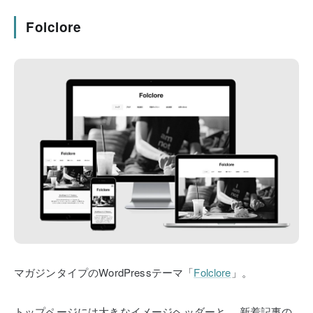
Folclore
マガジンタイプのWordPressテーマ「
Folclore
」。
トップページには大きなイメージヘッダーと、
新着記事の