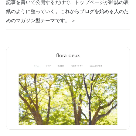
記事を書いて公開するだけで、トップページが雑誌の表
紙のように整っていく。これからブログを始める人のた
めのマガジン型テーマです。 ＞