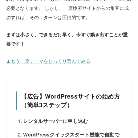
必要となります。
しかし、一度検索サイトからの集客に成
功すれば、そのリターンは圧倒的です。
まずは小さく、できるだけ早く、今すぐ動き出すことが重
要です！
▲もう一度テーマをじっくり選んでみる
【広告】WordPressサイトの始め方
（簡単3ステップ）
レンタルサーバーに申し込む
WordPressクイックスタート機能で自動で