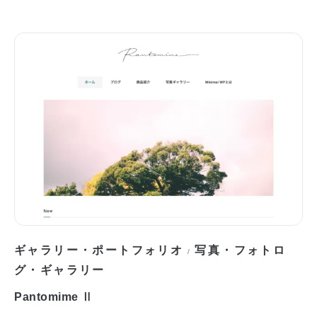
ギャラリー・ポートフォリオ
写真・フォトロ
/
グ・ギャラリー
Pantomime Ⅱ