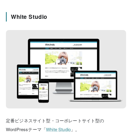
White Studio
定番ビジネスサイト型・コーポレートサイト型の
WordPressテーマ「
White Studio
」。