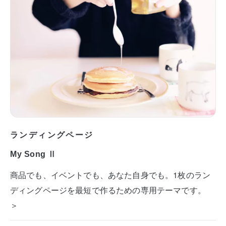
ランディングページ
My Song Ⅱ
商品でも、イベントでも、あなた自身でも。1枚のラン
ディングページを最短で作るための専用テーマです。
＞