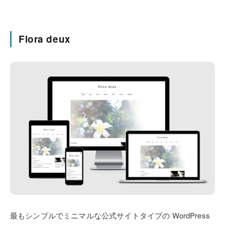
Flora deux
最もシンプルでミニマルな公式サイトタイプの
WordPress