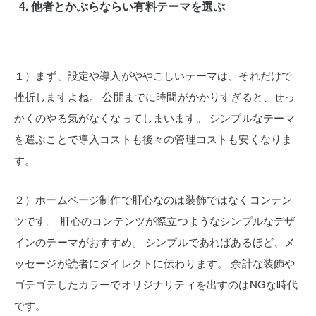
他者とかぶらならい有料テーマを選ぶ
１）まず、設定や導入がややこしいテーマは、それだけで
挫折しますよね。
公開までに時間がかかりすぎると、せっ
かくのやる気がなくなってしまいます。
シンプルなテーマ
を選ぶことで導入コストも後々の管理コストも安くなりま
す。
２）ホームページ制作で肝心なのは装飾ではなくコンテン
ツです。
肝心のコンテンツが際立つようなシンプルなデザ
インのテーマがおすすめ。
シンプルであればあるほど、メ
ッセージが読者にダイレクトに伝わります。
余計な装飾や
ゴテゴテしたカラーでオリジナリティを出すのはNGな時代
です。