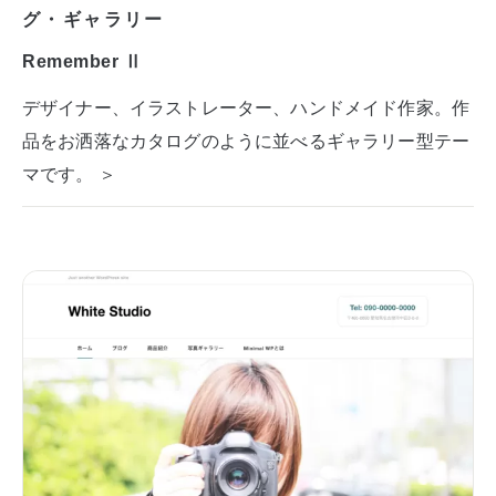
グ・ギャラリー
Remember Ⅱ
デザイナー、イラストレーター、ハンドメイド作家。作
品をお洒落なカタログのように並べるギャラリー型テー
マです。 ＞