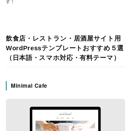
す！
飲食店・レストラン・居酒屋サイト用
WordPressテンプレートおすすめ５選
（日本語・スマホ対応・有料テーマ）
Minimal Cafe