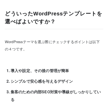
どういったWordPressテンプレートを
選べばよいですか？
WordPressテーマを選ぶ際にチェックするポイントは以下
の４つです。
導入や設定、その後の管理が簡単
シンプルで安心感を与えるデザイン
集客のための内部SEO対策や導線がしっかりしてい
る