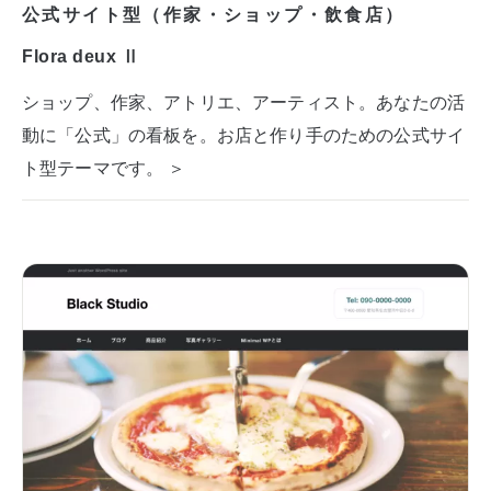
公式サイト型（作家・ショップ・飲食店）
Flora deux Ⅱ
ショップ、作家、アトリエ、アーティスト。あなたの活
動に「公式」の看板を。お店と作り手のための公式サイ
ト型テーマです。 ＞