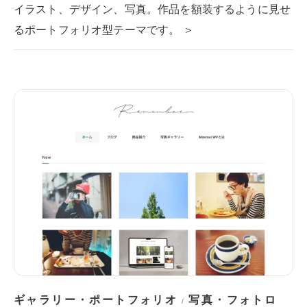
イラスト、デザイン、写真。作品を額装するように見せ
るポートフォリオ型テーマです。 ＞
ギャラリー・ポートフォリオ
写真・フォトロ
/