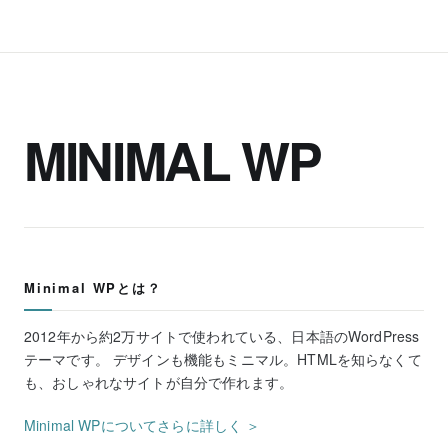
MINIMAL WP
Minimal WPとは？
2012年から約2万サイトで使われている、日本語のWordPress
テーマです。 デザインも機能もミニマル。HTMLを知らなくて
も、おしゃれなサイトが自分で作れます。
Minimal WPについてさらに詳しく ＞