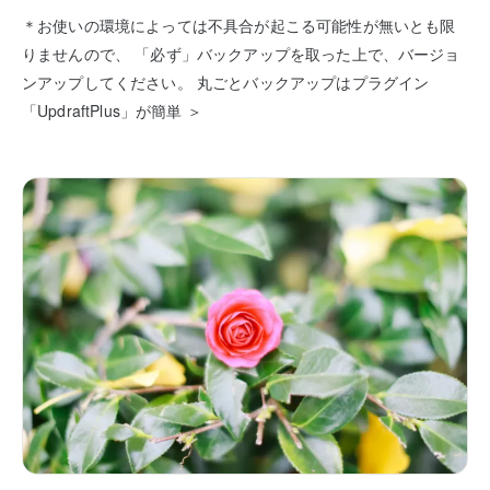
＊お使いの環境によっては不具合が起こる可能性が無いとも限
りませんので、 「必ず」バックアップを取った上で、バージョ
ンアップしてください。 丸ごとバックアップはプラグイン
「UpdraftPlus」が簡単 ＞