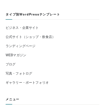
タイプ別WordPressテンプレート
ビジネス・企業サイト
公式サイト（ショップ・飲食店）
ランディングページ
WEBマガジン
ブログ
写真・フォトログ
ギャラリー・ポートフォリオ
メニュー