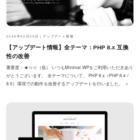
2026年03月29日｜
アップデート情報
【アップデート情報】全テーマ：PHP 8.x 互換
性の改善
重要度：★☆☆（低） いつもMinimal WPをご利用いただきあり
がとうございます。 全テーマについて、 PHP 8.x（PHP 8.4 /
8.5）環境での動作を改善するアップデートを行いました。 ＞