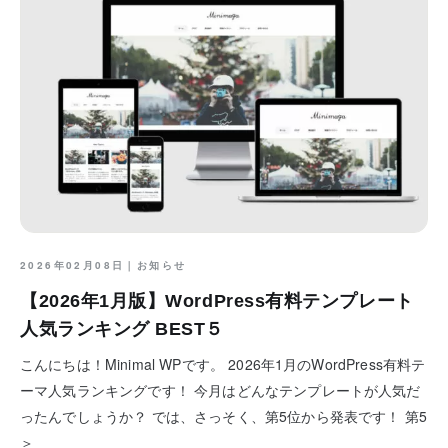
2026年02月08日｜
お知らせ
【2026年1月版】WordPress有料テンプレート
人気ランキング BEST５
こんにちは！Minimal WPです。 2026年1月のWordPress有料テ
ーマ人気ランキングです！ 今月はどんなテンプレートが人気だ
ったんでしょうか？ では、さっそく、第5位から発表です！ 第5
＞