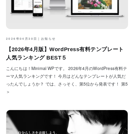
2026年04月30日｜
お知らせ
【2026年4月版】WordPress有料テンプレート
人気ランキング BEST５
こんにちは！Minimal WPです。 2026年4月のWordPress有料テ
ーマ人気ランキングです！ 今月はどんなテンプレートが人気だ
ったんでしょうか？ では、さっそく、第5位から発表です！ 第5
＞