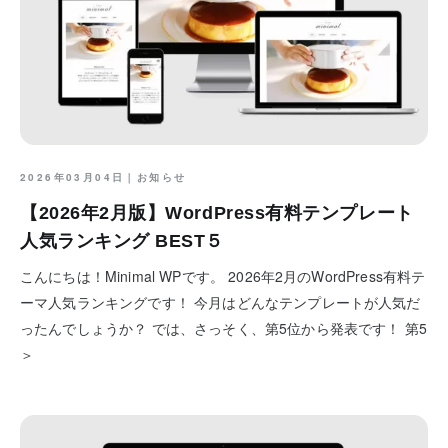
2026年03月04日｜
お知らせ
【2026年2月版】WordPress有料テンプレート
人気ランキング BEST５
こんにちは！Minimal WPです。 2026年2月のWordPress有料テ
ーマ人気ランキングです！ 今月はどんなテンプレートが人気だ
ったんでしょうか？ では、さっそく、第5位から発表です！ 第5
＞