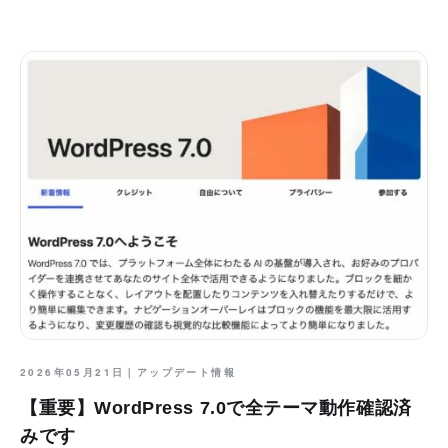
2026年05月21日｜
アップデート情報
【重要】WordPress 7.0で全テーマ動作確認済
みです