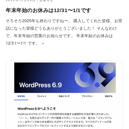
年末年始のお休みは12/31〜1/1です
そろそろ2025年も終わりですねー。 購入してくれた皆様、お世
話になった皆様どうもありがとうございました！ そんなわけ
で、年末年始の営業のお知らせです。 年末年始のお休みは
12/31〜1/1 です。 ＞