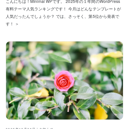
こんにちは！Minimal WPです。 2025年の１年間のWordPress
有料テーマ人気ランキングです！ 今月はどんなテンプレートが
人気だったんでしょうか？ では、さっそく、第5位から発表で
す！ ＞
2025年12月26日｜
お知らせ