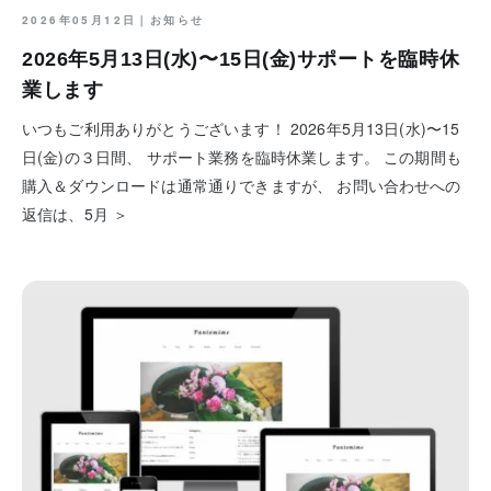
2026年05月12日｜
お知らせ
2026年5月13日(水)〜15日(金)サポートを臨時休
業します
いつもご利用ありがとうございます！ 2026年5月13日(水)〜15
日(金)の３日間、 サポート業務を臨時休業します。 この期間も
購入＆ダウンロードは通常通りできますが、 お問い合わせへの
返信は、5月 ＞