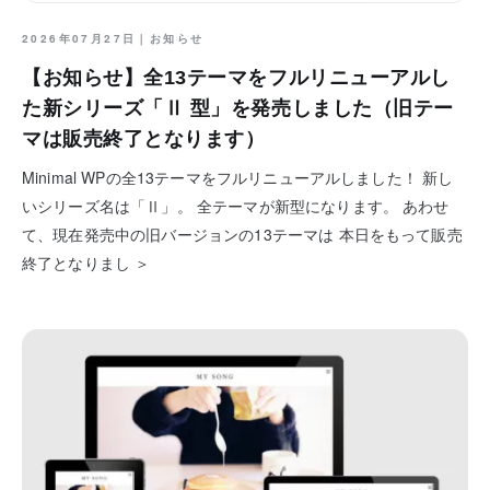
2026年07月27日｜
お知らせ
【お知らせ】全13テーマをフルリニューアルし
た新シリーズ「Ⅱ 型」を発売しました（旧テー
マは販売終了となります）
Minimal WPの全13テーマをフルリニューアルしました！ 新し
いシリーズ名は「Ⅱ」。 全テーマが新型になります。 あわせ
て、現在発売中の旧バージョンの13テーマは 本日をもって販売
終了となりまし ＞