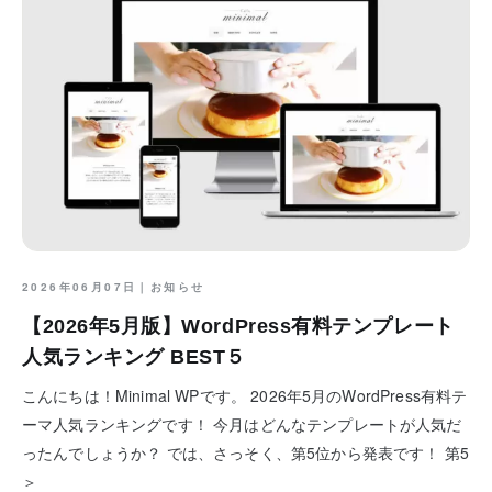
2026年06月07日｜
お知らせ
【2026年5月版】WordPress有料テンプレート
人気ランキング BEST５
こんにちは！Minimal WPです。 2026年5月のWordPress有料テ
ーマ人気ランキングです！ 今月はどんなテンプレートが人気だ
ったんでしょうか？ では、さっそく、第5位から発表です！ 第5
＞