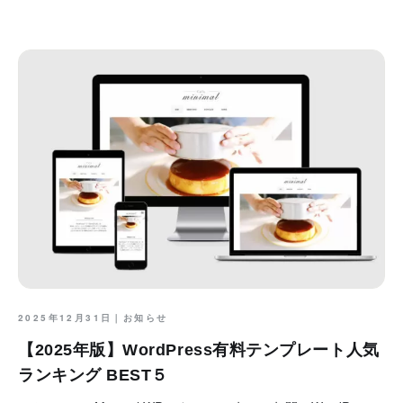
2025年12月31日｜
お知らせ
【2025年版】WordPress有料テンプレート人気
ランキング BEST５