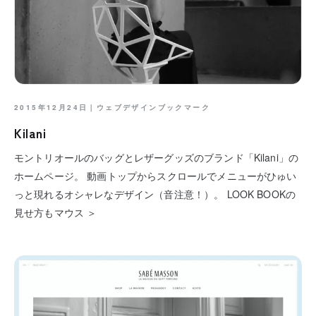
2015年12月24日｜
ウェブデザインブックマーク
Kilani
モントリオールのバッグとレザーグッズのブランド「Kilani」の
ホームページ。 動画トップからスクロールでメニューがひゅい
っと現れるオシャレなデザイン（音注意！）。 LOOK BOOKの
見せ方もマウス ＞