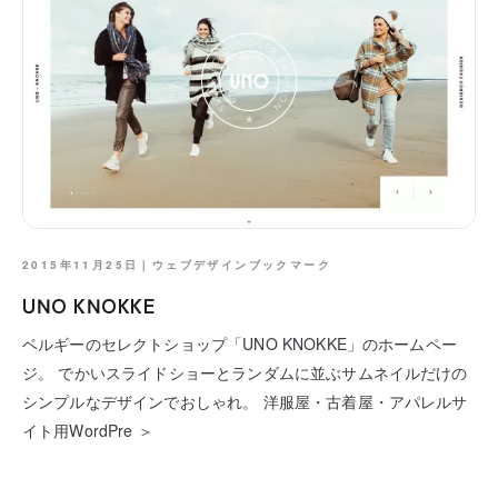
2015年11月25日｜
ウェブデザインブックマーク
UNO KNOKKE
ベルギーのセレクトショップ「UNO KNOKKE」のホームペー
ジ。 でかいスライドショーとランダムに並ぶサムネイルだけの
シンプルなデザインでおしゃれ。 洋服屋・古着屋・アパレルサ
イト用WordPre ＞