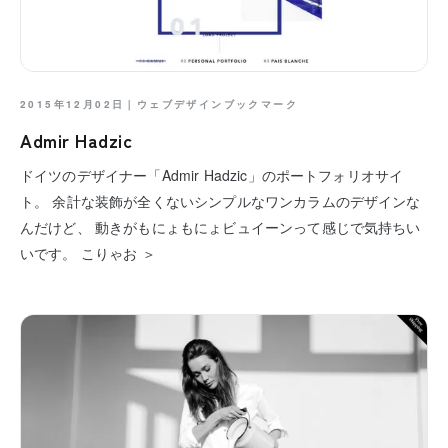
2015年12月02日｜
ウェブデザインブックマーク
Admir Hadzic
ドイツのデザイナー「Admir Hadzic」のポートフォリオサイ
ト。 余計な装飾が全くないシンプルなワンカラムのデザインな
んだけど、 動きがもにょもにょビュイーンって感じで気持ちい
いです。 こりゃお ＞