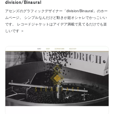
division/Binaural
アセンズのグラフィックデザイナー「division/Binaural」のホー
ムページ。 シンプルなんだけど動きが超オシャレでかっこいい
です。 レコードジャケットはアイデア満載で見てるだけでも楽
しいです ＞