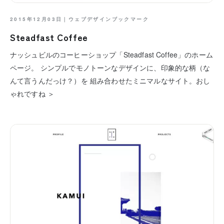
2015年12月03日｜
ウェブデザインブックマーク
Steadfast Coffee
ナッシュビルのコーヒーショップ「Steadfast Coffee」のホーム
ページ。 シンプルでモノトーンなデザインに、印象的な柄（な
んて言うんだっけ？）を 組み合わせたミニマルなサイト。おし
ゃれですね ＞