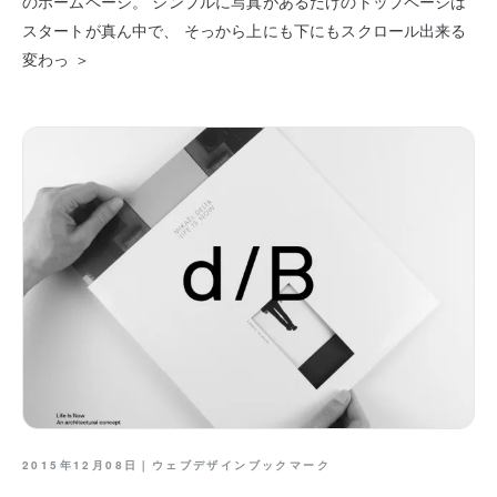
のホームページ。 シンプルに写真があるだけのトップページは
スタートが真ん中で、 そっから上にも下にもスクロール出来る
変わっ ＞
2015年12月08日｜
ウェブデザインブックマーク