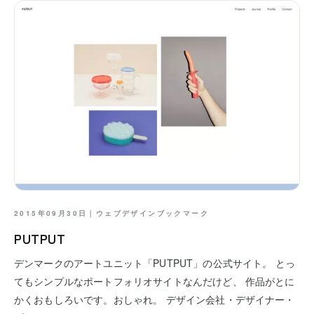
2015年09月30日｜
ウェブデザインブックマーク
PUTPUT
デンマークのアートユニット「PUTPUT」の公式サイト。 とっ
てもシンプルなポートフォリオサイトなんだけど、 作品がとに
かくおもしろいです。おしゃれ。 デザイン会社・デザイナー・