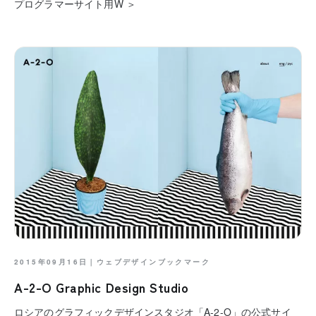
プログラマーサイト用W ＞
2015年09月16日｜
ウェブデザインブックマーク
A-2-O Graphic Design Studio
ロシアのグラフィックデザインスタジオ「A-2-O」の公式サイ