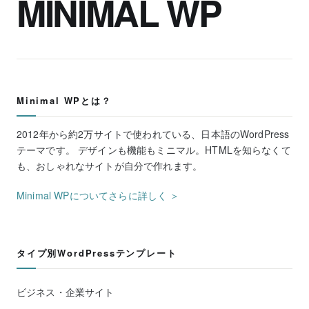
MINIMAL WP
Minimal WPとは？
2012年から約2万サイトで使われている、日本語のWordPress
テーマです。 デザインも機能もミニマル。HTMLを知らなくて
も、おしゃれなサイトが自分で作れます。
Minimal WPについてさらに詳しく ＞
タイプ別WordPressテンプレート
ビジネス・企業サイト