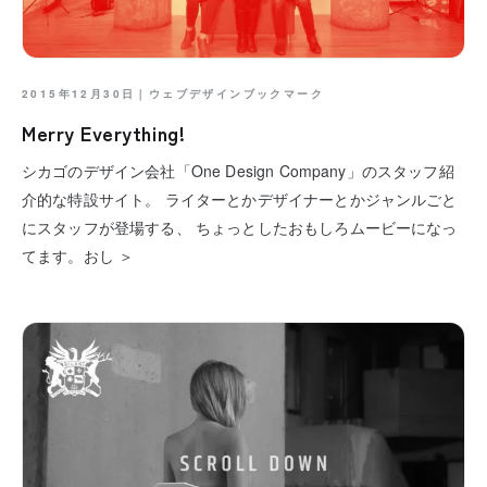
2015年12月30日｜
ウェブデザインブックマーク
Merry Everything!
シカゴのデザイン会社「One Design Company」のスタッフ紹
介的な特設サイト。 ライターとかデザイナーとかジャンルごと
にスタッフが登場する、 ちょっとしたおもしろムービーになっ
てます。おし ＞