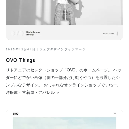
2015年12月01日｜
ウェブデザインブックマーク
OVO Things
リトアニアのセレクトショップ「OVO」のホームページ。 ヘッ
ダーにどでかい画像（例の一部分だけ動くやつ）を設置したシ
ンプルなデザイン。 おしゃれなオンラインショップですねー。
洋服屋・古着屋・アパレル ＞