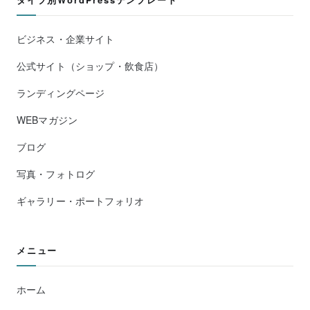
ビジネス・企業サイト
公式サイト（ショップ・飲食店）
ランディングページ
WEBマガジン
ブログ
写真・フォトログ
ギャラリー・ポートフォリオ
メニュー
ホーム