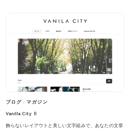
ブログ
マガジン
/
Vanilla City Ⅱ
飾らないレイアウトと美しい文字組みで、あなたの文章