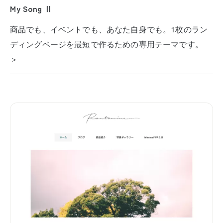
My Song Ⅱ
商品でも、イベントでも、あなた自身でも。1枚のラン
ディングページを最短で作るための専用テーマです。
＞