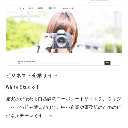
ビジネス・企業サイト
White Studio Ⅱ
誠実さが伝わる白基調のコーポレートサイトを、ウィジ
ェットの組み替えだけで。中小企業や事務所のためのビ
ジネステーマです。 ＞