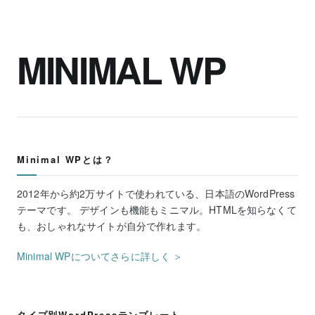
MINIMAL WP
Minimal WPとは？
2012年から約2万サイトで使われている、日本語のWordPress
テーマです。 デザインも機能もミニマル。HTMLを知らなくて
も、おしゃれなサイトが自分で作れます。
Minimal WPについてさらに詳しく ＞
タイプ別WordPressテンプレート