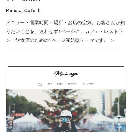
Minimal Cafe Ⅱ
メニュー・営業時間・場所・お店の空気。お客さんが知
りたいことを、迷わせず1ページに。カフェ・レストラ
ン・飲食店のための1ページ完結型テーマです。 ＞