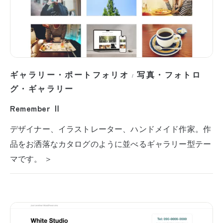
ギャラリー・ポートフォリオ
写真・フォトロ
/
グ・ギャラリー
Remember Ⅱ
デザイナー、イラストレーター、ハンドメイド作家。作
品をお洒落なカタログのように並べるギャラリー型テー
マです。 ＞