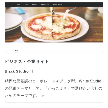
ビジネス・企業サイト
Black Studio Ⅱ
精悍な黒基調のコーポレート＋ブログ型。White Studio
の兄弟テーマとして、「かっこよさ」で選びたい会社の
ためのテーマです。 ＞