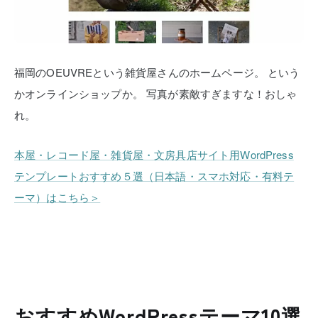
福岡のOEUVREという雑貨屋さんのホームページ。
という
かオンラインショップか。
写真が素敵すぎますな！おしゃ
れ。
本屋・レコード屋・雑貨屋・文房具店サイト用WordPress
テンプレートおすすめ５選（日本語・スマホ対応・有料テ
ーマ）はこちら＞
おすすめWordPressテーマ10選