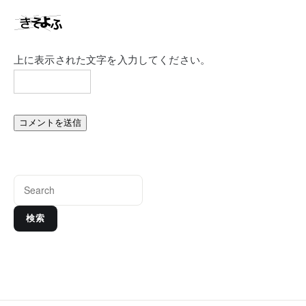
上に表示された文字を入力してください。
検索