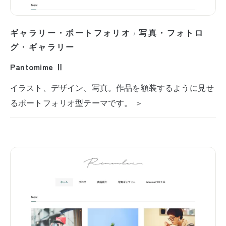
ギャラリー・ポートフォリオ
写真・フォトロ
/
グ・ギャラリー
Pantomime Ⅱ
イラスト、デザイン、写真。作品を額装するように見せ
るポートフォリオ型テーマです。 ＞