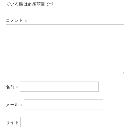
ている欄は必須項目です
コメント
※
名前
※
メール
※
サイト