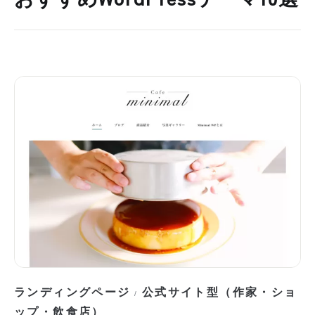
ランディングページ
公式サイト型（作家・ショ
/
ップ・飲食店）