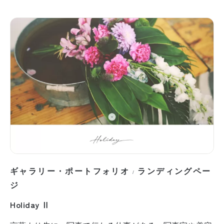
ギャラリー・ポートフォリオ
ランディングペー
/
ジ
Holiday Ⅱ