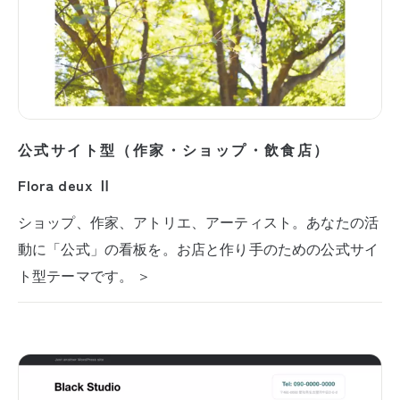
公式サイト型（作家・ショップ・飲食店）
Flora deux Ⅱ
ショップ、作家、アトリエ、アーティスト。あなたの活
動に「公式」の看板を。お店と作り手のための公式サイ
ト型テーマです。 ＞