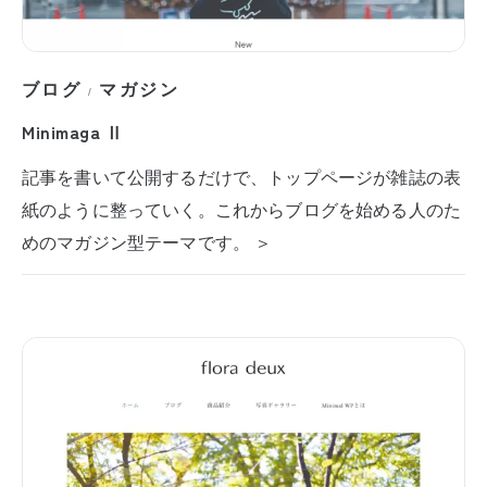
ブログ
マガジン
/
Minimaga Ⅱ
記事を書いて公開するだけで、トップページが雑誌の表
紙のように整っていく。これからブログを始める人のた
めのマガジン型テーマです。 ＞