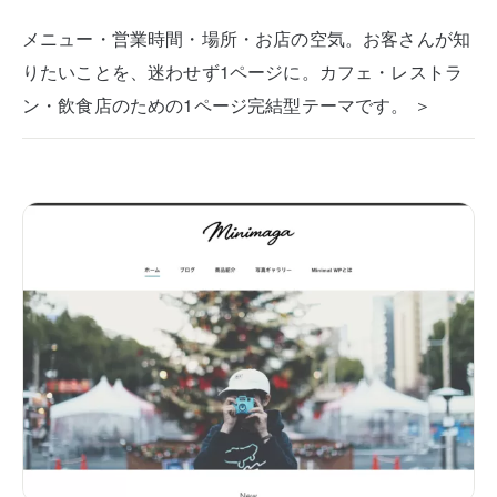
メニュー・営業時間・場所・お店の空気。お客さんが知
りたいことを、迷わせず1ページに。カフェ・レストラ
ン・飲食店のための1ページ完結型テーマです。 ＞