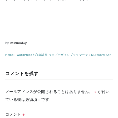
by
minimalwp
Home
›
WordPress初心者講座
ウェブデザインブックマーク
›
Murakami Ken
コメントを残す
メールアドレスが公開されることはありません。
※
が付い
ている欄は必須項目です
コメント
※