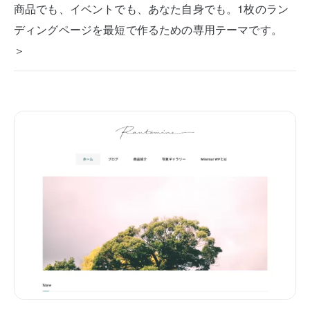
商品でも、イベントでも、あなた自身でも。1枚のラン
ディングページを最短で作るための専用テーマです。
＞