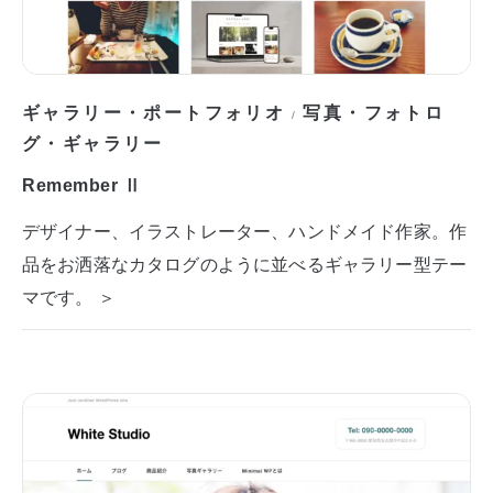
ギャラリー・ポートフォリオ
写真・フォトロ
/
グ・ギャラリー
Remember Ⅱ
デザイナー、イラストレーター、ハンドメイド作家。作
品をお洒落なカタログのように並べるギャラリー型テー
マです。 ＞