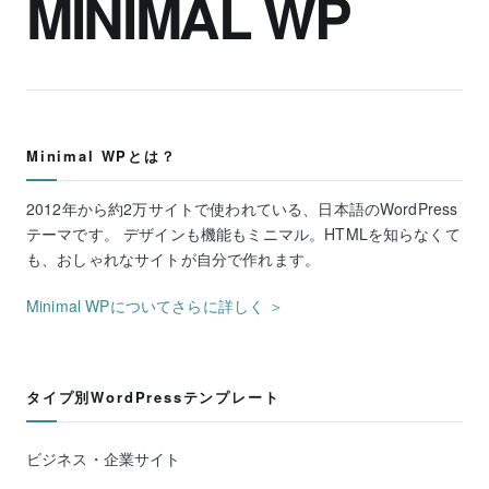
MINIMAL WP
Minimal WPとは？
2012年から約2万サイトで使われている、日本語のWordPress
テーマです。 デザインも機能もミニマル。HTMLを知らなくて
も、おしゃれなサイトが自分で作れます。
Minimal WPについてさらに詳しく ＞
タイプ別WordPressテンプレート
ビジネス・企業サイト