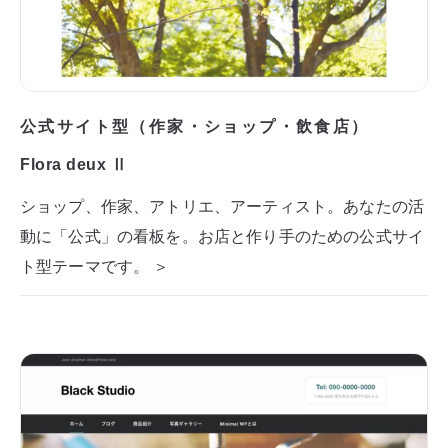
公式サイト型（作家・ショップ・飲食店）
Flora deux Ⅱ
ショップ、作家、アトリエ、アーティスト。あなたの活
動に「公式」の看板を。お店と作り手のための公式サイ
ト型テーマです。 ＞