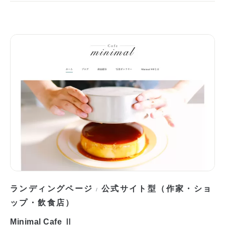
ランディングページ
公式サイト型（作家・ショ
/
ップ・飲食店）
Minimal Cafe Ⅱ