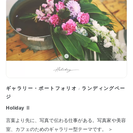
ギャラリー・ポートフォリオ
ランディングペー
/
ジ
Holiday Ⅱ
言葉より先に、写真で伝わる仕事がある。写真家や美容
室、カフェのためのギャラリー型テーマです。 ＞