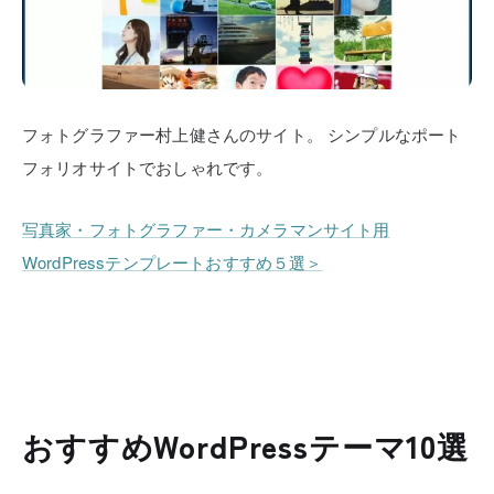
フォトグラファー村上健さんのサイト。
シンプルなポート
フォリオサイトでおしゃれです。
写真家・フォトグラファー・カメラマンサイト用
WordPressテンプレートおすすめ５選＞
おすすめWordPressテーマ10選