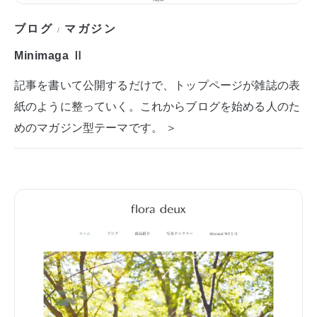
ブログ
マガジン
/
Minimaga Ⅱ
記事を書いて公開するだけで、トップページが雑誌の表
紙のように整っていく。これからブログを始める人のた
めのマガジン型テーマです。 ＞