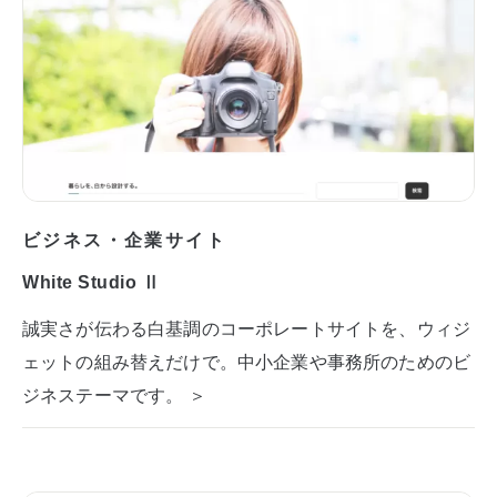
ビジネス・企業サイト
White Studio Ⅱ
誠実さが伝わる白基調のコーポレートサイトを、ウィジ
ェットの組み替えだけで。中小企業や事務所のためのビ
ジネステーマです。 ＞