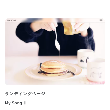
ランディングページ
My Song Ⅱ