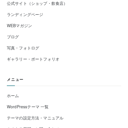
公式サイト（ショップ・飲食店）
ランディングページ
WEBマガジン
ブログ
写真・フォトログ
ギャラリー・ポートフォリオ
メニュー
ホーム
WordPressテーマ 一覧
テーマの設定方法・マニュアル