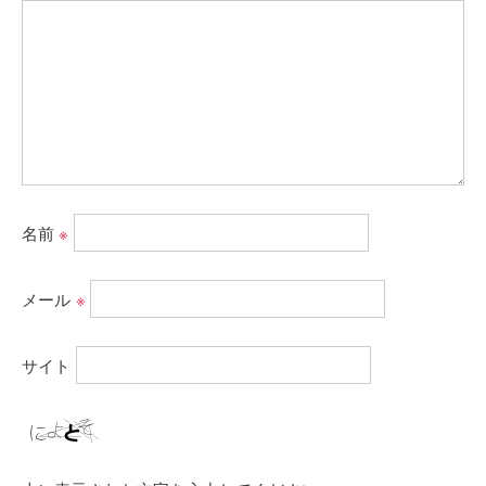
名前
※
メール
※
サイト