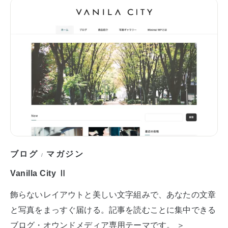
ブログ
マガジン
/
Vanilla City Ⅱ
飾らないレイアウトと美しい文字組みで、あなたの文章
と写真をまっすぐ届ける。記事を読むことに集中できる
ブログ・オウンドメディア専用テーマです。 ＞