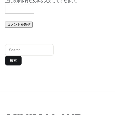
上に表示された文字を入力してください。
検索