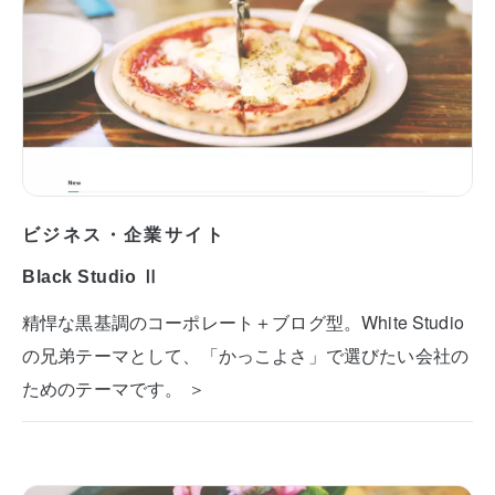
ビジネス・企業サイト
Black Studio Ⅱ
精悍な黒基調のコーポレート＋ブログ型。White Studio
の兄弟テーマとして、「かっこよさ」で選びたい会社の
ためのテーマです。 ＞