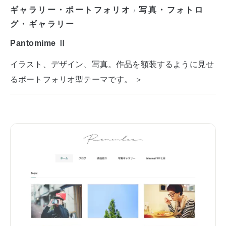
ギャラリー・ポートフォリオ
写真・フォトロ
/
グ・ギャラリー
Pantomime Ⅱ
イラスト、デザイン、写真。作品を額装するように見せ
るポートフォリオ型テーマです。 ＞