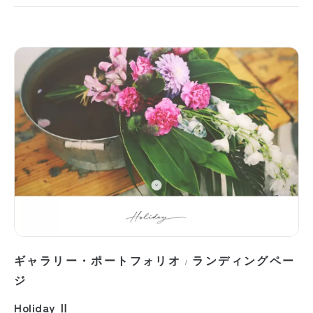
ギャラリー・ポートフォリオ
ランディングペー
/
ジ
Holiday Ⅱ