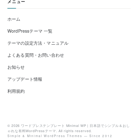
メニュー
ホーム
WordPressテーマ 一覧
テーマの設定方法・マニュアル
よくある質問・お問い合わせ
お知らせ
アップデート情報
利用規約
© 2026
ワードプレステンプレート Minimal WP | 日本語でシンプル＆おし
ゃれな有料WordPressテーマ
. All rights reserved.
Simple & Minimal WordPress Themes — Since 2012