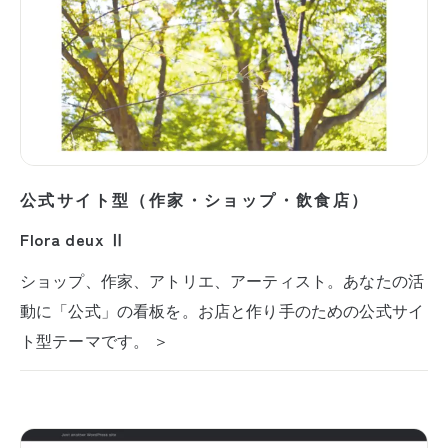
公式サイト型（作家・ショップ・飲食店）
Flora deux Ⅱ
ショップ、作家、アトリエ、アーティスト。あなたの活
動に「公式」の看板を。お店と作り手のための公式サイ
ト型テーマです。 ＞