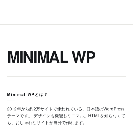
MINIMAL WP
Minimal WPとは？
2012年から約2万サイトで使われている、日本語のWordPress
テーマです。 デザインも機能もミニマル。HTMLを知らなくて
も、おしゃれなサイトが自分で作れます。