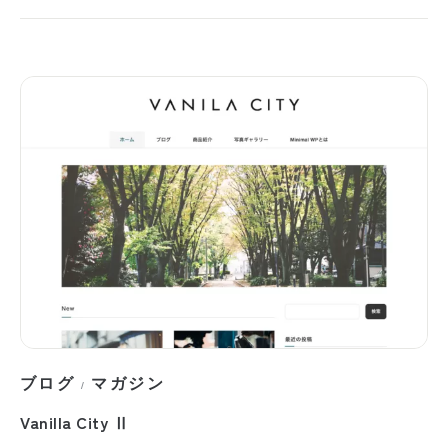
ブログ
マガジン
/
Vanilla City Ⅱ