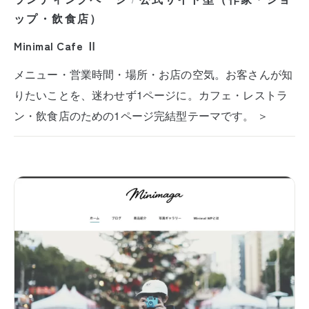
/
ップ・飲食店）
Minimal Cafe Ⅱ
メニュー・営業時間・場所・お店の空気。お客さんが知
りたいことを、迷わせず1ページに。カフェ・レストラ
ン・飲食店のための1ページ完結型テーマです。 ＞