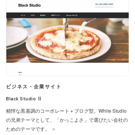
ビジネス・企業サイト
Black Studio Ⅱ
精悍な黒基調のコーポレート＋ブログ型。White Studio
の兄弟テーマとして、「かっこよさ」で選びたい会社の
ためのテーマです。 ＞