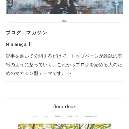
ブログ
マガジン
/
Minimaga Ⅱ
記事を書いて公開するだけで、トップページが雑誌の表
紙のように整っていく。これからブログを始める人のた
めのマガジン型テーマです。 ＞