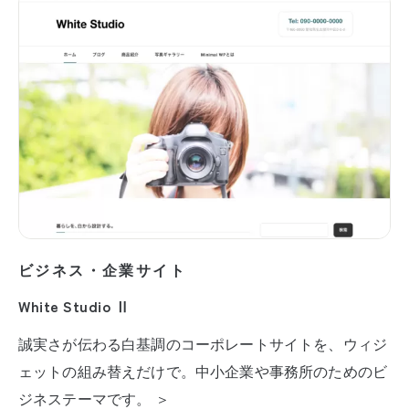
ビジネス・企業サイト
White Studio Ⅱ
誠実さが伝わる白基調のコーポレートサイトを、ウィジ
ェットの組み替えだけで。中小企業や事務所のためのビ
ジネステーマです。 ＞