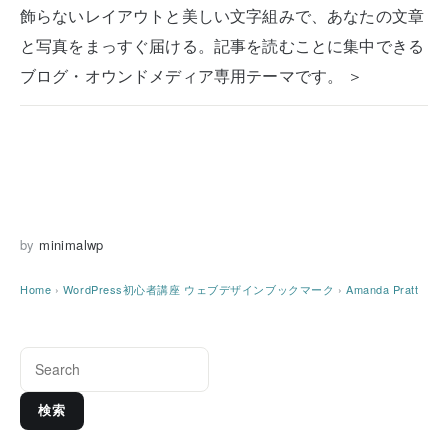
飾らないレイアウトと美しい文字組みで、あなたの文章
と写真をまっすぐ届ける。記事を読むことに集中できる
ブログ・オウンドメディア専用テーマです。 ＞
by
minimalwp
Home
›
WordPress初心者講座
ウェブデザインブックマーク
›
Amanda Pratt
検索