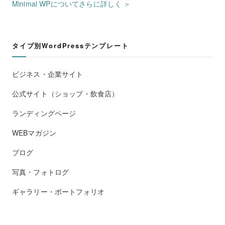
Minimal WPについてさらに詳しく ＞
タイプ別WordPressテンプレート
ビジネス・企業サイト
公式サイト（ショップ・飲食店）
ランディングページ
WEBマガジン
ブログ
写真・フォトログ
ギャラリー・ポートフォリオ