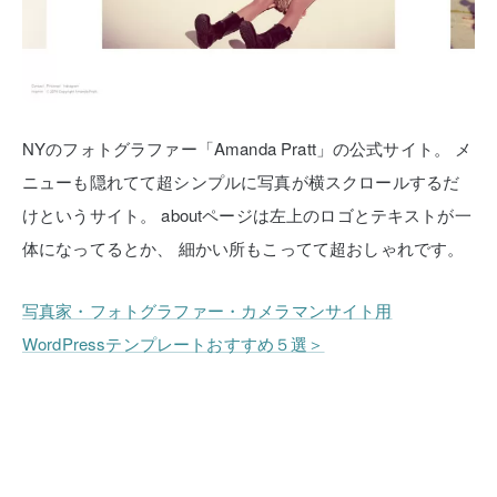
NYのフォトグラファー「Amanda Pratt」の公式サイト。
メ
ニューも隠れてて超シンプルに写真が横スクロールするだ
けというサイト。
aboutページは左上のロゴとテキストが一
体になってるとか、
細かい所もこってて超おしゃれです。
写真家・フォトグラファー・カメラマンサイト用
WordPressテンプレートおすすめ５選＞