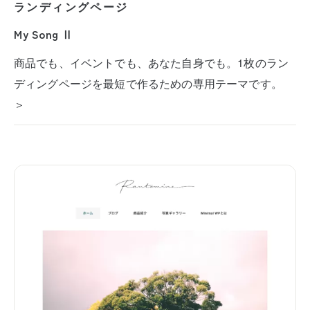
ランディングページ
My Song Ⅱ
商品でも、イベントでも、あなた自身でも。1枚のラン
ディングページを最短で作るための専用テーマです。
＞