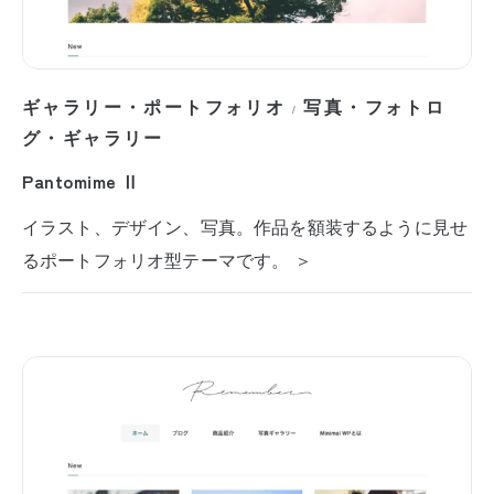
ギャラリー・ポートフォリオ
写真・フォトロ
/
グ・ギャラリー
Pantomime Ⅱ
イラスト、デザイン、写真。作品を額装するように見せ
るポートフォリオ型テーマです。 ＞