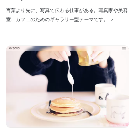
言葉より先に、写真で伝わる仕事がある。写真家や美容
室、カフェのためのギャラリー型テーマです。 ＞