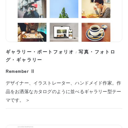
ギャラリー・ポートフォリオ
写真・フォトロ
/
グ・ギャラリー
Remember Ⅱ
デザイナー、イラストレーター、ハンドメイド作家。作
品をお洒落なカタログのように並べるギャラリー型テー
マです。 ＞