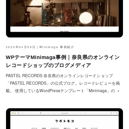
2023年04月08日｜
Minimaga 事例紹介
WPテーマMinimaga事例｜奈良県のオンライン
レコードショップのブログメディア
PASTEL RECORDS 奈良県のオンラインレコードショップ
「PASTEL RECORDS」の公式ブログ。レコードレビューを掲
載。 使用しているWordPressテンプレート「Minimaga」の ＞