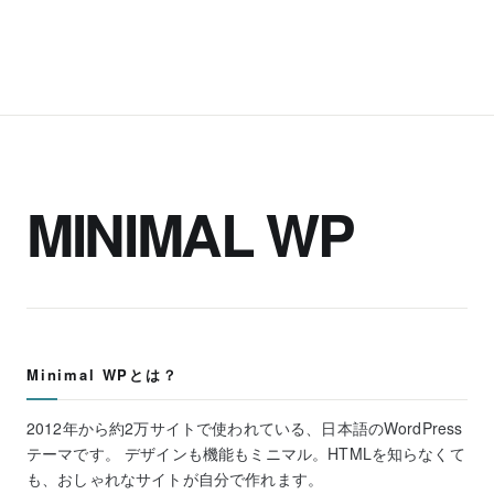
MINIMAL WP
Minimal WPとは？
2012年から約2万サイトで使われている、日本語のWordPress
テーマです。 デザインも機能もミニマル。HTMLを知らなくて
も、おしゃれなサイトが自分で作れます。