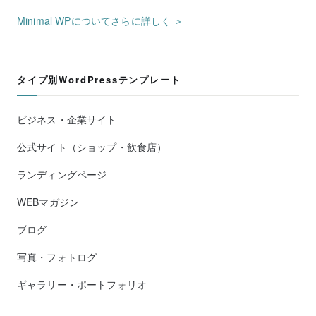
Minimal WPについてさらに詳しく ＞
タイプ別WordPressテンプレート
ビジネス・企業サイト
公式サイト（ショップ・飲食店）
ランディングページ
WEBマガジン
ブログ
写真・フォトログ
ギャラリー・ポートフォリオ