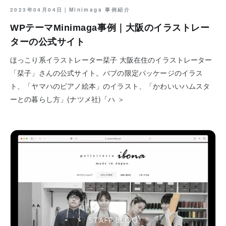
2023年04月04日｜
Minimaga 事例紹介
WPテーマMinimaga事例｜大阪のイラストレー
ターの公式サイト
ほっこり系イラストレーター栞子 大阪在住のイラストレーター
「栞子」さんの公式サイト。バブの限定パッケージのイラス
ト、「ヤマハのピアノ絵本」のイラスト、「かわいいハムスタ
ーとの暮らし方」(ナツメ社)「ハ ＞