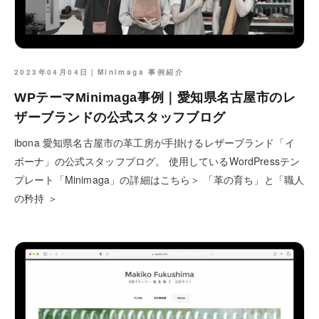
2023年04月04日｜
Minimaga 事例紹介
WPテーマMinimaga事例｜愛知県名古屋市のレ
ザーブランドの公式スタッフブログ
ibona 愛知県名古屋市の革工房が手掛けるレザーブランド「イ
ボーナ」の公式スタッフブログ。 使用しているWordPressテン
プレート「Minimaga」の詳細はこちら＞ 「革の育ち」と「職人
の矜持 ＞