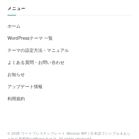
メニュー
ホーム
WordPressテーマ 一覧
テーマの設定方法・マニュアル
よくある質問・お問い合わせ
お知らせ
アップデート情報
利用規約
© 2026
ワードプレステンプレート Minimal WP | 日本語でシンプル＆おし
ゃれな有料WordPressテーマ
. All rights reserved.