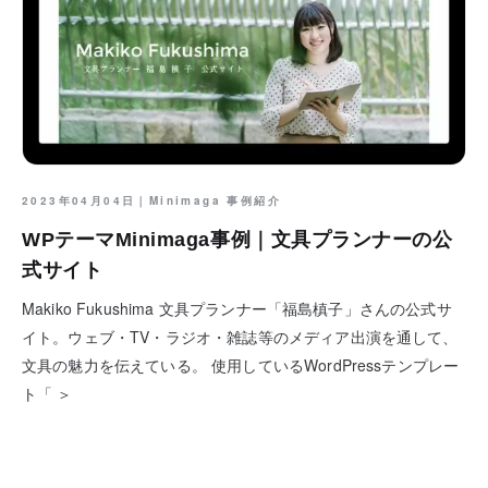
2023年04月04日｜
Minimaga 事例紹介
WPテーマMinimaga事例｜文具プランナーの公
式サイト
Makiko Fukushima 文具プランナー「福島槙子」さんの公式サ
イト。ウェブ・TV・ラジオ・雑誌等のメディア出演を通して、
文具の魅力を伝えている。 使用しているWordPressテンプレー
ト「 ＞