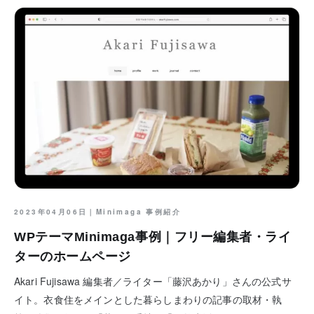
2023年04月06日｜
Minimaga 事例紹介
WPテーマMinimaga事例｜フリー編集者・ライ
ターのホームページ
Akari Fujisawa 編集者／ライター「藤沢あかり」さんの公式サ
イト。衣食住をメインとした暮らしまわりの記事の取材・執