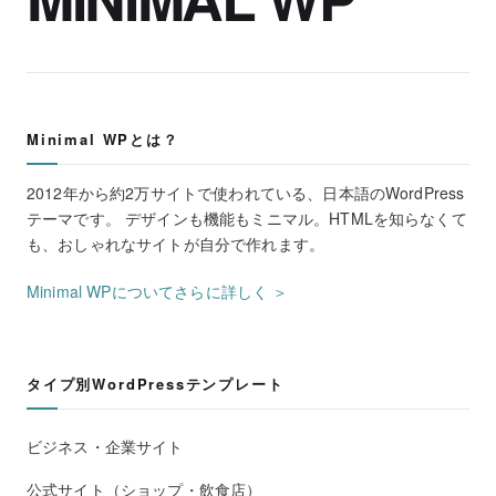
Minimal WPとは？
2012年から約2万サイトで使われている、日本語のWordPress
テーマです。 デザインも機能もミニマル。HTMLを知らなくて
も、おしゃれなサイトが自分で作れます。
Minimal WPについてさらに詳しく ＞
タイプ別WordPressテンプレート
ビジネス・企業サイト
公式サイト（ショップ・飲食店）