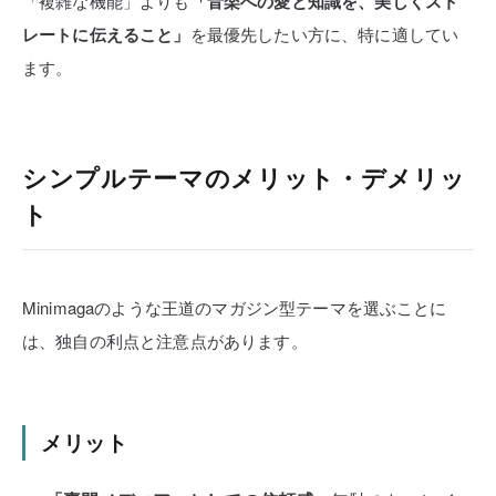
「複雑な機能」よりも
「音楽への愛と知識を、美しくスト
レートに伝えること」
を最優先したい方に、特に適してい
ます。
シンプルテーマのメリット・デメリッ
ト
Minimagaのような王道のマガジン型テーマを選ぶことに
は、独自の利点と注意点があります。
メリット