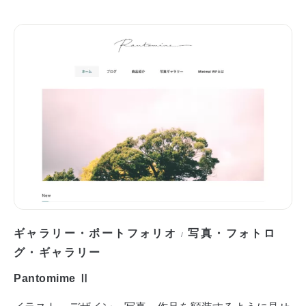
ギャラリー・ポートフォリオ
写真・フォトロ
/
グ・ギャラリー
Pantomime Ⅱ