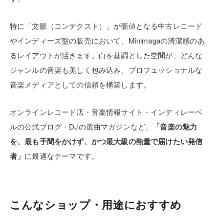
特に「文脈（コンテクスト）」が価値となる中古レコード
やインディーズ盤の販売において、Minimagaの清潔感のあ
るレイアウトが活きます。白を基調とした空間が、どんな
ジャンルの音楽も美しく包み込み、プロフェッショナルな
音楽メディアとしての信頼を構築します。
オンラインレコード店・音楽情報サイト・インディレーベ
ルの公式ブログ・DJの選曲マガジンなど、
「音楽の魅力
を、最も手間をかけず、かつ最大級の熱量で届けたい発信
者」
に最適なテーマです。
こんなショップ・用途におすすめ