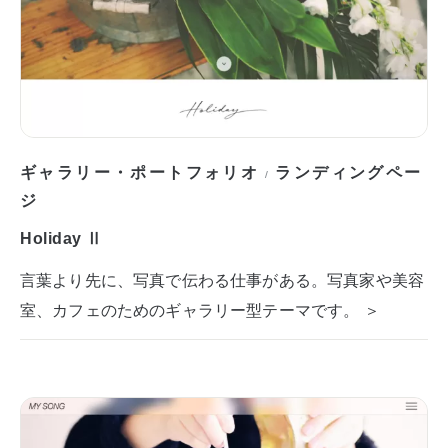
ギャラリー・ポートフォリオ
ランディングペー
/
ジ
Holiday Ⅱ
言葉より先に、写真で伝わる仕事がある。写真家や美容
室、カフェのためのギャラリー型テーマです。 ＞