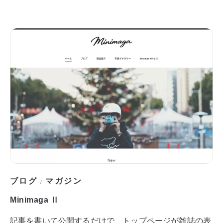
ブログ
マガジン
/
Minimaga Ⅱ
記事を書いて公開するだけで、トップページが雑誌の表