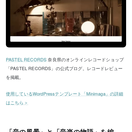
PASTEL RECORDS
奈良県のオンラインレコードショップ
「PASTEL RECORDS」の公式ブログ。レコードレビュー
を掲載。
使用しているWordPressテンプレート「Minimaga」の詳細
はこちら＞