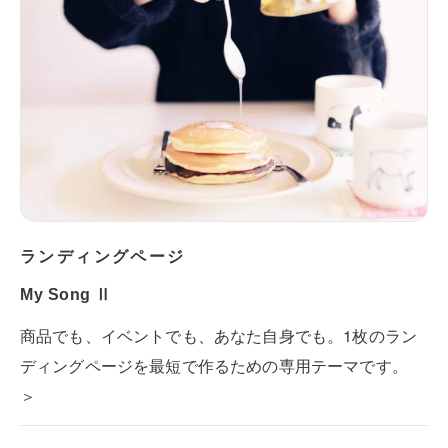
ランディングページ
My Song Ⅱ
商品でも、イベントでも、あなた自身でも。1枚のラン
ディングページを最短で作るための専用テーマです。
＞