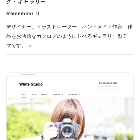
グ・ギャラリー
Remember Ⅱ
デザイナー、イラストレーター、ハンドメイド作家。作
品をお洒落なカタログのように並べるギャラリー型テー
マです。 ＞