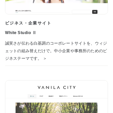
ビジネス・企業サイト
White Studio Ⅱ
誠実さが伝わる白基調のコーポレートサイトを、ウィジ
ェットの組み替えだけで。中小企業や事務所のためのビ
ジネステーマです。 ＞