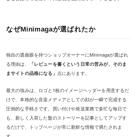
なぜMinimagaが選ばれたか
独自の選曲眼を持つショップオーナーにMinimagaが選ばれ
る理由は、
「レビューを書くという日常の営みが、そのま
まサイトの品格になる」
点にあります。
最大の強みは、ロゴと1枚のイメージヘッダーを用意するだ
けで、本格的な音楽メディアとしての顔が一瞬で完成する
圧倒的な手軽さです。買い付けや発送業務で多忙な毎日で
も、新しく入荷した盤のストーリーを記事としてアップす
るだけで、トップページが常に新鮮な情報で満たされま
す。