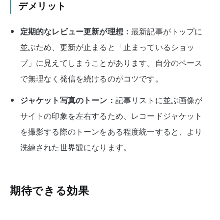
デメリット
定期的なレビュー更新が理想：
最新記事がトップに
並ぶため、更新が止まると「止まっているショッ
プ」に見えてしまうことがあります。自分のペース
で無理なく発信を続けるのがコツです。
ジャケット写真のトーン：
記事リストに並ぶ画像が
サイトの印象を左右するため、レコードジャケット
を撮影する際のトーンをある程度統一すると、より
洗練された世界観になります。
期待できる効果