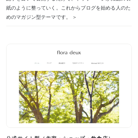
紙のように整っていく。これからブログを始める人のた
めのマガジン型テーマです。 ＞