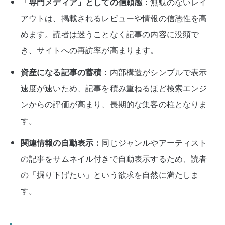
「専門メディア」としての信頼感：
無駄のないレイ
アウトは、掲載されるレビューや情報の信憑性を高
めます。読者は迷うことなく記事の内容に没頭で
き、サイトへの再訪率が高まります。
資産になる記事の蓄積：
内部構造がシンプルで表示
速度が速いため、記事を積み重ねるほど検索エンジ
ンからの評価が高まり、長期的な集客の柱となりま
す。
関連情報の自動表示：
同じジャンルやアーティスト
の記事をサムネイル付きで自動表示するため、読者
の「掘り下げたい」という欲求を自然に満たしま
す。