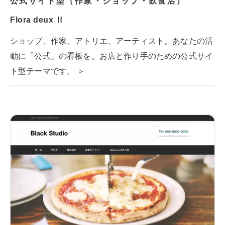
公式サイト型（作家・ショップ・飲食店）
Flora deux Ⅱ
ショップ、作家、アトリエ、アーティスト。あなたの活
動に「公式」の看板を。お店と作り手のための公式サイ
ト型テーマです。 ＞