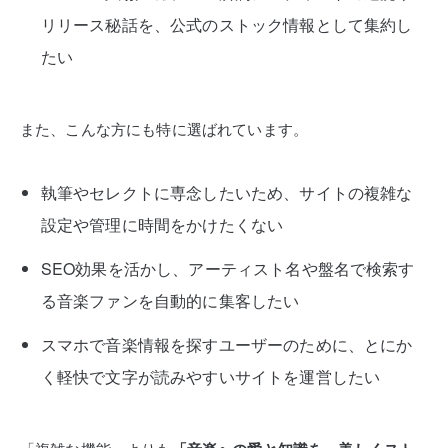
リリース秘話を、公式のストック情報として集約し
たい
また、こんな方にも特に選ばれています。
執筆やセレクトに専念したいため、サイトの複雑な
設定や管理に時間をかけたくない
SEO効果を活かし、アーティスト名や盤名で検索す
る音楽ファンを自動的に集客したい
スマホで音楽情報を探すユーザーのために、とにか
く軽快で文字が読みやすいサイトを運営したい