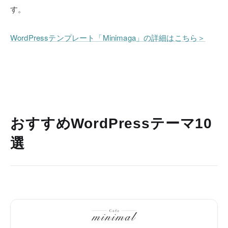
す。
WordPressテンプレート「Minimaga」の詳細はこちら＞
おすすめWordPressテーマ10
選