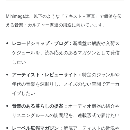
Minimagaは、以下のような「テキスト＋写真」で価値を伝
える音楽・カルチャー関連の用途に向いています。
レコードショップ・ブログ：
新着盤の解説や入荷ス
ケジュールを、読み応えのあるマガジンとして発信
したい
アーティスト・レビューサイト：
特定のジャンルや
年代の音楽を深掘りし、ノイズのない空間でアーカ
イブしたい
音楽のある暮らしの提案：
オーディオ機器の紹介や
リスニングルームの訪問記を、連載形式で届けたい
レーベル広報マガジン：
所属アーティストの近況や