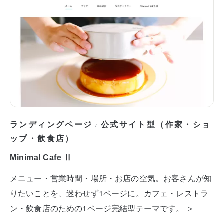
ランディングページ
公式サイト型（作家・ショ
/
ップ・飲食店）
Minimal Cafe Ⅱ
メニュー・営業時間・場所・お店の空気。お客さんが知
りたいことを、迷わせず1ページに。カフェ・レストラ
ン・飲食店のための1ページ完結型テーマです。 ＞