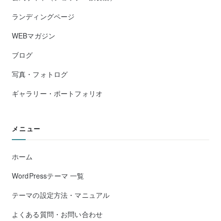
ランディングページ
WEBマガジン
ブログ
写真・フォトログ
ギャラリー・ポートフォリオ
メニュー
ホーム
WordPressテーマ 一覧
テーマの設定方法・マニュアル
よくある質問・お問い合わせ