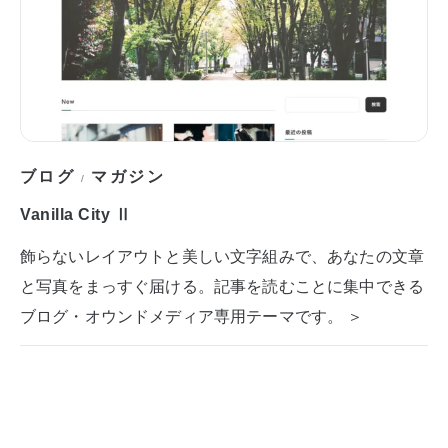
ブログ
マガジン
/
Vanilla City Ⅱ
飾らないレイアウトと美しい文字組みで、あなたの文章
と写真をまっすぐ届ける。記事を読むことに集中できる
ブログ・オウンドメディア専用テーマです。 ＞