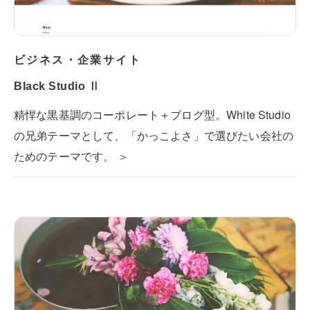
ビジネス・企業サイト
Black Studio Ⅱ
精悍な黒基調のコーポレート＋ブログ型。White Studio
の兄弟テーマとして、「かっこよさ」で選びたい会社の
ためのテーマです。 ＞