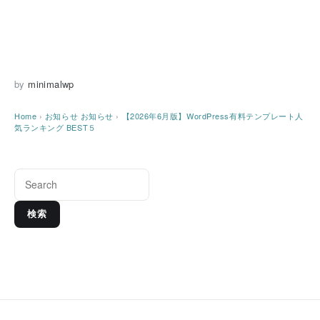
by
minimalwp
Home
›
お知らせ
お知らせ
›
【2026年6月版】WordPress有料テンプレート人
気ランキング BEST５
検索