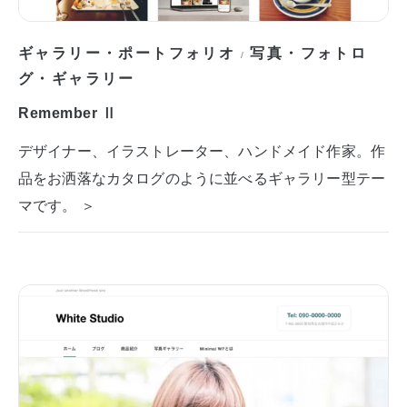
ギャラリー・ポートフォリオ
写真・フォトロ
/
グ・ギャラリー
Remember Ⅱ
デザイナー、イラストレーター、ハンドメイド作家。作
品をお洒落なカタログのように並べるギャラリー型テー
マです。 ＞