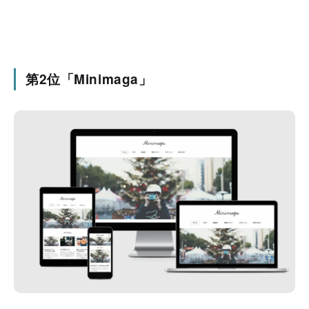
第2位「Minimaga」