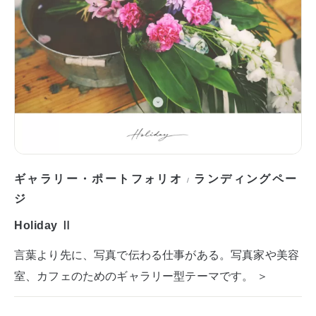
ギャラリー・ポートフォリオ
ランディングペー
/
ジ
Holiday Ⅱ
言葉より先に、写真で伝わる仕事がある。写真家や美容
室、カフェのためのギャラリー型テーマです。 ＞