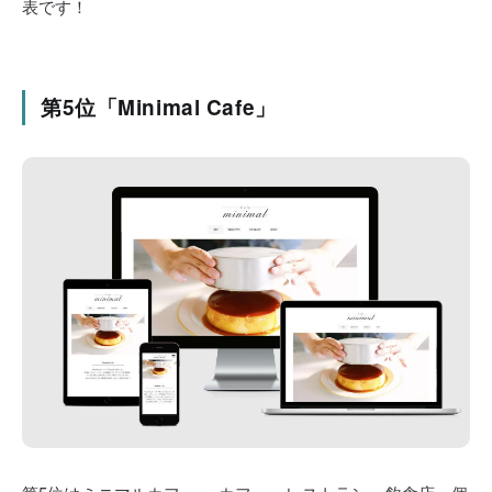
表です！
第5位「Minimal Cafe」