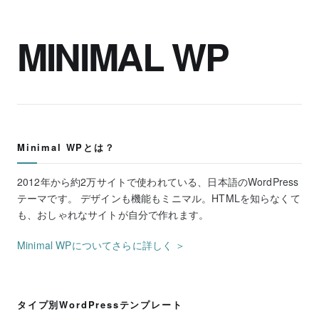
MINIMAL WP
Minimal WPとは？
2012年から約2万サイトで使われている、日本語のWordPress
テーマです。 デザインも機能もミニマル。HTMLを知らなくて
も、おしゃれなサイトが自分で作れます。
Minimal WPについてさらに詳しく ＞
タイプ別WordPressテンプレート