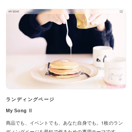
ランディングページ
My Song Ⅱ
商品でも、イベントでも、あなた自身でも。1枚のラン
ディングページを最短で作るための専用テーマです。