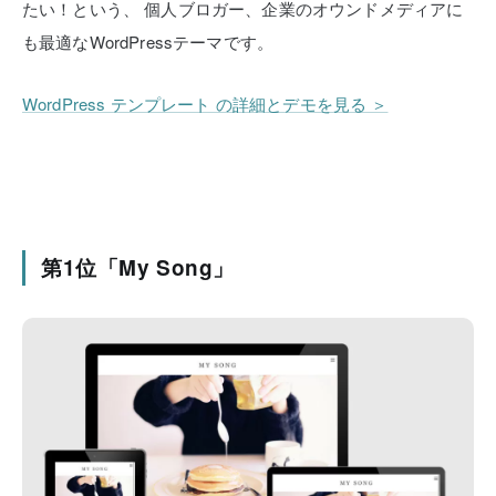
たい！という、
個人ブロガー、企業のオウンドメディアに
も最適なWordPressテーマです。
WordPress テンプレート の詳細とデモを見る ＞
第1位「My Song」