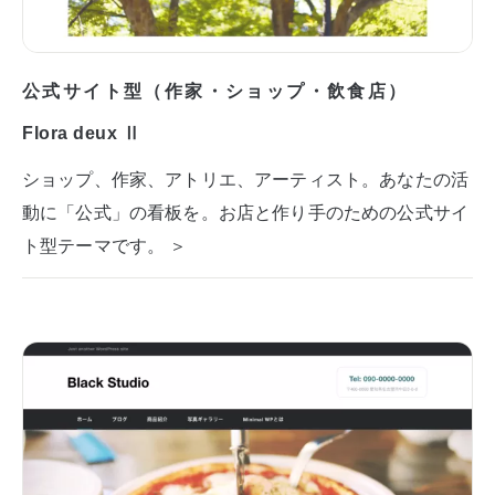
公式サイト型（作家・ショップ・飲食店）
Flora deux Ⅱ
ショップ、作家、アトリエ、アーティスト。あなたの活
動に「公式」の看板を。お店と作り手のための公式サイ
ト型テーマです。 ＞