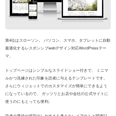
第4位はスローソン。
パソコン、スマホ、タブレットに自動
最適化するレスポンシブwebデザイン対応WordPressテー
マ。
トップページはシンプルなスライドショー付きで、
ミニマ
ルかつ洗練された印象を読者に与えるテンプレートです。
さらにウィジェットでのカスタマイズが簡単にできるよう
になっているので、
ガッツリとお店や会社の公式サイトに
使うのにもとっても便利。
読者の導線や巡回のしやすさを考えたレイアウトと関連記