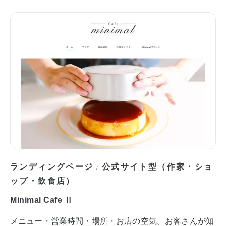
ランディングページ
公式サイト型（作家・ショ
/
ップ・飲食店）
Minimal Cafe Ⅱ
メニュー・営業時間・場所・お店の空気。お客さんが知