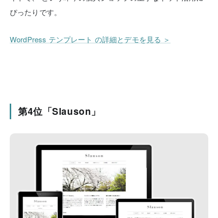
ぴったりです。
WordPress テンプレート の詳細とデモを見る ＞
第4位「Slauson」