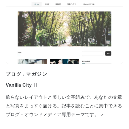
ブログ
マガジン
/
Vanilla City Ⅱ
飾らないレイアウトと美しい文字組みで、あなたの文章
と写真をまっすぐ届ける。記事を読むことに集中できる
ブログ・オウンドメディア専用テーマです。 ＞