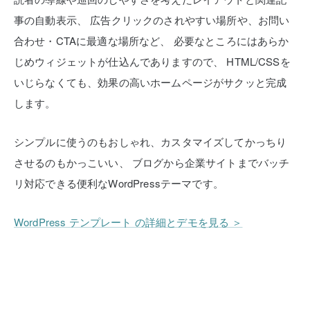
事の自動表示、
広告クリックのされやすい場所や、お問い
合わせ・CTAに最適な場所など、
必要なところにはあらか
じめウィジェットが仕込んでありますので、
HTML/CSSを
いじらなくても、効果の高いホームページがサクッと完成
します。
シンプルに使うのもおしゃれ、カスタマイズしてかっちり
させるのもかっこいい、
ブログから企業サイトまでバッチ
リ対応できる便利なWordPressテーマです。
WordPress テンプレート の詳細とデモを見る ＞