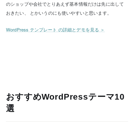
のショップや会社でとりあえず基本情報だけは先に出して
おきたい、
とかいうのにも使いやすいと思います。
WordPress テンプレート の詳細とデモを見る ＞
おすすめWordPressテーマ10
選