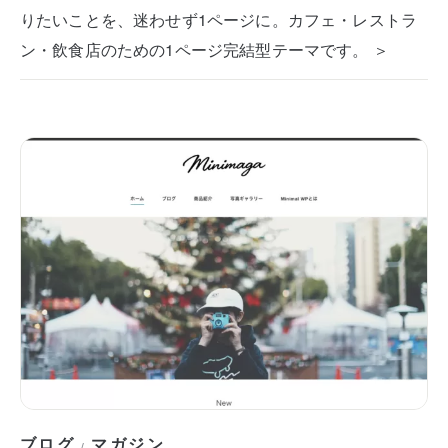
りたいことを、迷わせず1ページに。カフェ・レストラ
ン・飲食店のための1ページ完結型テーマです。 ＞
ブログ
マガジン
/