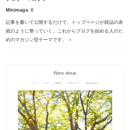
Minimaga Ⅱ
記事を書いて公開するだけで、トップページが雑誌の表
紙のように整っていく。これからブログを始める人のた
めのマガジン型テーマです。 ＞