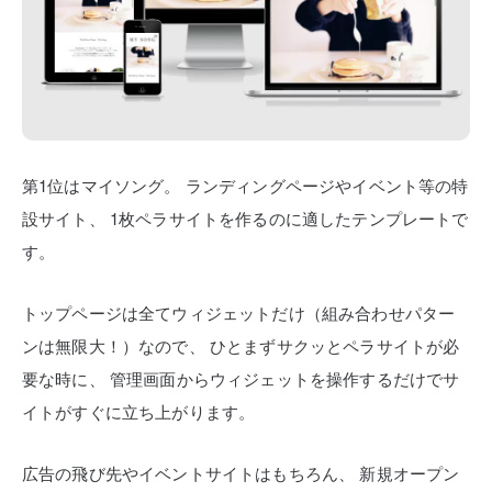
第1位はマイソング。
ランディングページやイベント等の特
設サイト、
1枚ペラサイトを作るのに適したテンプレートで
す。
トップページは全てウィジェットだけ（組み合わせパター
ンは無限大！）なので、
ひとまずサクッとペラサイトが必
要な時に、
管理画面からウィジェットを操作するだけでサ
イトがすぐに立ち上がります。
広告の飛び先やイベントサイトはもちろん、
新規オープン