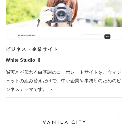
ビジネス・企業サイト
White Studio Ⅱ
誠実さが伝わる白基調のコーポレートサイトを、ウィジ
ェットの組み替えだけで。中小企業や事務所のためのビ
ジネステーマです。 ＞