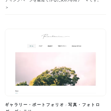
＞
ギャラリー・ポートフォリオ
写真・フォトロ
/