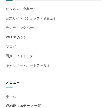
ビジネス・企業サイト
公式サイト（ショップ・飲食店）
ランディングページ
WEBマガジン
ブログ
写真・フォトログ
ギャラリー・ポートフォリオ
メニュー
ホーム
WordPressテーマ 一覧