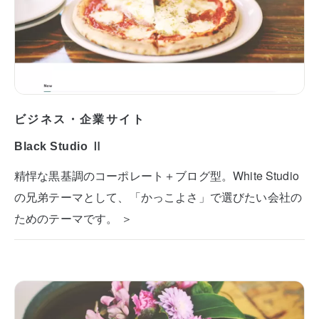
ビジネス・企業サイト
Black Studio Ⅱ
精悍な黒基調のコーポレート＋ブログ型。White Studio
の兄弟テーマとして、「かっこよさ」で選びたい会社の
ためのテーマです。 ＞