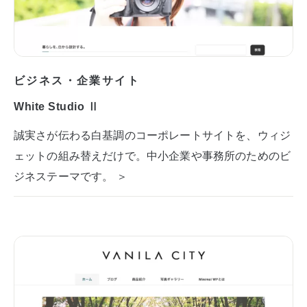
ビジネス・企業サイト
White Studio Ⅱ
誠実さが伝わる白基調のコーポレートサイトを、ウィジ
ェットの組み替えだけで。中小企業や事務所のためのビ
ジネステーマです。 ＞