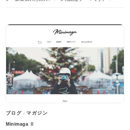
ブログ
マガジン
/
Minimaga Ⅱ