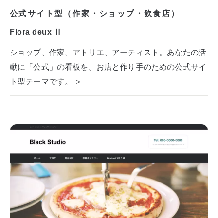
公式サイト型（作家・ショップ・飲食店）
Flora deux Ⅱ
ショップ、作家、アトリエ、アーティスト。あなたの活
動に「公式」の看板を。お店と作り手のための公式サイ
ト型テーマです。 ＞