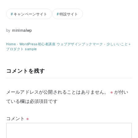
キャンペーンサイト
特設サイト
by
minimalwp
Home
›
WordPress初心者講座
ウェブデザインブックマーク
›
少しいいこと＋
プロダクト sample
コメントを残す
メールアドレスが公開されることはありません。
※
が付い
ている欄は必須項目です
コメント
※