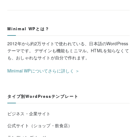
Minimal WPとは？
2012年から約2万サイトで使われている、日本語のWordPress
テーマです。 デザインも機能もミニマル。HTMLを知らなくて
も、おしゃれなサイトが自分で作れます。
Minimal WPについてさらに詳しく ＞
タイプ別WordPressテンプレート
ビジネス・企業サイト
公式サイト（ショップ・飲食店）