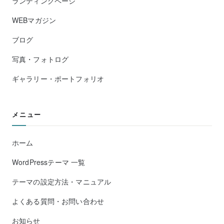
ランディングページ
WEBマガジン
ブログ
写真・フォトログ
ギャラリー・ポートフォリオ
メニュー
ホーム
WordPressテーマ 一覧
テーマの設定方法・マニュアル
よくある質問・お問い合わせ
お知らせ