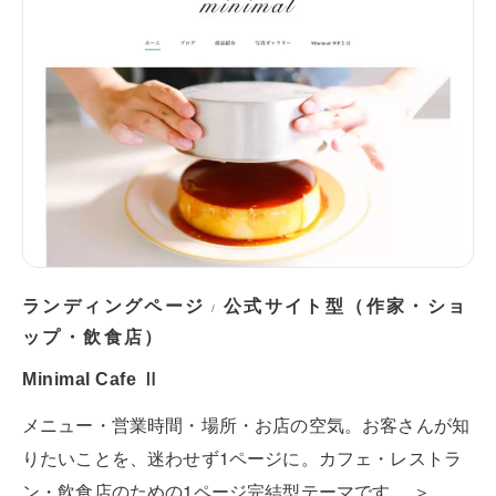
ランディングページ
公式サイト型（作家・ショ
/
ップ・飲食店）
Minimal Cafe Ⅱ
メニュー・営業時間・場所・お店の空気。お客さんが知
りたいことを、迷わせず1ページに。カフェ・レストラ
ン・飲食店のための1ページ完結型テーマです。 ＞