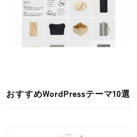
おすすめWordPressテーマ10選