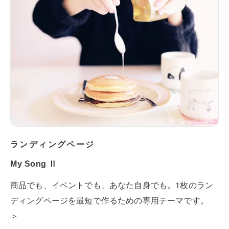
ランディングページ
My Song Ⅱ
商品でも、イベントでも、あなた自身でも。1枚のラン
ディングページを最短で作るための専用テーマです。
＞