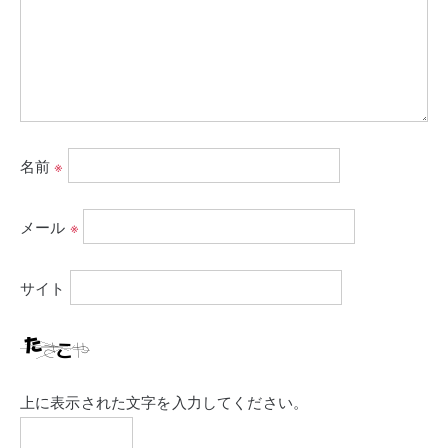
名前
※
メール
※
サイト
上に表示された文字を入力してください。