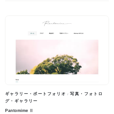
ギャラリー・ポートフォリオ
写真・フォトロ
/
グ・ギャラリー
Pantomime Ⅱ