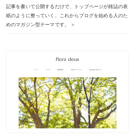
記事を書いて公開するだけで、トップページが雑誌の表
紙のように整っていく。これからブログを始める人のた
めのマガジン型テーマです。 ＞