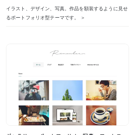
イラスト、デザイン、写真。作品を額装するように見せ
るポートフォリオ型テーマです。 ＞