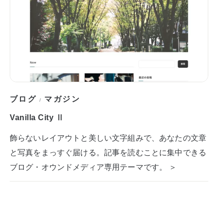
ブログ
マガジン
/
Vanilla City Ⅱ
飾らないレイアウトと美しい文字組みで、あなたの文章
と写真をまっすぐ届ける。記事を読むことに集中できる
ブログ・オウンドメディア専用テーマです。 ＞