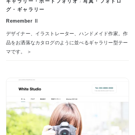
ギャラリー・ポートフォリオ
写真・フォトロ
/
グ・ギャラリー
Remember Ⅱ
デザイナー、イラストレーター、ハンドメイド作家。作
品をお洒落なカタログのように並べるギャラリー型テー
マです。 ＞