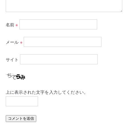
名前
※
メール
※
サイト
上に表示された文字を入力してください。