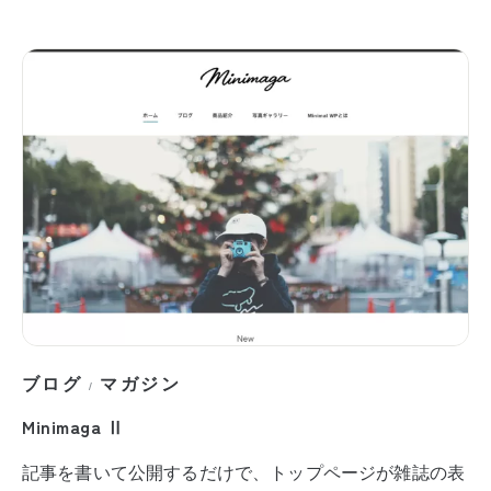
ブログ
マガジン
/
Minimaga Ⅱ
記事を書いて公開するだけで、トップページが雑誌の表