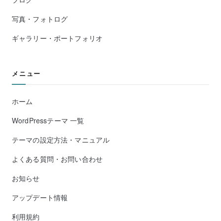
写真・フォトログ
ギャラリー・ポートフォリオ
メニュー
ホーム
WordPressテーマ 一覧
テーマの設定方法・マニュアル
よくある質問・お問い合わせ
お知らせ
アップデート情報
利用規約