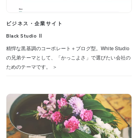
ビジネス・企業サイト
Black Studio Ⅱ
精悍な黒基調のコーポレート＋ブログ型。White Studio
の兄弟テーマとして、「かっこよさ」で選びたい会社の
ためのテーマです。 ＞