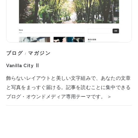
ブログ
マガジン
/
Vanilla City Ⅱ
飾らないレイアウトと美しい文字組みで、あなたの文章
と写真をまっすぐ届ける。記事を読むことに集中できる
ブログ・オウンドメディア専用テーマです。 ＞