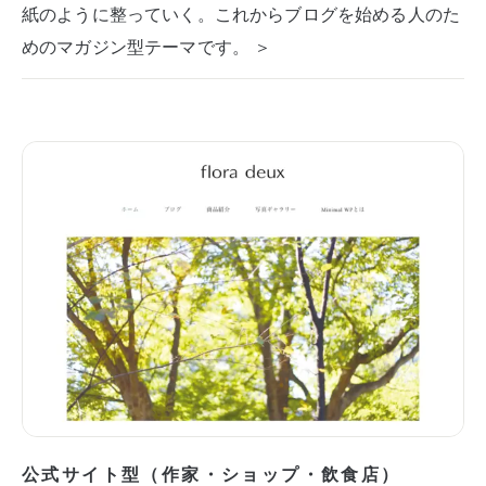
紙のように整っていく。これからブログを始める人のた
めのマガジン型テーマです。 ＞
公式サイト型（作家・ショップ・飲食店）