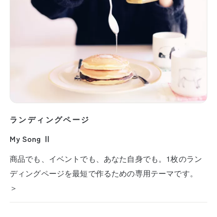
ランディングページ
My Song Ⅱ
商品でも、イベントでも、あなた自身でも。1枚のラン
ディングページを最短で作るための専用テーマです。
＞