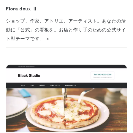
Flora deux Ⅱ
ショップ、作家、アトリエ、アーティスト。あなたの活
動に「公式」の看板を。お店と作り手のための公式サイ
ト型テーマです。 ＞