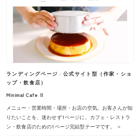
ランディングページ
公式サイト型（作家・ショ
/
ップ・飲食店）
Minimal Cafe Ⅱ
メニュー・営業時間・場所・お店の空気。お客さんが知
りたいことを、迷わせず1ページに。カフェ・レストラ
ン・飲食店のための1ページ完結型テーマです。 ＞