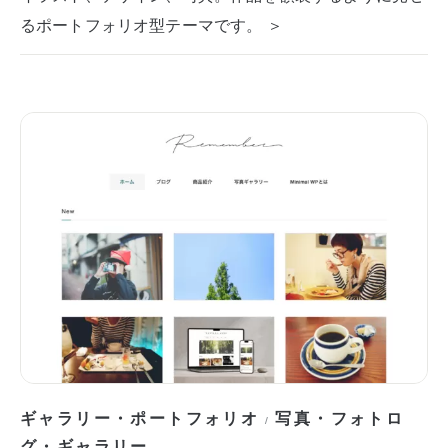
るポートフォリオ型テーマです。 ＞
ギャラリー・ポートフォリオ
写真・フォトロ
/
グ・ギャラリー