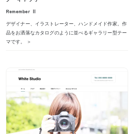
Remember Ⅱ
デザイナー、イラストレーター、ハンドメイド作家。作
品をお洒落なカタログのように並べるギャラリー型テー
マです。 ＞