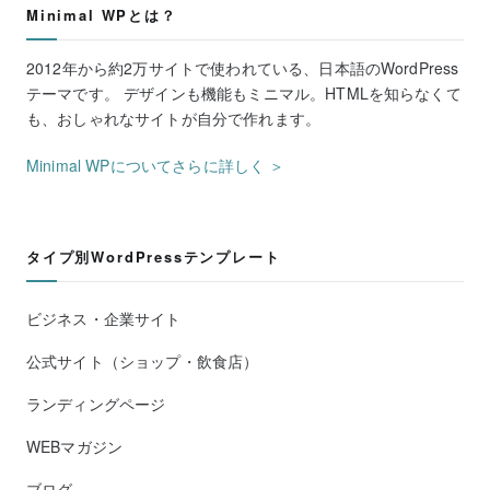
Minimal WPとは？
2012年から約2万サイトで使われている、日本語のWordPress
テーマです。 デザインも機能もミニマル。HTMLを知らなくて
も、おしゃれなサイトが自分で作れます。
Minimal WPについてさらに詳しく ＞
タイプ別WordPressテンプレート
ビジネス・企業サイト
公式サイト（ショップ・飲食店）
ランディングページ
WEBマガジン
ブログ