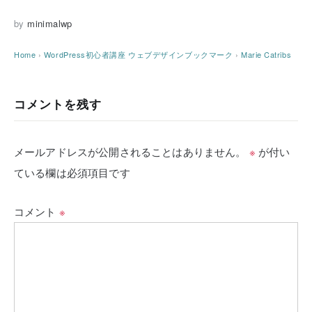
by
minimalwp
Home
›
WordPress初心者講座
ウェブデザインブックマーク
›
Marie Catribs
コメントを残す
メールアドレスが公開されることはありません。
※
が付い
ている欄は必須項目です
コメント
※