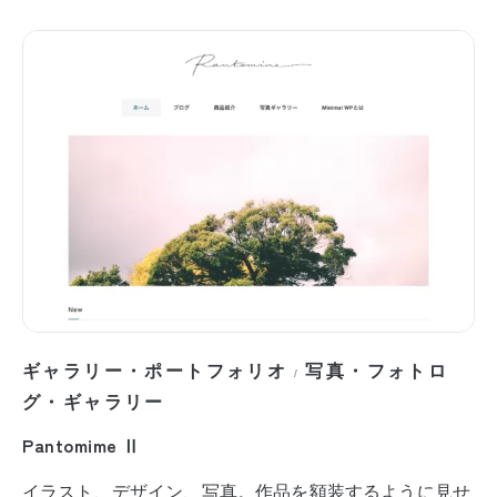
ギャラリー・ポートフォリオ
写真・フォトロ
/
グ・ギャラリー
Pantomime Ⅱ
イラスト、デザイン、写真。作品を額装するように見せ