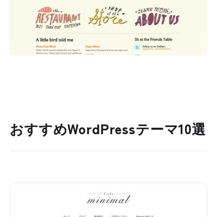
おすすめWordPressテーマ10選