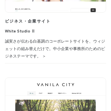
ビジネス・企業サイト
White Studio Ⅱ
誠実さが伝わる白基調のコーポレートサイトを、ウィジ
ェットの組み替えだけで。中小企業や事務所のためのビ
ジネステーマです。 ＞