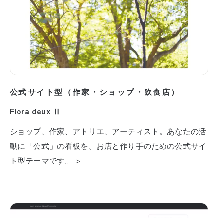
公式サイト型（作家・ショップ・飲食店）
Flora deux Ⅱ
ショップ、作家、アトリエ、アーティスト。あなたの活
動に「公式」の看板を。お店と作り手のための公式サイ
ト型テーマです。 ＞