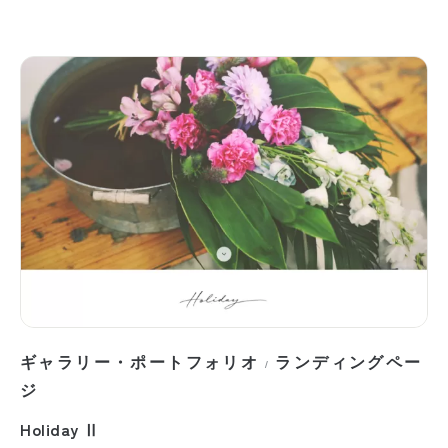
ギャラリー・ポートフォリオ
ランディングペー
/
ジ
Holiday Ⅱ