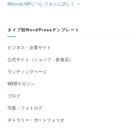
Minimal WPについてさらに詳しく ＞
タイプ別WordPressテンプレート
ビジネス・企業サイト
公式サイト（ショップ・飲食店）
ランディングページ
WEBマガジン
ブログ
写真・フォトログ
ギャラリー・ポートフォリオ