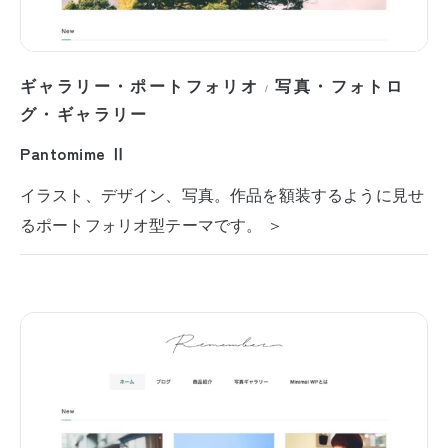
ギャラリー・ポートフォリオ
写真・フォトロ
/
グ・ギャラリー
Pantomime Ⅱ
イラスト、デザイン、写真。作品を額装するように見せ
るポートフォリオ型テーマです。 ＞