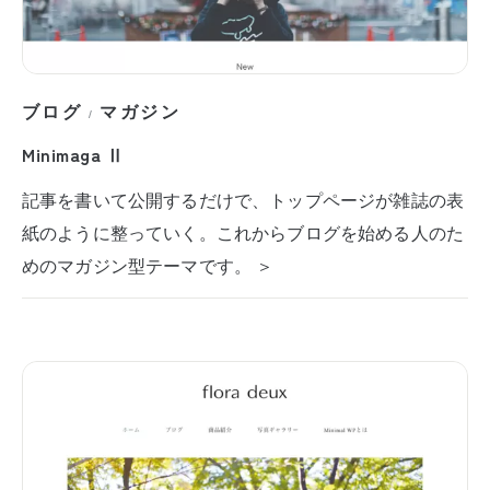
ブログ
マガジン
/
Minimaga Ⅱ
記事を書いて公開するだけで、トップページが雑誌の表
紙のように整っていく。これからブログを始める人のた
めのマガジン型テーマです。 ＞