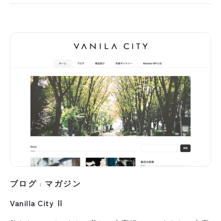
ブログ
マガジン
/
Vanilla City Ⅱ