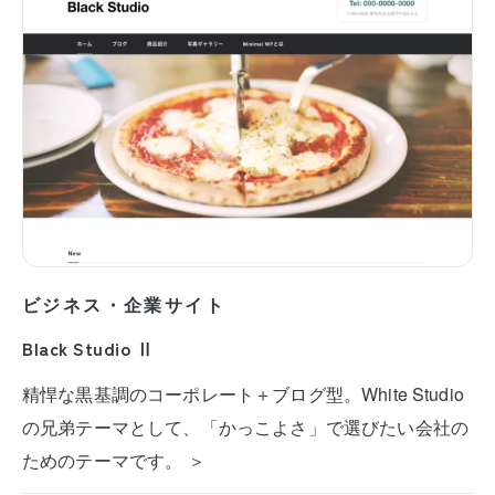
ビジネス・企業サイト
Black Studio Ⅱ
精悍な黒基調のコーポレート＋ブログ型。White Studio
の兄弟テーマとして、「かっこよさ」で選びたい会社の
ためのテーマです。 ＞