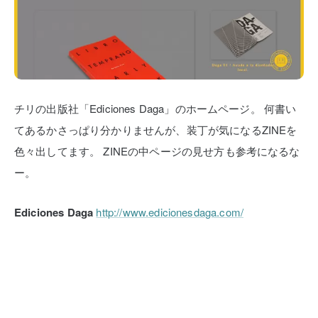
チリの出版社「Ediciones Daga」のホームページ。
何書い
てあるかさっぱり分かりませんが、装丁が気になるZINEを
色々出してます。
ZINEの中ページの見せ方も参考になるな
ー。
Ediciones Daga
http://www.edicionesdaga.com/