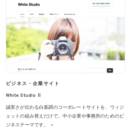
ビジネス・企業サイト
White Studio Ⅱ
誠実さが伝わる白基調のコーポレートサイトを、ウィジ
ェットの組み替えだけで。中小企業や事務所のためのビ
ジネステーマです。 ＞