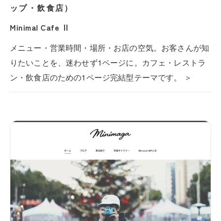
ップ・飲食店）
Minimal Cafe Ⅱ
メニュー・営業時間・場所・お店の空気。お客さんが知
りたいことを、迷わせず1ページに。カフェ・レストラ
ン・飲食店のための1ページ完結型テーマです。 ＞