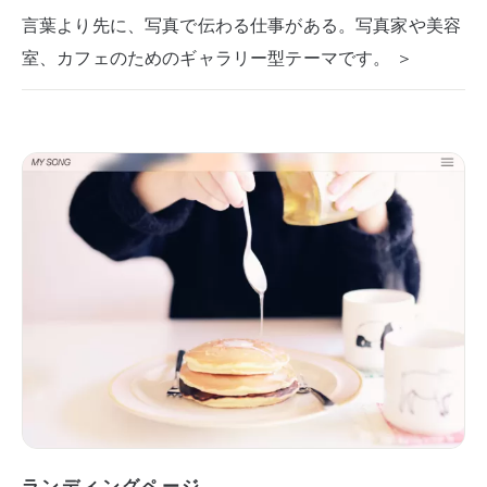
言葉より先に、写真で伝わる仕事がある。写真家や美容
室、カフェのためのギャラリー型テーマです。 ＞
ランディングページ