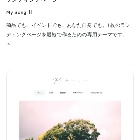
My Song Ⅱ
商品でも、イベントでも、あなた自身でも。1枚のラン
ディングページを最短で作るための専用テーマです。
＞