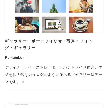
ギャラリー・ポートフォリオ
写真・フォトロ
/
グ・ギャラリー
Remember Ⅱ
デザイナー、イラストレーター、ハンドメイド作家。作
品をお洒落なカタログのように並べるギャラリー型テー
マです。 ＞