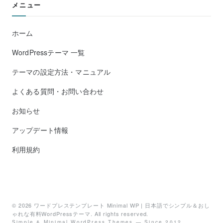
メニュー
ホーム
WordPressテーマ 一覧
テーマの設定方法・マニュアル
よくある質問・お問い合わせ
お知らせ
アップデート情報
利用規約
© 2026
ワードプレステンプレート Minimal WP | 日本語でシンプル＆おし
ゃれな有料WordPressテーマ
. All rights reserved.
Simple & Minimal WordPress Themes — Since 2012