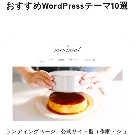
おすすめWordPressテーマ10選
ランディングページ
公式サイト型（作家・ショ
/