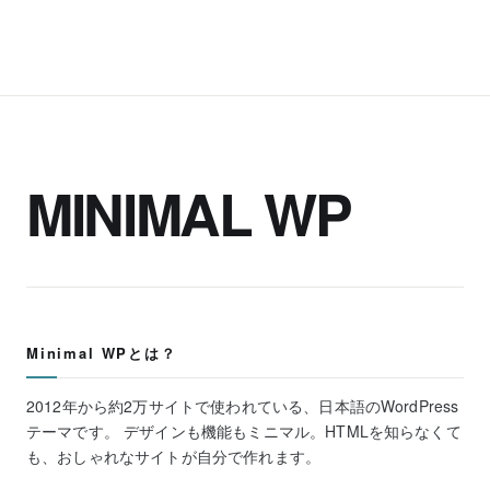
MINIMAL WP
Minimal WPとは？
2012年から約2万サイトで使われている、日本語のWordPress
テーマです。 デザインも機能もミニマル。HTMLを知らなくて
も、おしゃれなサイトが自分で作れます。