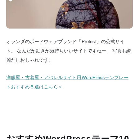
オランダのボードウェアブランド「Protest」の公式サイ
ト。
なんだか動きが気持ちいいサイトですねー。
写真も綺
麗だしおしゃれです。
洋服屋・古着屋・アパレルサイト用WordPressテンプレー
トおすすめ５選はこちら＞
おすすめWordPressテーマ10