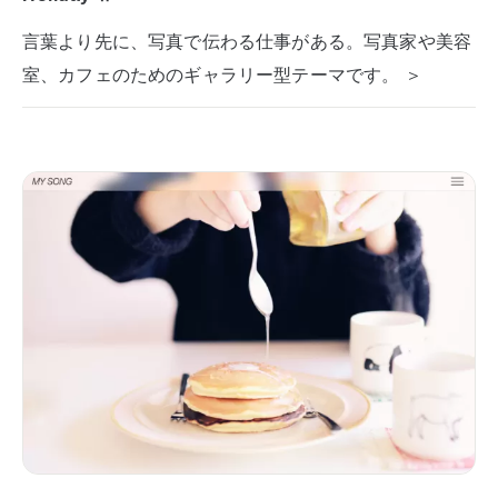
言葉より先に、写真で伝わる仕事がある。写真家や美容
室、カフェのためのギャラリー型テーマです。 ＞