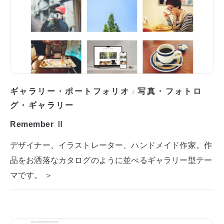
ギャラリー・ポートフォリオ
写真・フォトロ
/
グ・ギャラリー
Remember Ⅱ
デザイナー、イラストレーター、ハンドメイド作家。作
品をお洒落なカタログのように並べるギャラリー型テー
マです。 ＞