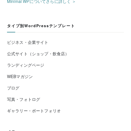
Minimal WPについてさらに詳しく ＞
タイプ別WordPressテンプレート
ビジネス・企業サイト
公式サイト（ショップ・飲食店）
ランディングページ
WEBマガジン
ブログ
写真・フォトログ
ギャラリー・ポートフォリオ