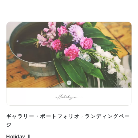
ギャラリー・ポートフォリオ
ランディングペー
/
ジ
Holiday Ⅱ