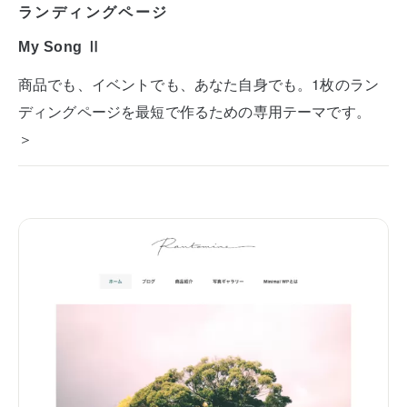
ランディングページ
My Song Ⅱ
商品でも、イベントでも、あなた自身でも。1枚のラン
ディングページを最短で作るための専用テーマです。
＞