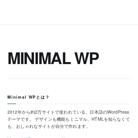
MINIMAL WP
Minimal WPとは？
2012年から約2万サイトで使われている、日本語のWordPress
テーマです。 デザインも機能もミニマル。HTMLを知らなくて
も、おしゃれなサイトが自分で作れます。