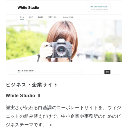
ビジネス・企業サイト
White Studio Ⅱ
誠実さが伝わる白基調のコーポレートサイトを、ウィジ
ェットの組み替えだけで。中小企業や事務所のためのビ
ジネステーマです。 ＞