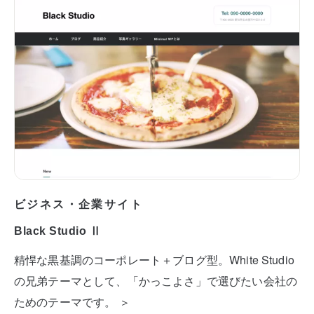
ビジネス・企業サイト
Black Studio Ⅱ
精悍な黒基調のコーポレート＋ブログ型。White Studio
の兄弟テーマとして、「かっこよさ」で選びたい会社の
ためのテーマです。 ＞