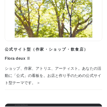
公式サイト型（作家・ショップ・飲食店）
Flora deux Ⅱ
ショップ、作家、アトリエ、アーティスト。あなたの活
動に「公式」の看板を。お店と作り手のための公式サイ
ト型テーマです。 ＞