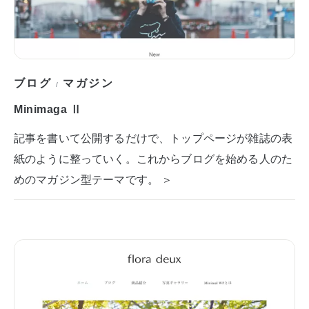
ブログ
マガジン
/
Minimaga Ⅱ
記事を書いて公開するだけで、トップページが雑誌の表
紙のように整っていく。これからブログを始める人のた
めのマガジン型テーマです。 ＞