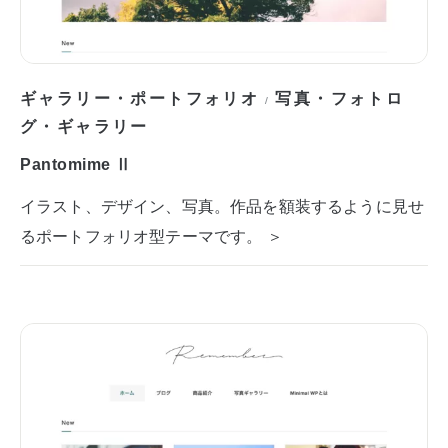
ギャラリー・ポートフォリオ
写真・フォトロ
/
グ・ギャラリー
Pantomime Ⅱ
イラスト、デザイン、写真。作品を額装するように見せ
るポートフォリオ型テーマです。 ＞