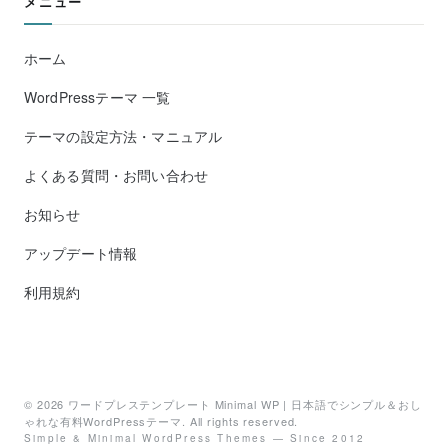
メニュー
ホーム
WordPressテーマ 一覧
テーマの設定方法・マニュアル
よくある質問・お問い合わせ
お知らせ
アップデート情報
利用規約
© 2026
ワードプレステンプレート Minimal WP | 日本語でシンプル＆おし
ゃれな有料WordPressテーマ
. All rights reserved.
Simple & Minimal WordPress Themes — Since 2012