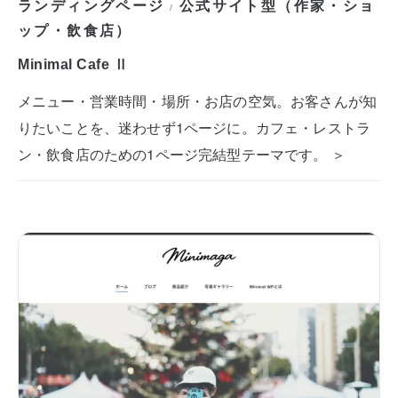
ランディングページ
公式サイト型（作家・ショ
/
ップ・飲食店）
Minimal Cafe Ⅱ
メニュー・営業時間・場所・お店の空気。お客さんが知
りたいことを、迷わせず1ページに。カフェ・レストラ
ン・飲食店のための1ページ完結型テーマです。 ＞