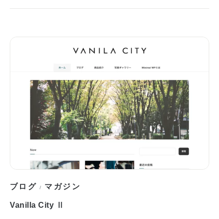
ブログ
マガジン
/
Vanilla City Ⅱ