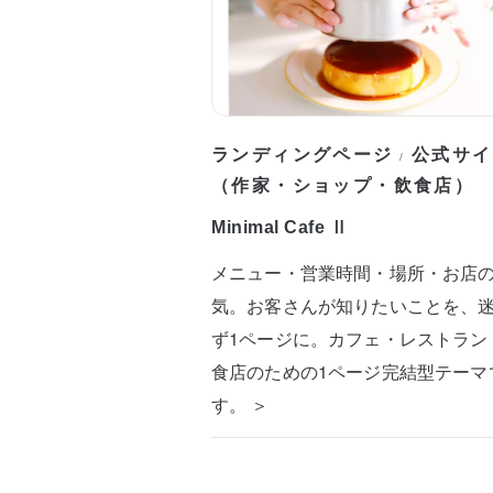
ランディングページ
公式サイ
/
（作家・ショップ・飲食店）
Minimal Cafe Ⅱ
メニュー・営業時間・場所・お店
気。お客さんが知りたいことを、
ず1ページに。カフェ・レストラン
食店のための1ページ完結型テーマ
す。 ＞