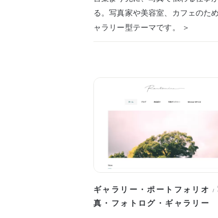
る。写真家や美容室、カフェのた
ャラリー型テーマです。 ＞
ギャラリー・ポートフォリオ
/
真・フォトログ・ギャラリー