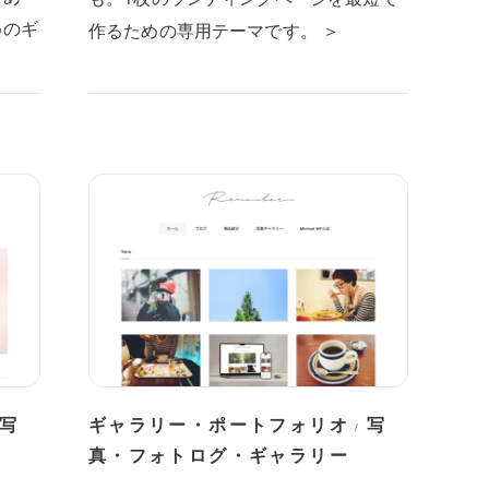
めのギ
作るための専用テーマです。 ＞
写
ギャラリー・ポートフォリオ
写
/
真・フォトログ・ギャラリー