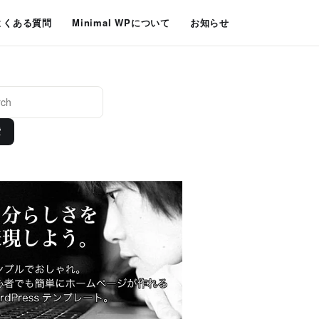
よくある質問
Minimal WPについて
お知らせ
索