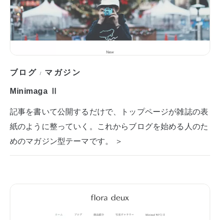
ブログ
マガジン
/
Minimaga Ⅱ
記事を書いて公開するだけで、トップページが雑誌の表
紙のように整っていく。これからブログを始める人のた
めのマガジン型テーマです。 ＞