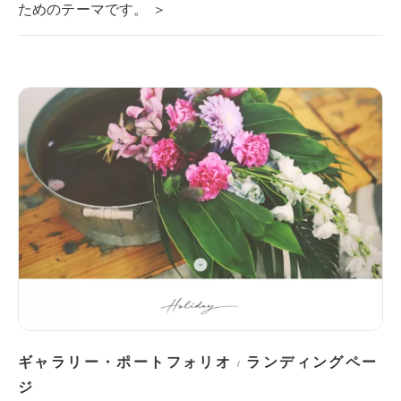
ためのテーマです。 ＞
ギャラリー・ポートフォリオ
ランディングペー
/
ジ