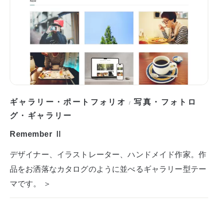
ギャラリー・ポートフォリオ
写真・フォトロ
/
グ・ギャラリー
Remember Ⅱ
デザイナー、イラストレーター、ハンドメイド作家。作
品をお洒落なカタログのように並べるギャラリー型テー
マです。 ＞