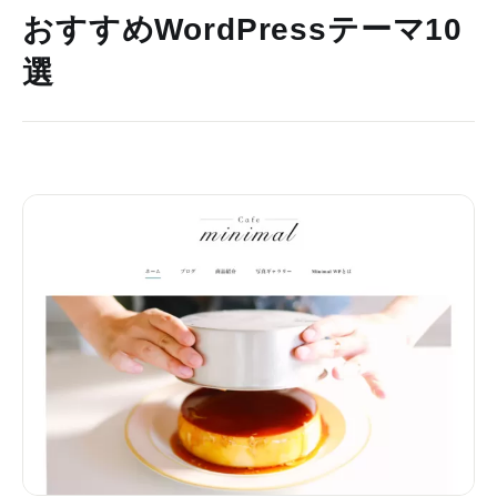
おすすめWordPressテーマ10
選