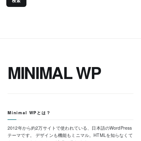
検索
MINIMAL WP
Minimal WPとは？
2012年から約2万サイトで使われている、日本語のWordPress
テーマです。 デザインも機能もミニマル。HTMLを知らなくて