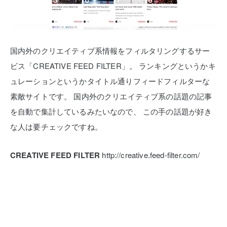
国内外のクリエイティブ系情報をフィルタリングするサー
ビス「CREATIVE FEED FILTER」。
ランキングというかキ
ュレーションというかタイトル通りフィードフィルターな
素敵サイトです。
国内外のクリエイティブ系の話題の記事
を自動で集計しているみたいなので、
この手の話題が好き
な人は要チェックですね。
CREATIVE FEED FILTER
http://creative.feed-filter.com/