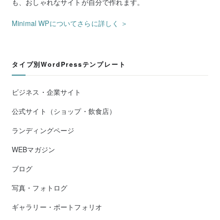
も、おしゃれなサイトが自分で作れます。
Minimal WPについてさらに詳しく ＞
タイプ別WordPressテンプレート
ビジネス・企業サイト
公式サイト（ショップ・飲食店）
ランディングページ
WEBマガジン
ブログ
写真・フォトログ
ギャラリー・ポートフォリオ