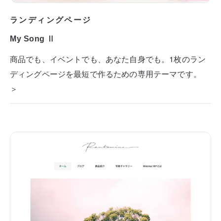
ランディングページ
My Song Ⅱ
商品でも、イベントでも、あなた自身でも。1枚のラン
ディングページを最短で作るための専用テーマです。
＞