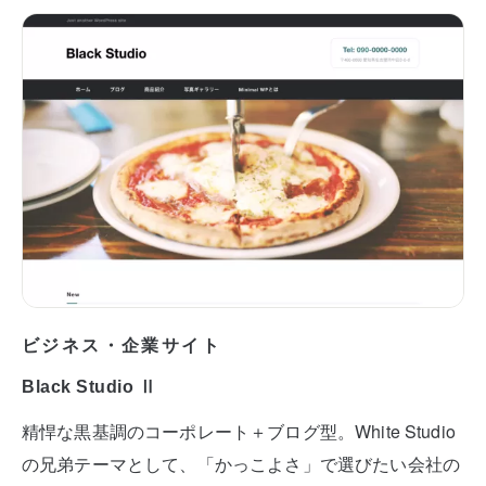
ビジネス・企業サイト
Black Studio Ⅱ
精悍な黒基調のコーポレート＋ブログ型。White Studio
の兄弟テーマとして、「かっこよさ」で選びたい会社の