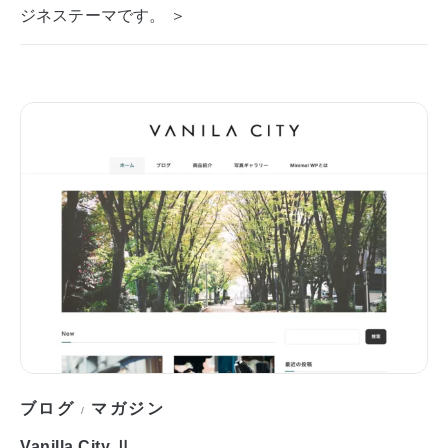
ジネステーマです。 ＞
ブログ
マガジン
/
Vanilla City Ⅱ