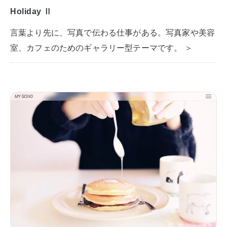
Holiday Ⅱ
言葉より先に、写真で伝わる仕事がある。写真家や美容
室、カフェのためのギャラリー型テーマです。 ＞