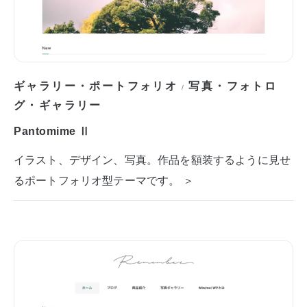
ギャラリー・ポートフォリオ
写真・フォトロ
/
グ・ギャラリー
Pantomime Ⅱ
イラスト、デザイン、写真。作品を額装するように見せ
るポートフォリオ型テーマです。 ＞