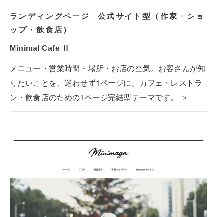
ランディングページ
公式サイト型（作家・ショ
/
ップ・飲食店）
Minimal Cafe Ⅱ
メニュー・営業時間・場所・お店の空気。お客さんが知
りたいことを、迷わせず1ページに。カフェ・レストラ
ン・飲食店のための1ページ完結型テーマです。 ＞