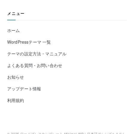
メニュー
ホーム
WordPressテーマ 一覧
テーマの設定方法・マニュアル
よくある質問・お問い合わせ
お知らせ
アップデート情報
利用規約
© 2026
ワードプレステンプレート Minimal WP | 日本語でシンプル＆おし