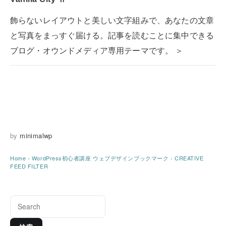
飾らないレイアウトと美しい文字組みで、あなたの文章
と写真をまっすぐ届ける。記事を読むことに集中できる
ブログ・オウンドメディア専用テーマです。 ＞
by
minimalwp
Home
›
WordPress初心者講座
ウェブデザインブックマーク
›
CREATIVE
FEED FILTER