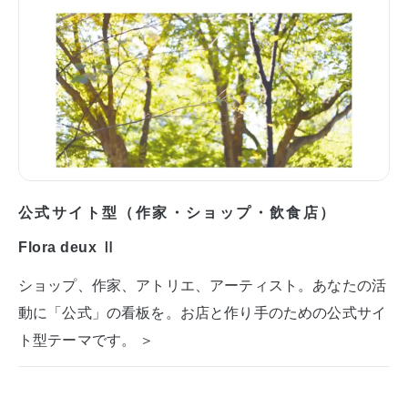
公式サイト型（作家・ショップ・飲食店）
Flora deux Ⅱ
ショップ、作家、アトリエ、アーティスト。あなたの活
動に「公式」の看板を。お店と作り手のための公式サイ
ト型テーマです。 ＞