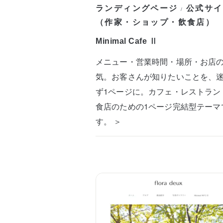
ランディングページ
公式サイ
/
（作家・ショップ・飲食店）
Minimal Cafe Ⅱ
メニュー・営業時間・場所・お店
気。お客さんが知りたいことを、
ず1ページに。カフェ・レストラン
食店のための1ページ完結型テーマ
す。 ＞