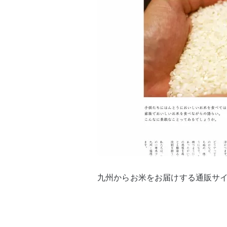
九州からお米をお届けする通販サイトho