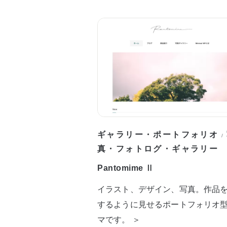
ギャラリー・ポートフォリオ
/
真・フォトログ・ギャラリー
Pantomime Ⅱ
イラスト、デザイン、写真。作品
するように見せるポートフォリオ
マです。 ＞