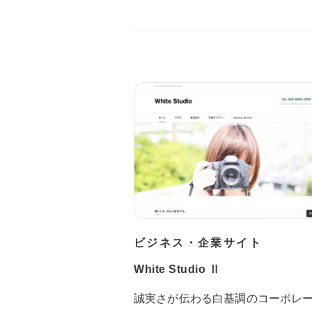
ビジネス・企業サイト
White Studio Ⅱ
誠実さが伝わる白基調のコーポレ