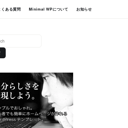
よくある質問
Minimal WPについて
お知らせ
索