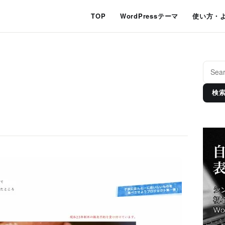
TOP
WordPressテーマ
使い方・
検