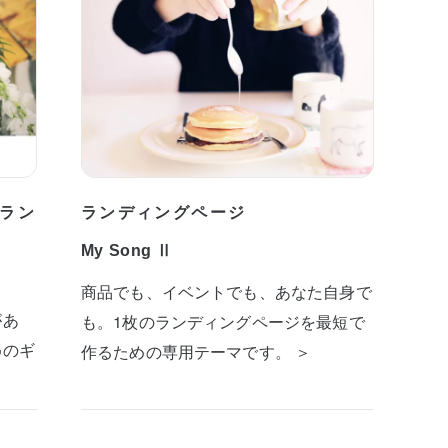
ラン
ランディングページ
My Song Ⅱ
商品でも、イベントでも、あなた自身で
があ
も。1枚のランディングページを最短で
めのギ
作るための専用テーマです。 ＞