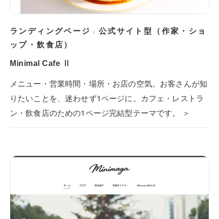
ランディングページ
公式サイト型（作家・ショ
/
ップ・飲食店）
Minimal Cafe Ⅱ
メニュー・営業時間・場所・お店の空気。お客さんが知
りたいことを、迷わせず1ページに。カフェ・レストラ
ン・飲食店のための1ページ完結型テーマです。 ＞