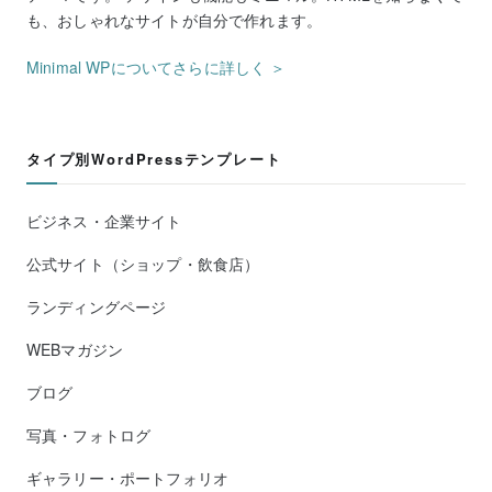
も、おしゃれなサイトが自分で作れます。
Minimal WPについてさらに詳しく ＞
タイプ別WordPressテンプレート
ビジネス・企業サイト
公式サイト（ショップ・飲食店）
ランディングページ
WEBマガジン
ブログ
写真・フォトログ
ギャラリー・ポートフォリオ