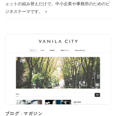
ェットの組み替えだけで。中小企業や事務所のためのビ
ジネステーマです。 ＞
ブログ
マガジン
/