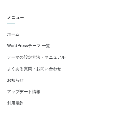
メニュー
ホーム
WordPressテーマ 一覧
テーマの設定方法・マニュアル
よくある質問・お問い合わせ
お知らせ
アップデート情報
利用規約