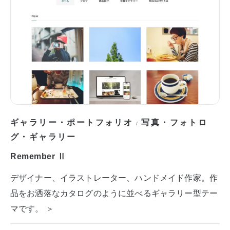
ギャラリー・ポートフォリオ
写真・フォトロ
/
グ・ギャラリー
Remember Ⅱ
デザイナー、イラストレーター、ハンドメイド作家。作
品をお洒落なカタログのように並べるギャラリー型テー
マです。 ＞