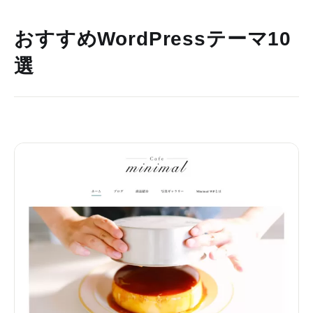
おすすめWordPressテーマ10
選