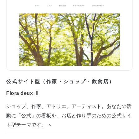
公式サイト型（作家・ショップ・飲食店）
Flora deux Ⅱ
ショップ、作家、アトリエ、アーティスト。あなたの活
動に「公式」の看板を。お店と作り手のための公式サイ
ト型テーマです。 ＞