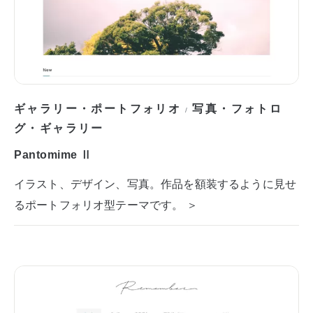
ギャラリー・ポートフォリオ
写真・フォトロ
/
グ・ギャラリー
Pantomime Ⅱ
イラスト、デザイン、写真。作品を額装するように見せ
るポートフォリオ型テーマです。 ＞