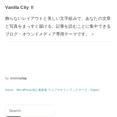
Vanilla City Ⅱ
飾らないレイアウトと美しい文字組みで、あなたの文章
と写真をまっすぐ届ける。記事を読むことに集中できる
ブログ・オウンドメディア専用テーマです。 ＞
by
minimalwp
Home
›
WordPress初心者講座
ウェブデザインブックマーク
›
Digest