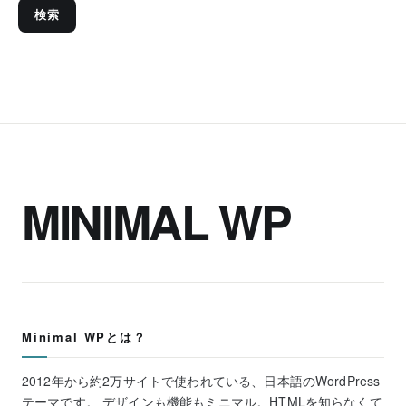
検索
MINIMAL WP
Minimal WPとは？
2012年から約2万サイトで使われている、日本語のWordPress
テーマです。 デザインも機能もミニマル。HTMLを知らなくて