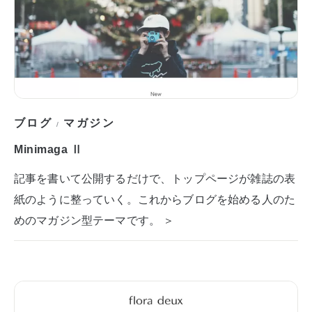
ブログ
マガジン
/
Minimaga Ⅱ
記事を書いて公開するだけで、トップページが雑誌の表
紙のように整っていく。これからブログを始める人のた
めのマガジン型テーマです。 ＞