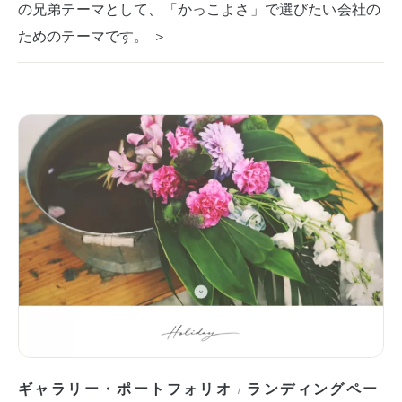
の兄弟テーマとして、「かっこよさ」で選びたい会社の
ためのテーマです。 ＞
ギャラリー・ポートフォリオ
ランディングペー
/