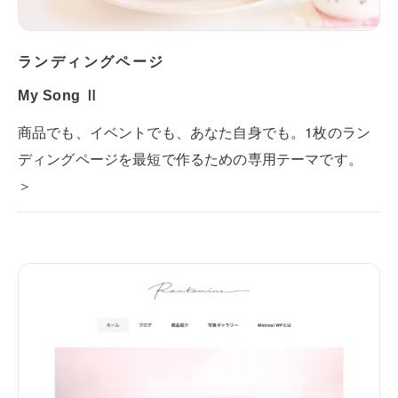
ランディングページ
My Song Ⅱ
商品でも、イベントでも、あなた自身でも。1枚のラン
ディングページを最短で作るための専用テーマです。
＞