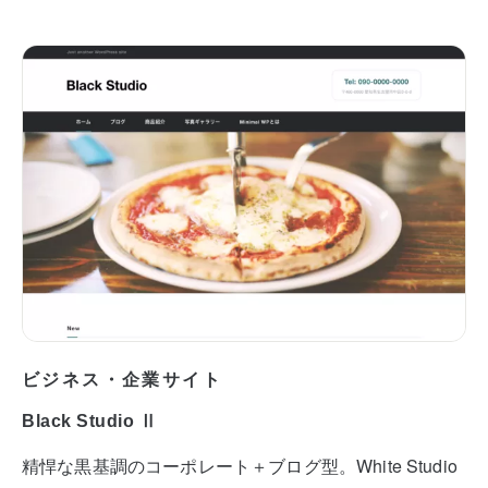
ビジネス・企業サイト
Black Studio Ⅱ
精悍な黒基調のコーポレート＋ブログ型。White Studio