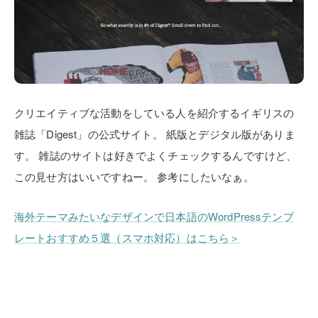
クリエイティブな活動をしている人を紹介するイギリスの
雑誌「Digest」の公式サイト。
紙版とデジタル版がありま
す。
雑誌のサイトは好きでよくチェックするんですけど、
この見せ方はいいですねー。
参考にしたいなぁ。
海外テーマみたいなデザインで日本語のWordPressテンプ
レートおすすめ５選（スマホ対応）はこちら＞