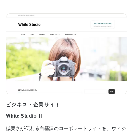
ビジネス・企業サイト
White Studio Ⅱ
誠実さが伝わる白基調のコーポレートサイトを、ウィジ