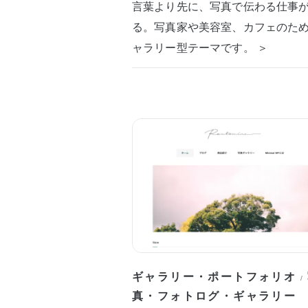
言葉より先に、写真で伝わる仕事
る。写真家や美容室、カフェのた
ャラリー型テーマです。 ＞
ギャラリー・ポートフォリオ
/
真・フォトログ・ギャラリー