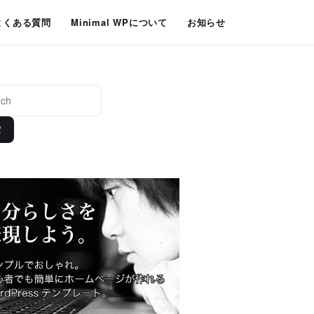
よくある質問
Minimal WPについて
お知らせ
索