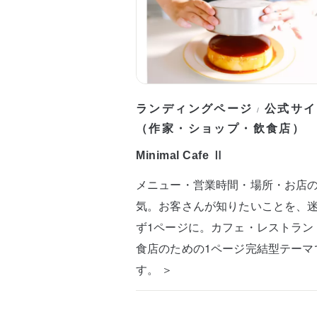
ランディングページ
公式サイ
/
（作家・ショップ・飲食店）
Minimal Cafe Ⅱ
メニュー・営業時間・場所・お店
気。お客さんが知りたいことを、
ず1ページに。カフェ・レストラン
食店のための1ページ完結型テーマ
す。 ＞