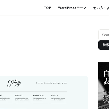
TOP
WordPressテーマ
使い方・
検