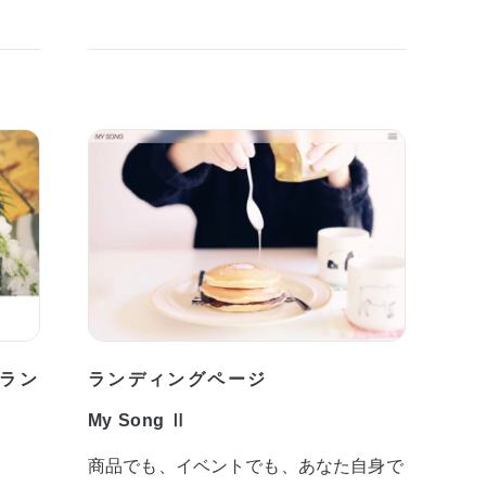
ラン
ランディングページ
My Song Ⅱ
商品でも、イベントでも、あなた自身で