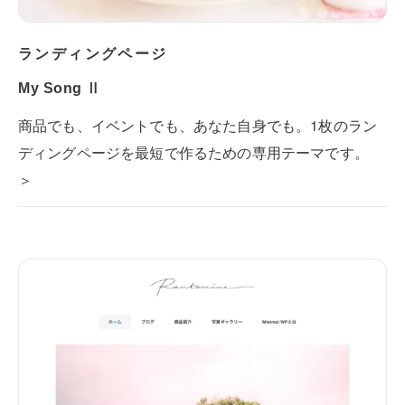
ランディングページ
My Song Ⅱ
商品でも、イベントでも、あなた自身でも。1枚のラン
ディングページを最短で作るための専用テーマです。
＞