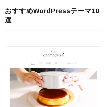
おすすめWordPressテーマ10
選