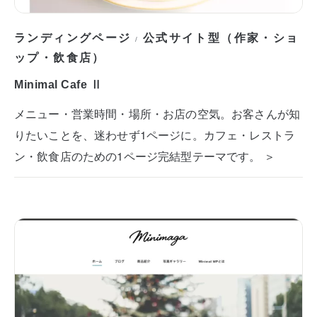
ランディングページ
公式サイト型（作家・ショ
/
ップ・飲食店）
Minimal Cafe Ⅱ
メニュー・営業時間・場所・お店の空気。お客さんが知
りたいことを、迷わせず1ページに。カフェ・レストラ
ン・飲食店のための1ページ完結型テーマです。 ＞