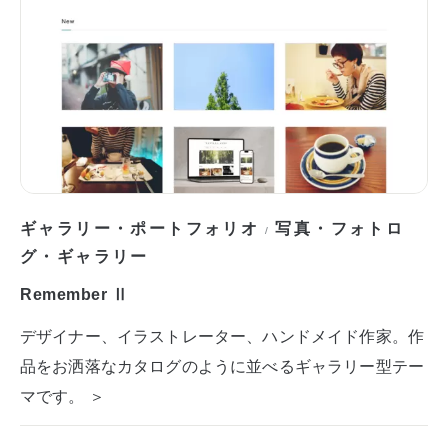
ギャラリー・ポートフォリオ
写真・フォトロ
/
グ・ギャラリー
Remember Ⅱ
デザイナー、イラストレーター、ハンドメイド作家。作
品をお洒落なカタログのように並べるギャラリー型テー
マです。 ＞