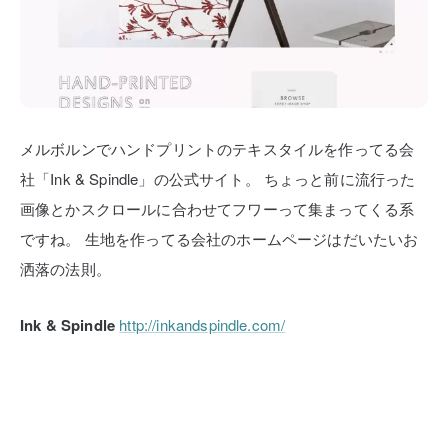
メルボルンでハンドプリントのテキスタイルを作ってる会
社「Ink & Spindle」の公式サイト。
ちょっと前に流行った
画像とかスクロールに合わせてフワーって集まってくる系
ですね。
生地を作ってる会社のホームページはだいたいお
洒落の法則。
Ink & Spindle
http://inkandspindle.com/