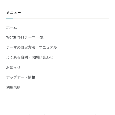
メニュー
ホーム
WordPressテーマ 一覧
テーマの設定方法・マニュアル
よくある質問・お問い合わせ
お知らせ
アップデート情報
利用規約