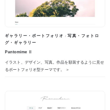
ギャラリー・ポートフォリオ
写真・フォトロ
/
グ・ギャラリー
Pantomime Ⅱ
イラスト、デザイン、写真。作品を額装するように見せ
るポートフォリオ型テーマです。 ＞