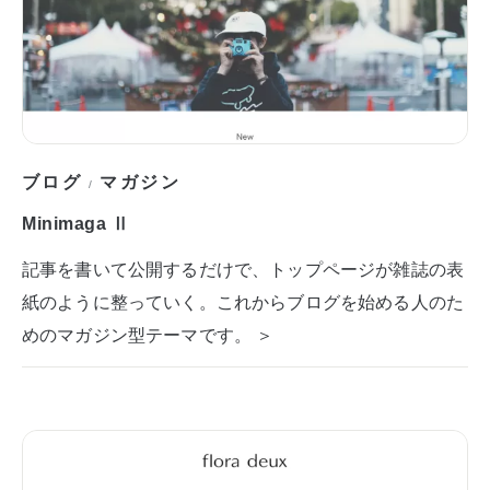
ブログ
マガジン
/
Minimaga Ⅱ
記事を書いて公開するだけで、トップページが雑誌の表
紙のように整っていく。これからブログを始める人のた
めのマガジン型テーマです。 ＞