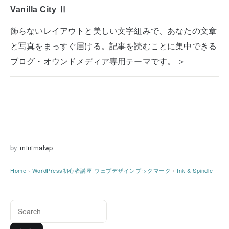
Vanilla City Ⅱ
飾らないレイアウトと美しい文字組みで、あなたの文章
と写真をまっすぐ届ける。記事を読むことに集中できる
ブログ・オウンドメディア専用テーマです。 ＞
by
minimalwp
Home
›
WordPress初心者講座
ウェブデザインブックマーク
›
Ink & Spindle