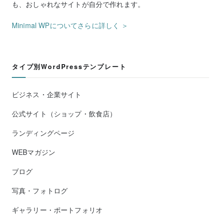
も、おしゃれなサイトが自分で作れます。
Minimal WPについてさらに詳しく ＞
タイプ別WordPressテンプレート
ビジネス・企業サイト
公式サイト（ショップ・飲食店）
ランディングページ
WEBマガジン
ブログ
写真・フォトログ
ギャラリー・ポートフォリオ