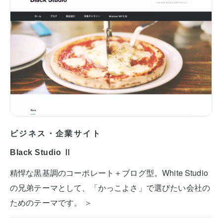
ビジネス・企業サイト
Black Studio Ⅱ
精悍な黒基調のコーポレート＋ブログ型。White Studio
の兄弟テーマとして、「かっこよさ」で選びたい会社の
ためのテーマです。 ＞