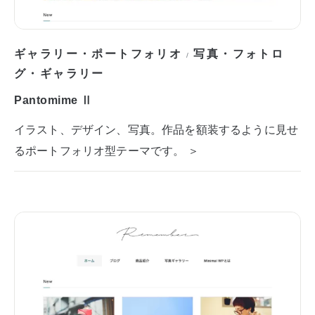
ギャラリー・ポートフォリオ
写真・フォトロ
/
グ・ギャラリー
Pantomime Ⅱ
イラスト、デザイン、写真。作品を額装するように見せ
るポートフォリオ型テーマです。 ＞