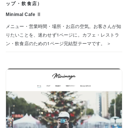
ップ・飲食店）
Minimal Cafe Ⅱ
メニュー・営業時間・場所・お店の空気。お客さんが知
りたいことを、迷わせず1ページに。カフェ・レストラ
ン・飲食店のための1ページ完結型テーマです。 ＞