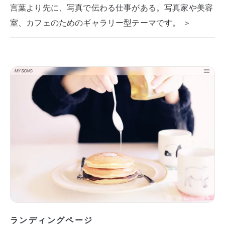
言葉より先に、写真で伝わる仕事がある。写真家や美容
室、カフェのためのギャラリー型テーマです。 ＞
ランディングページ