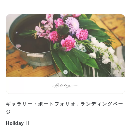
ギャラリー・ポートフォリオ
ランディングペー
/
ジ
Holiday Ⅱ