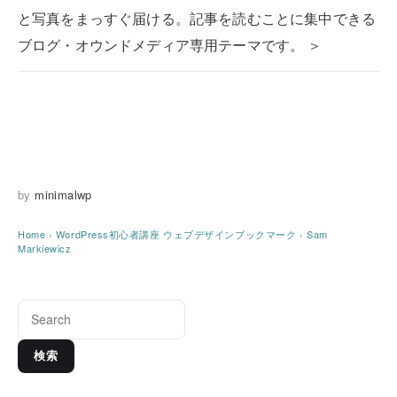
と写真をまっすぐ届ける。記事を読むことに集中できる
ブログ・オウンドメディア専用テーマです。 ＞
by
minimalwp
Home
›
WordPress初心者講座
ウェブデザインブックマーク
›
Sam
Markiewicz
検索