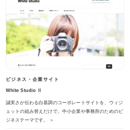
ビジネス・企業サイト
White Studio Ⅱ
誠実さが伝わる白基調のコーポレートサイトを、ウィジ
ェットの組み替えだけで。中小企業や事務所のためのビ
ジネステーマです。 ＞