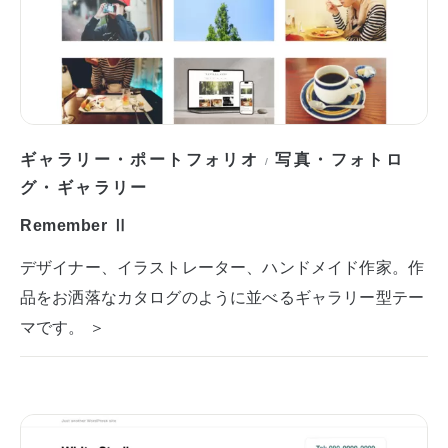
ギャラリー・ポートフォリオ
写真・フォトロ
/
グ・ギャラリー
Remember Ⅱ
デザイナー、イラストレーター、ハンドメイド作家。作
品をお洒落なカタログのように並べるギャラリー型テー
マです。 ＞