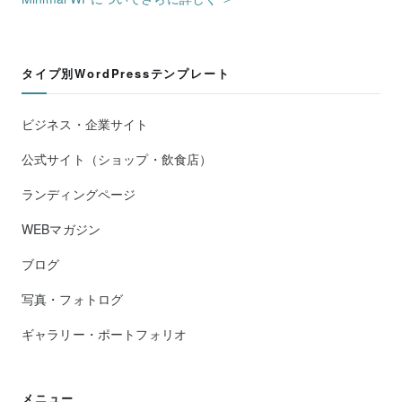
タイプ別WordPressテンプレート
ビジネス・企業サイト
公式サイト（ショップ・飲食店）
ランディングページ
WEBマガジン
ブログ
写真・フォトログ
ギャラリー・ポートフォリオ
メニュー