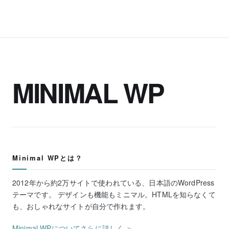
MINIMAL WP
Minimal WPとは？
2012年から約2万サイトで使われている、日本語のWordPress
テーマです。 デザインも機能もミニマル。HTMLを知らなくて
も、おしゃれなサイトが自分で作れます。
Minimal WPについてさらに詳しく ＞