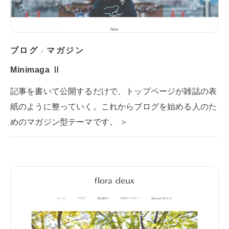
ブログ
マガジン
/
Minimaga Ⅱ
記事を書いて公開するだけで、トップページが雑誌の表
紙のように整っていく。これからブログを始める人のた
めのマガジン型テーマです。 ＞