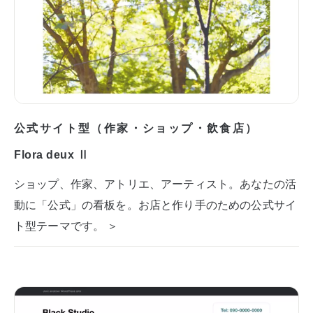
公式サイト型（作家・ショップ・飲食店）
Flora deux Ⅱ
ショップ、作家、アトリエ、アーティスト。あなたの活
動に「公式」の看板を。お店と作り手のための公式サイ
ト型テーマです。 ＞