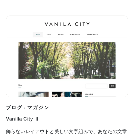
ブログ
マガジン
/
Vanilla City Ⅱ
飾らないレイアウトと美しい文字組みで、あなたの文章