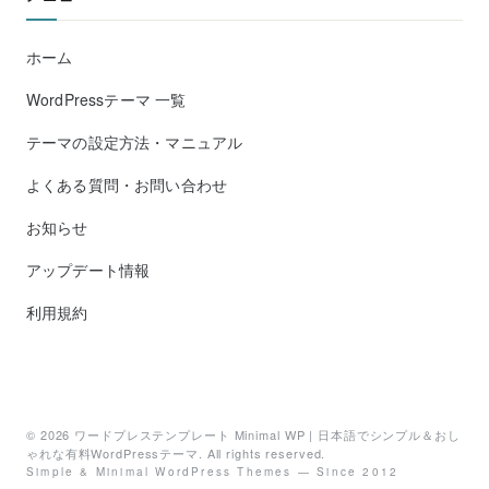
ホーム
WordPressテーマ 一覧
テーマの設定方法・マニュアル
よくある質問・お問い合わせ
お知らせ
アップデート情報
利用規約
© 2026
ワードプレステンプレート Minimal WP | 日本語でシンプル＆おし
ゃれな有料WordPressテーマ
. All rights reserved.
Simple & Minimal WordPress Themes — Since 2012