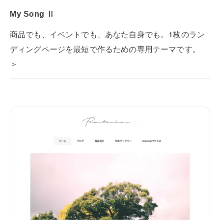
My Song Ⅱ
商品でも、イベントでも、あなた自身でも。1枚のラン
ディングページを最短で作るための専用テーマです。
＞