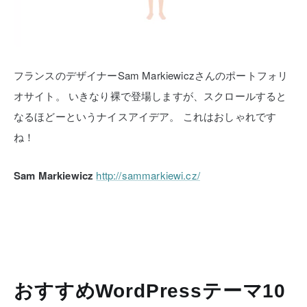
フランスのデザイナーSam Markiewiczさんのポートフォリ
オサイト。
いきなり裸で登場しますが、スクロールすると
なるほどーというナイスアイデア。
これはおしゃれです
ね！
Sam Markiewicz
http://sammarkiewi.cz/
おすすめWordPressテーマ10