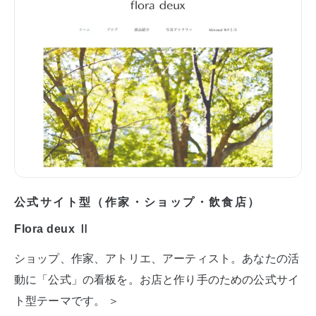
公式サイト型（作家・ショップ・飲食店）
Flora deux Ⅱ
ショップ、作家、アトリエ、アーティスト。あなたの活
動に「公式」の看板を。お店と作り手のための公式サイ
ト型テーマです。 ＞