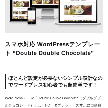
スマホ対応 WordPressテンプレー
ト “Double Double Chocolate”
ほとんど設定が必要ないシンプル設計なの
でワードプレス初心者でも超簡単です！
WordPressテーマ「Double Double Chocolate（ダブルダブ
ルチョコレート）」は、PC・タブレット・スマホに自動最