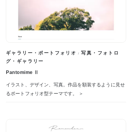
ギャラリー・ポートフォリオ
写真・フォトロ
/
グ・ギャラリー
Pantomime Ⅱ
イラスト、デザイン、写真。作品を額装するように見せ
るポートフォリオ型テーマです。 ＞