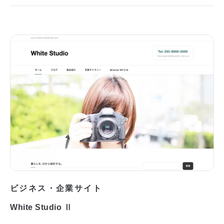
ビジネス・企業サイト
White Studio Ⅱ