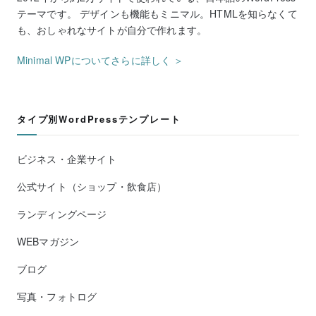
テーマです。 デザインも機能もミニマル。HTMLを知らなくて
も、おしゃれなサイトが自分で作れます。
Minimal WPについてさらに詳しく ＞
タイプ別WordPressテンプレート
ビジネス・企業サイト
公式サイト（ショップ・飲食店）
ランディングページ
WEBマガジン
ブログ
写真・フォトログ