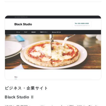
ビジネス・企業サイト
Black Studio Ⅱ