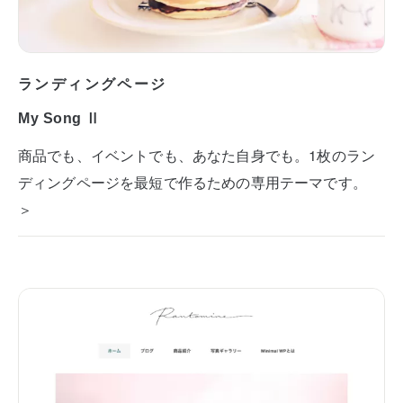
ランディングページ
My Song Ⅱ
商品でも、イベントでも、あなた自身でも。1枚のラン
ディングページを最短で作るための専用テーマです。
＞