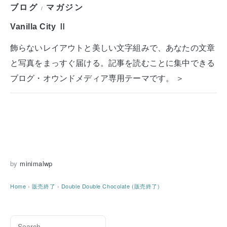
ブログ
マガジン
/
Vanilla City Ⅱ
飾らないレイアウトと美しい文字組みで、あなたの文章
と写真をまっすぐ届ける。記事を読むことに集中できる
ブログ・オウンドメディア専用テーマです。 ＞
by
minimalwp
Home
›
販売終了
›
Double Double Chocolate (販売終了)