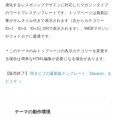
適化するレスポンシブデザインに対応したマガジンタイプ
のワードプレステンプレートです。トップページは最新記
事がサムネイル付きで表示されます（左からカテゴリー
ID=1、ID=2、ID=3と3列で表示されます）。WEBマガジン
やフォトログに最適です。
＊このテーマのみトップページの表示カテゴリーを変更す
る場合は簡単なHTML編集が必要になる場合があります。
【販売終了】
同タイプの最新版テンプレート「Slauson」を
どうぞ ＞
テーマの動作環境