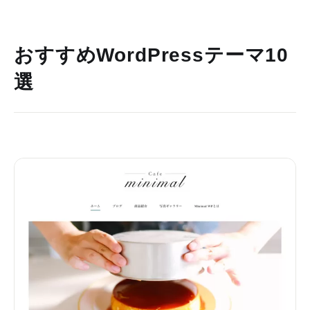
おすすめWordPressテーマ10
選