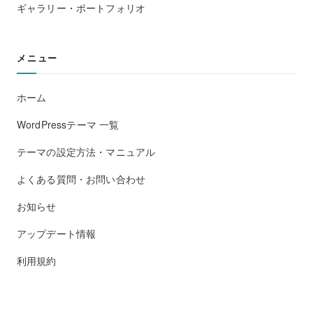
ギャラリー・ポートフォリオ
メニュー
ホーム
WordPressテーマ 一覧
テーマの設定方法・マニュアル
よくある質問・お問い合わせ
お知らせ
アップデート情報
利用規約