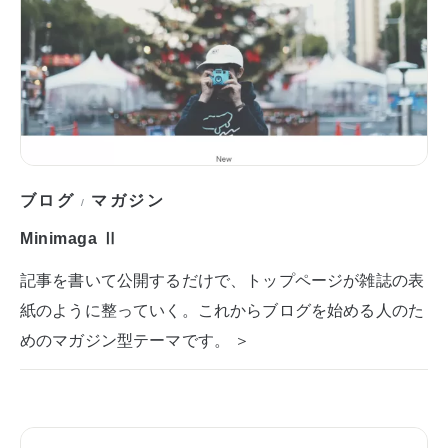
ブログ
マガジン
/
Minimaga Ⅱ
記事を書いて公開するだけで、トップページが雑誌の表
紙のように整っていく。これからブログを始める人のた
めのマガジン型テーマです。 ＞