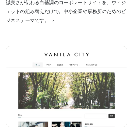
誠実さが伝わる白基調のコーポレートサイトを、ウィジ
ェットの組み替えだけで。中小企業や事務所のためのビ
ジネステーマです。 ＞