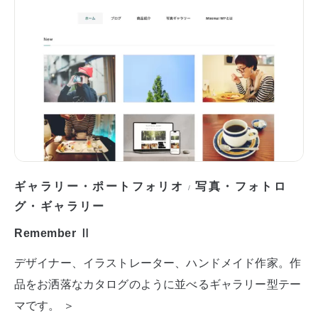
ギャラリー・ポートフォリオ
写真・フォトロ
/
グ・ギャラリー
Remember Ⅱ
デザイナー、イラストレーター、ハンドメイド作家。作
品をお洒落なカタログのように並べるギャラリー型テー
マです。 ＞