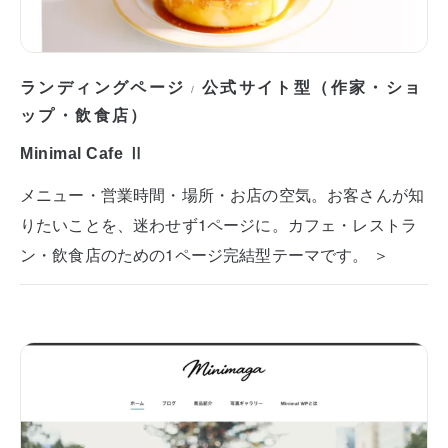
ランディングページ
公式サイト型（作家・ショ
/
ップ・飲食店）
Minimal Cafe Ⅱ
メニュー・営業時間・場所・お店の空気。お客さんが知
りたいことを、迷わせず1ページに。カフェ・レストラ
ン・飲食店のための1ページ完結型テーマです。 ＞