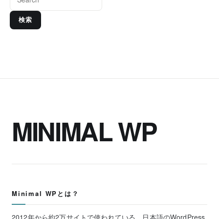
検索
MINIMAL WP
Minimal WPとは？
2012年から約2万サイトで使われている、日本語のWordPress