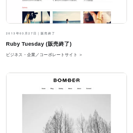
2013年03月27日｜
販売終了
Ruby Tuesday (販売終了)
ビジネス・企業／コーポレートサイト ＞