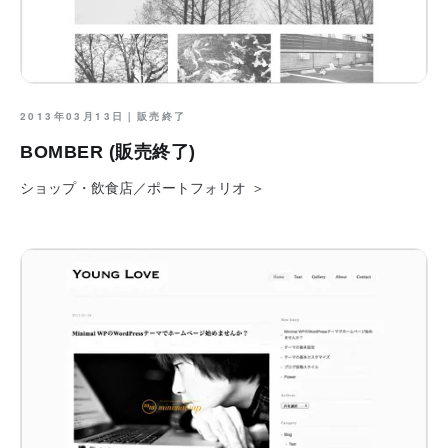
2013年03月13日｜
販売終了
BOMBER (販売終了)
ショップ・飲食店／ポートフォリオ ＞