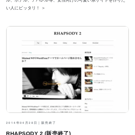
い人にピッタリ！ ＞
2014年04月28日｜
販売終了
RHAPSODY 2 (販売終了)