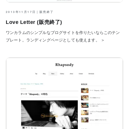
2013年11月17日｜
販売終了
Love Letter (販売終了)
ワンカラムのシンプルなブログサイトを作りたいならこのテン
プレート。ランディングページとしても使えます。 ＞