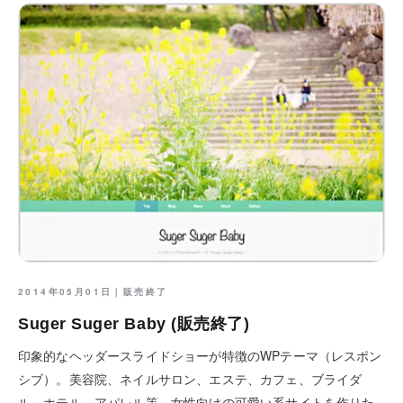
2014年05月01日｜
販売終了
Suger Suger Baby (販売終了)
印象的なヘッダースライドショーが特徴のWPテーマ（レスポン
シブ）。美容院、ネイルサロン、エステ、カフェ、ブライダ
ル、ホテル、アパレル等、女性向けの可愛い系サイトを作りた