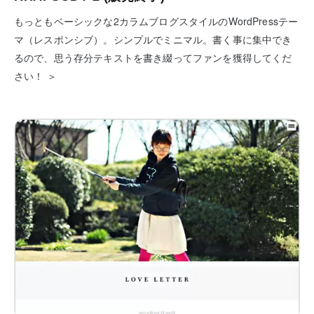
もっともベーシックな2カラムブログスタイルのWordPressテー
マ（レスポンシブ）。シンプルでミニマル。書く事に集中でき
るので、思う存分テキストを書き綴ってファンを獲得してくだ
さい！ ＞