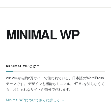
MINIMAL WP
Minimal WPとは？
2012年から約2万サイトで使われている、日本語のWordPress
テーマです。 デザインも機能もミニマル。HTMLを知らなくて
も、おしゃれなサイトが自分で作れます。
Minimal WPについてさらに詳しく ＞