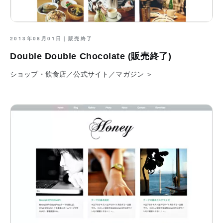
2013年08月01日｜
販売終了
Double Double Chocolate (販売終了)
ショップ・飲食店／公式サイト／マガジン ＞