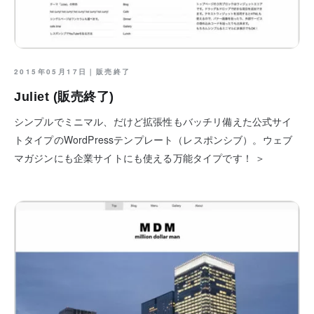
2015年05月17日｜
販売終了
Juliet (販売終了)
シンプルでミニマル、だけど拡張性もバッチリ備えた公式サイ
トタイプのWordPressテンプレート（レスポンシブ）。ウェブ
マガジンにも企業サイトにも使える万能タイプです！ ＞