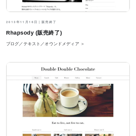
2013年11月16日｜
販売終了
Rhapsody (販売終了)
ブログ／テキスト／オウンドメディア ＞