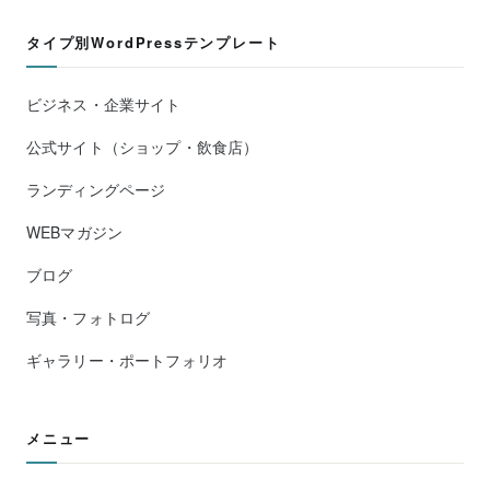
タイプ別WordPressテンプレート
ビジネス・企業サイト
公式サイト（ショップ・飲食店）
ランディングページ
WEBマガジン
ブログ
写真・フォトログ
ギャラリー・ポートフォリオ
メニュー