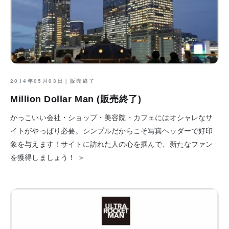
2014年05月03日｜
販売終了
Million Dollar Man (販売終了)
かっこいい会社・ショップ・美容院・カフェにはオシャレなサ
イトがやっぱり必要。シンプルだからこそ写真ヘッダーで好印
象を与えます！サイトに訪れた人の心を掴んで、新たなファン
を獲得しましょう！ ＞