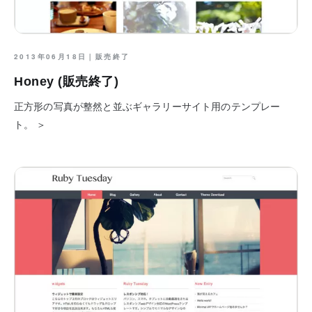
2013年06月18日｜
販売終了
Honey (販売終了)
正方形の写真が整然と並ぶギャラリーサイト用のテンプレー
ト。 ＞