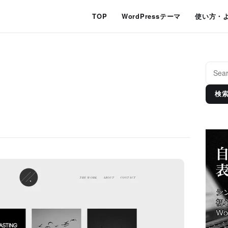
TOP
WordPressテーマ
使い方・
検