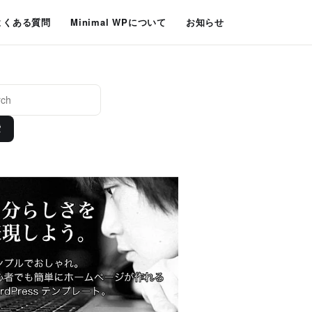
よくある質問
Minimal WPについて
お知らせ
索