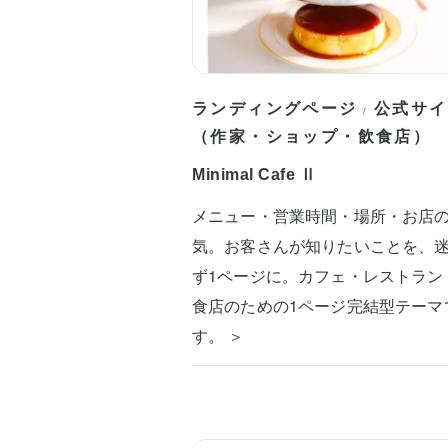
ランディングページ
公式サイ
/
（作家・ショップ・飲食店）
Minimal Cafe Ⅱ
メニュー・営業時間・場所・お店
気。お客さんが知りたいことを、
ず1ページに。カフェ・レストラン
食店のための1ページ完結型テーマ
す。 ＞