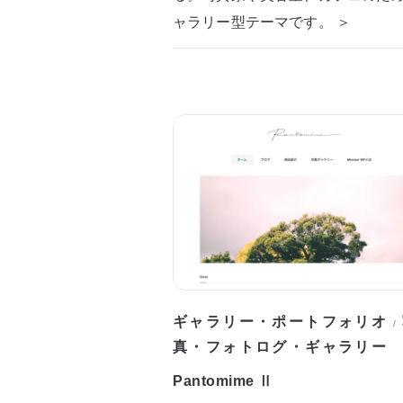
ャラリー型テーマです。 ＞
ギャラリー・ポートフォリオ
/
真・フォトログ・ギャラリー
Pantomime Ⅱ