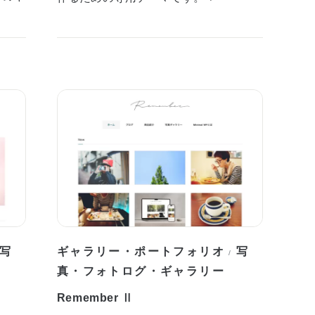
写
ギャラリー・ポートフォリオ
写
/
真・フォトログ・ギャラリー
Remember Ⅱ