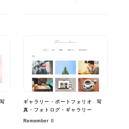
写
ギャラリー・ポートフォリオ
写
/
真・フォトログ・ギャラリー
Remember Ⅱ