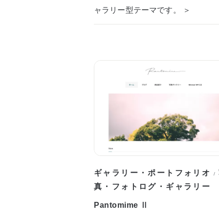
ャラリー型テーマです。 ＞
ギャラリー・ポートフォリオ
/
真・フォトログ・ギャラリー
Pantomime Ⅱ