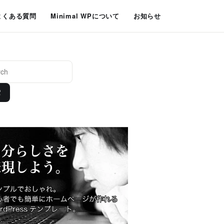
よくある質問
Minimal WPについて
お知らせ
索