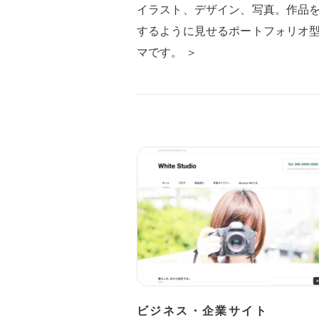
イラスト、デザイン、写真。作品
するように見せるポートフォリオ
マです。 ＞
ビジネス・企業サイト