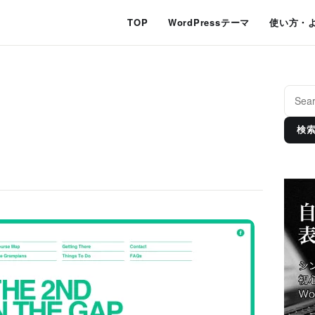
TOP
WordPressテーマ
使い方・
検