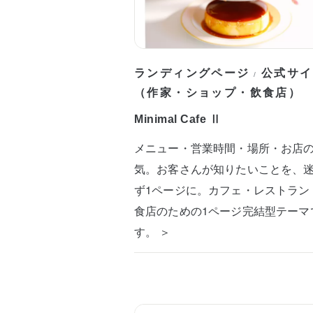
ランディングページ
公式サイ
/
（作家・ショップ・飲食店）
Minimal Cafe Ⅱ
メニュー・営業時間・場所・お店
気。お客さんが知りたいことを、
ず1ページに。カフェ・レストラン
食店のための1ページ完結型テーマ
す。 ＞