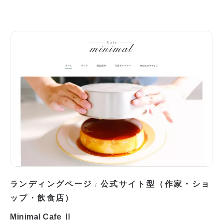
ランディングページ
公式サイト型（作家・ショ
/
ップ・飲食店）
Minimal Cafe Ⅱ