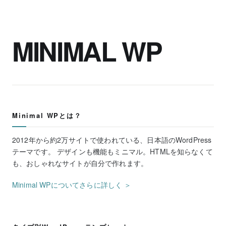
MINIMAL WP
Minimal WPとは？
2012年から約2万サイトで使われている、日本語のWordPress
テーマです。 デザインも機能もミニマル。HTMLを知らなくて
も、おしゃれなサイトが自分で作れます。
Minimal WPについてさらに詳しく ＞