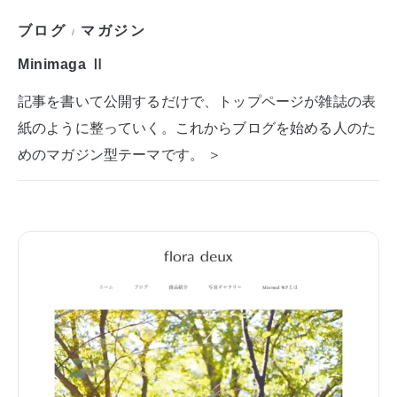
ブログ
マガジン
/
Minimaga Ⅱ
記事を書いて公開するだけで、トップページが雑誌の表
紙のように整っていく。これからブログを始める人のた
めのマガジン型テーマです。 ＞