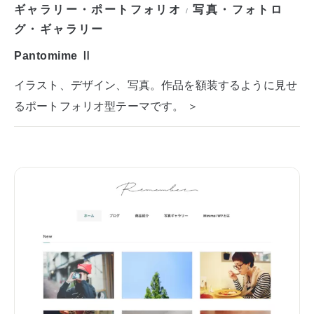
ギャラリー・ポートフォリオ
写真・フォトロ
/
グ・ギャラリー
Pantomime Ⅱ
イラスト、デザイン、写真。作品を額装するように見せ
るポートフォリオ型テーマです。 ＞