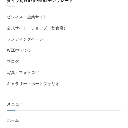
タイプ別WordPressテンプレート
ビジネス・企業サイト
公式サイト（ショップ・飲食店）
ランディングページ
WEBマガジン
ブログ
写真・フォトログ
ギャラリー・ポートフォリオ
メニュー
ホーム