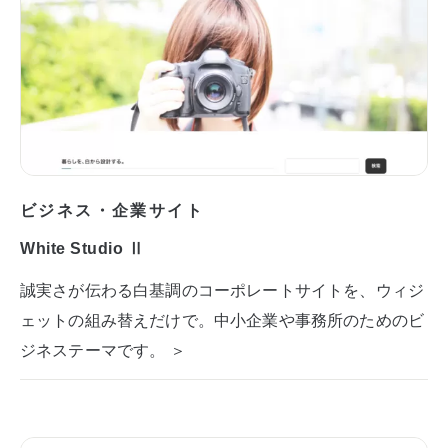
ビジネス・企業サイト
White Studio Ⅱ
誠実さが伝わる白基調のコーポレートサイトを、ウィジ
ェットの組み替えだけで。中小企業や事務所のためのビ
ジネステーマです。 ＞