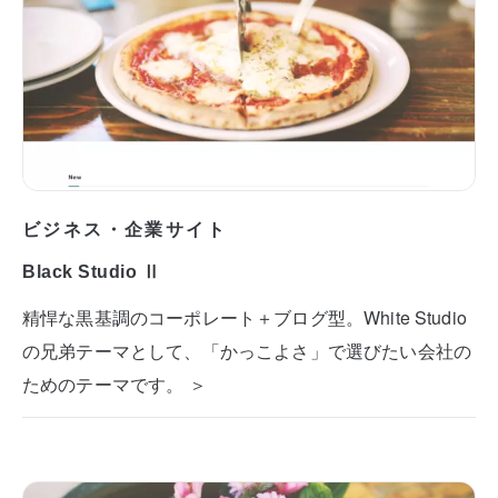
ビジネス・企業サイト
Black Studio Ⅱ
精悍な黒基調のコーポレート＋ブログ型。White Studio
の兄弟テーマとして、「かっこよさ」で選びたい会社の
ためのテーマです。 ＞