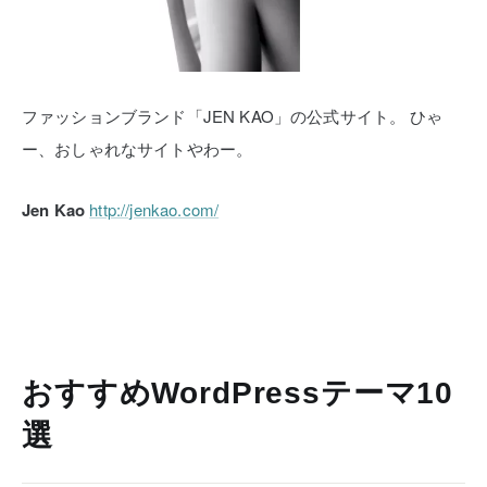
ファッションブランド「JEN KAO」の公式サイト。
ひゃ
ー、おしゃれなサイトやわー。
Jen Kao
http://jenkao.com/
おすすめWordPressテーマ10
選