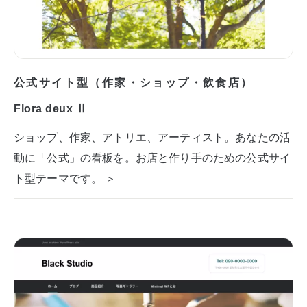
公式サイト型（作家・ショップ・飲食店）
Flora deux Ⅱ
ショップ、作家、アトリエ、アーティスト。あなたの活
動に「公式」の看板を。お店と作り手のための公式サイ
ト型テーマです。 ＞