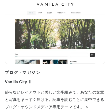
ブログ
マガジン
/
Vanilla City Ⅱ
飾らないレイアウトと美しい文字組みで、あなたの文章
と写真をまっすぐ届ける。記事を読むことに集中できる
ブログ・オウンドメディア専用テーマです。 ＞