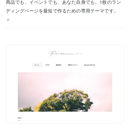
商品でも、イベントでも、あなた自身でも。1枚のラン
ディングページを最短で作るための専用テーマです。
＞