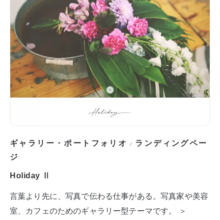
ギャラリー・ポートフォリオ
ランディングペー
/
ジ
Holiday Ⅱ
言葉より先に、写真で伝わる仕事がある。写真家や美容
室、カフェのためのギャラリー型テーマです。 ＞