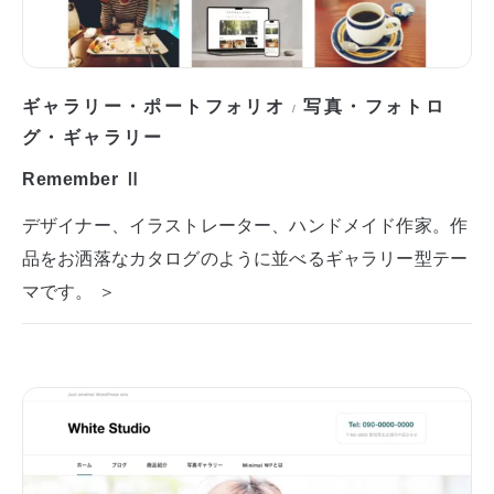
ギャラリー・ポートフォリオ
写真・フォトロ
/
グ・ギャラリー
Remember Ⅱ
デザイナー、イラストレーター、ハンドメイド作家。作
品をお洒落なカタログのように並べるギャラリー型テー
マです。 ＞