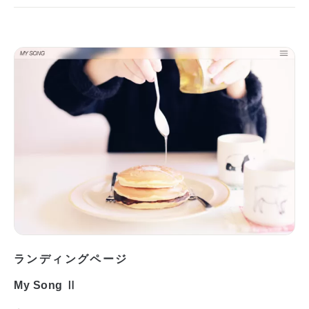
ランディングページ
My Song Ⅱ