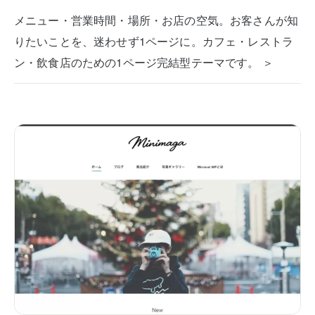
メニュー・営業時間・場所・お店の空気。お客さんが知
りたいことを、迷わせず1ページに。カフェ・レストラ
ン・飲食店のための1ページ完結型テーマです。 ＞