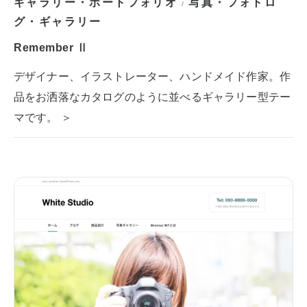
ギャラリー・ポートフォリオ
写真・フォトロ
/
グ・ギャラリー
Remember Ⅱ
デザイナー、イラストレーター、ハンドメイド作家。作
品をお洒落なカタログのように並べるギャラリー型テー
マです。 ＞