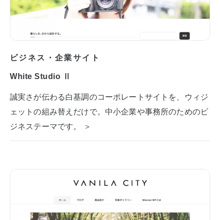
ビジネス・企業サイト
White Studio Ⅱ
誠実さが伝わる白基調のコーポレートサイトを、ウィジ
ェットの組み替えだけで。中小企業や事務所のためのビ
ジネステーマです。 ＞