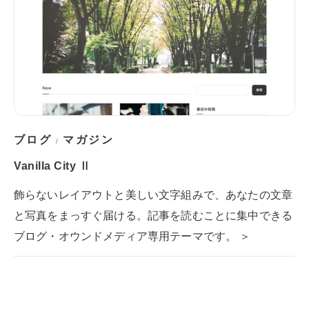
ブログ
マガジン
/
Vanilla City Ⅱ
飾らないレイアウトと美しい文字組みで、あなたの文章
と写真をまっすぐ届ける。記事を読むことに集中できる
ブログ・オウンドメディア専用テーマです。 ＞