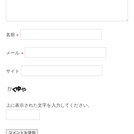
名前
※
メール
※
サイト
上に表示された文字を入力してください。