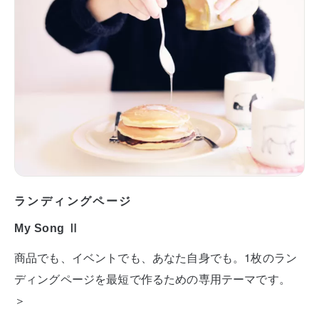
ランディングページ
My Song Ⅱ
商品でも、イベントでも、あなた自身でも。1枚のラン
ディングページを最短で作るための専用テーマです。
＞