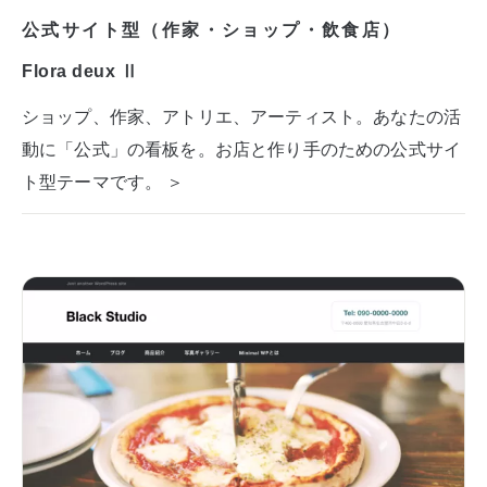
公式サイト型（作家・ショップ・飲食店）
Flora deux Ⅱ
ショップ、作家、アトリエ、アーティスト。あなたの活
動に「公式」の看板を。お店と作り手のための公式サイ
ト型テーマです。 ＞