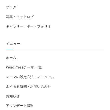
ブログ
写真・フォトログ
ギャラリー・ポートフォリオ
メニュー
ホーム
WordPressテーマ 一覧
テーマの設定方法・マニュアル
よくある質問・お問い合わせ
お知らせ
アップデート情報