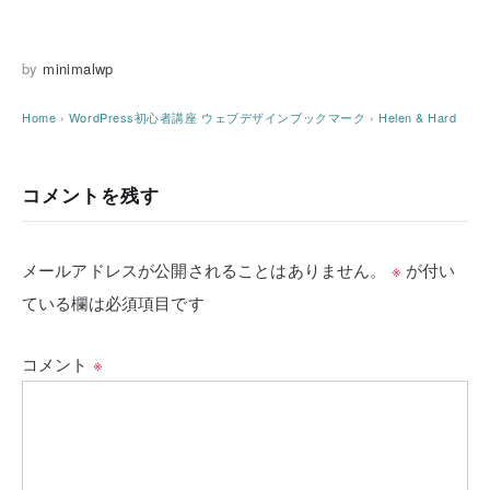
by
minimalwp
Home
›
WordPress初心者講座
ウェブデザインブックマーク
›
Helen & Hard
コメントを残す
メールアドレスが公開されることはありません。
※
が付い
ている欄は必須項目です
コメント
※