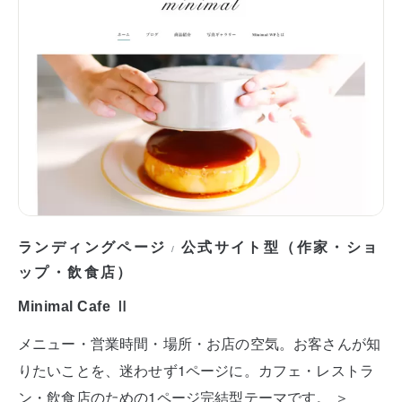
ランディングページ
公式サイト型（作家・ショ
/
ップ・飲食店）
Minimal Cafe Ⅱ
メニュー・営業時間・場所・お店の空気。お客さんが知
りたいことを、迷わせず1ページに。カフェ・レストラ
ン・飲食店のための1ページ完結型テーマです。 ＞