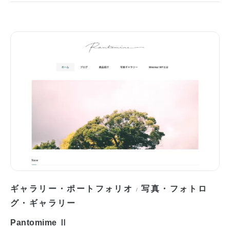
ギャラリー・ポートフォリオ
写真・フォトロ
/
グ・ギャラリー
Pantomime Ⅱ