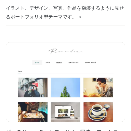
イラスト、デザイン、写真。作品を額装するように見せ
るポートフォリオ型テーマです。 ＞