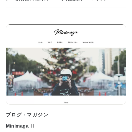
ブログ
マガジン
/
Minimaga Ⅱ