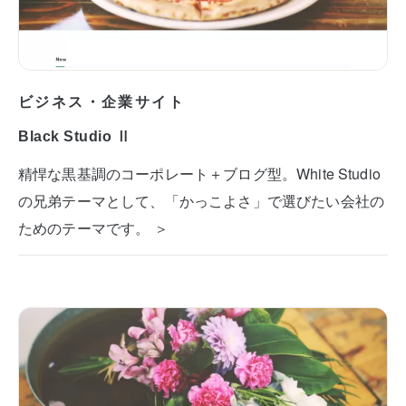
ビジネス・企業サイト
Black Studio Ⅱ
精悍な黒基調のコーポレート＋ブログ型。White Studio
の兄弟テーマとして、「かっこよさ」で選びたい会社の
ためのテーマです。 ＞