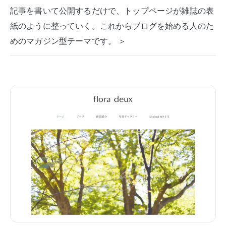
記事を書いて公開するだけで、トップページが雑誌の表
紙のように整っていく。これからブログを始める人のた
めのマガジン型テーマです。 ＞