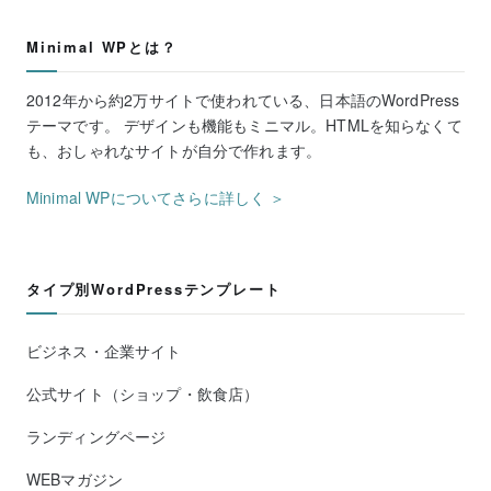
Minimal WPとは？
2012年から約2万サイトで使われている、日本語のWordPress
テーマです。 デザインも機能もミニマル。HTMLを知らなくて
も、おしゃれなサイトが自分で作れます。
Minimal WPについてさらに詳しく ＞
タイプ別WordPressテンプレート
ビジネス・企業サイト
公式サイト（ショップ・飲食店）
ランディングページ
WEBマガジン