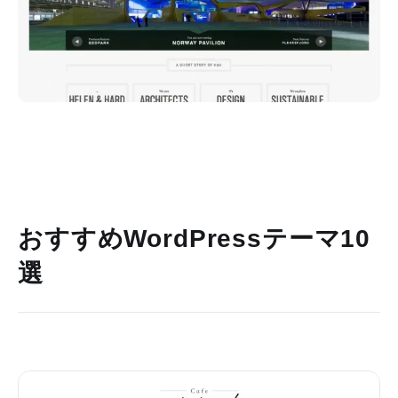
おすすめWordPressテーマ10
選