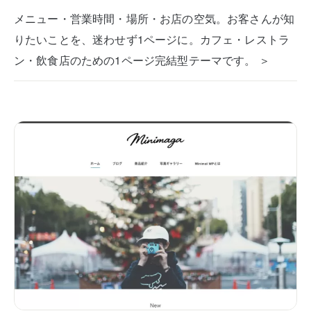
メニュー・営業時間・場所・お店の空気。お客さんが知
りたいことを、迷わせず1ページに。カフェ・レストラ
ン・飲食店のための1ページ完結型テーマです。 ＞