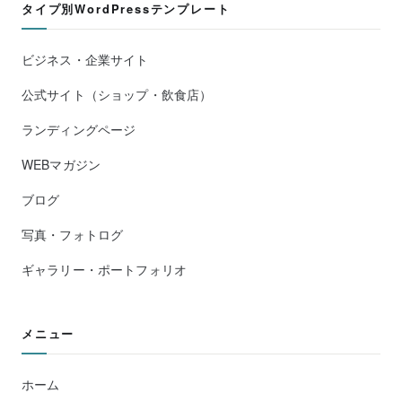
タイプ別WordPressテンプレート
ビジネス・企業サイト
公式サイト（ショップ・飲食店）
ランディングページ
WEBマガジン
ブログ
写真・フォトログ
ギャラリー・ポートフォリオ
メニュー
ホーム