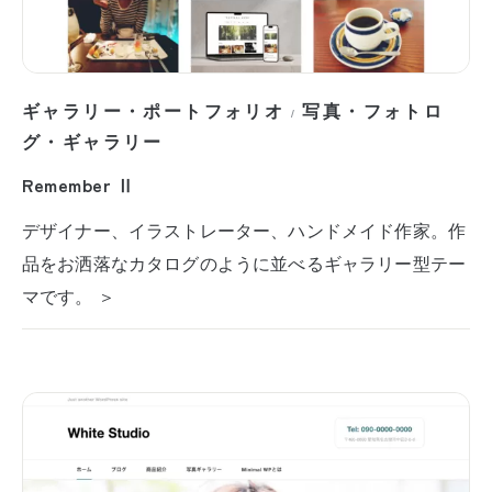
ギャラリー・ポートフォリオ
写真・フォトロ
/
グ・ギャラリー
Remember Ⅱ
デザイナー、イラストレーター、ハンドメイド作家。作
品をお洒落なカタログのように並べるギャラリー型テー
マです。 ＞