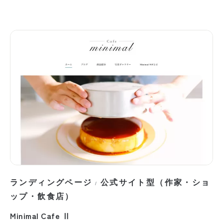
ランディングページ
公式サイト型（作家・ショ
/
ップ・飲食店）
Minimal Cafe Ⅱ