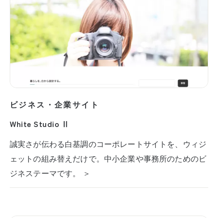
ビジネス・企業サイト
White Studio Ⅱ
誠実さが伝わる白基調のコーポレートサイトを、ウィジ
ェットの組み替えだけで。中小企業や事務所のためのビ
ジネステーマです。 ＞