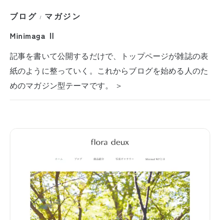
ブログ
マガジン
/
Minimaga Ⅱ
記事を書いて公開するだけで、トップページが雑誌の表
紙のように整っていく。これからブログを始める人のた
めのマガジン型テーマです。 ＞