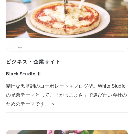
ビジネス・企業サイト
Black Studio Ⅱ
精悍な黒基調のコーポレート＋ブログ型。White Studio
の兄弟テーマとして、「かっこよさ」で選びたい会社の
ためのテーマです。 ＞