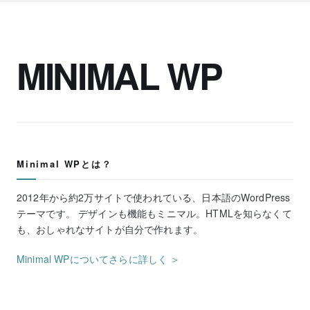
MINIMAL WP
Minimal WPとは？
2012年から約2万サイトで使われている、日本語のWordPress
テーマです。 デザインも機能もミニマル。HTMLを知らなくて
も、おしゃれなサイトが自分で作れます。
Minimal WPについてさらに詳しく ＞