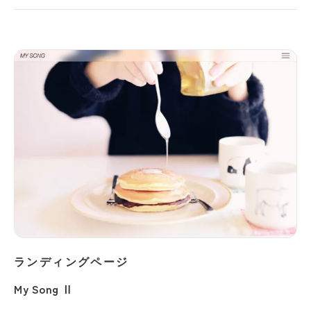
ランディングページ
My Song Ⅱ