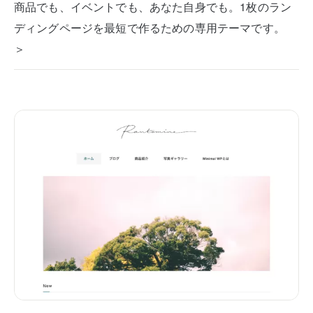
商品でも、イベントでも、あなた自身でも。1枚のラン
ディングページを最短で作るための専用テーマです。
＞