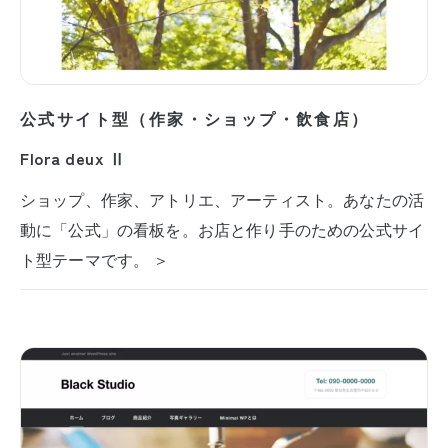
公式サイト型（作家・ショップ・飲食店）
Flora deux Ⅱ
ショップ、作家、アトリエ、アーティスト。あなたの活
動に「公式」の看板を。お店と作り手のための公式サイ
ト型テーマです。 ＞