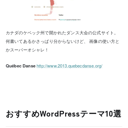
カナダのケベック州で開かれたダンス大会の公式サイト。
何書いてあるかさっぱり分からないけど、
画像の使い方と
かスーパーオシャレ！
Québec Danse
http://www.2013.quebecdanse.org/
おすすめWordPressテーマ10選