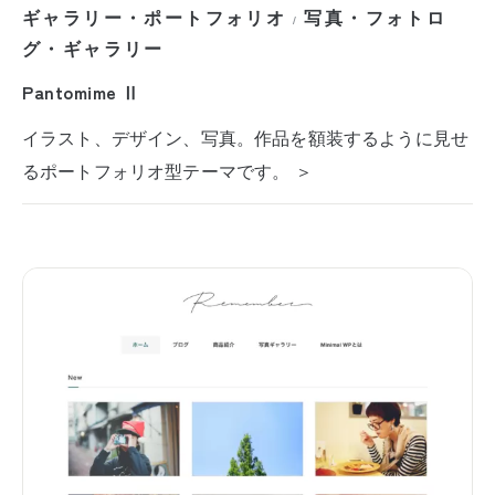
ギャラリー・ポートフォリオ
写真・フォトロ
/
グ・ギャラリー
Pantomime Ⅱ
イラスト、デザイン、写真。作品を額装するように見せ
るポートフォリオ型テーマです。 ＞