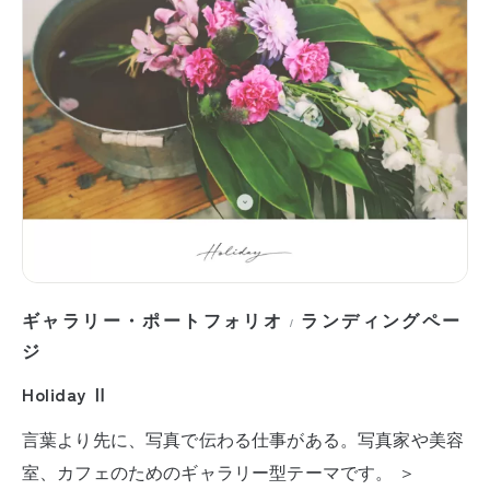
ギャラリー・ポートフォリオ
ランディングペー
/
ジ
Holiday Ⅱ
言葉より先に、写真で伝わる仕事がある。写真家や美容
室、カフェのためのギャラリー型テーマです。 ＞