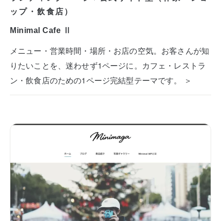
ップ・飲食店）
Minimal Cafe Ⅱ
メニュー・営業時間・場所・お店の空気。お客さんが知
りたいことを、迷わせず1ページに。カフェ・レストラ
ン・飲食店のための1ページ完結型テーマです。 ＞