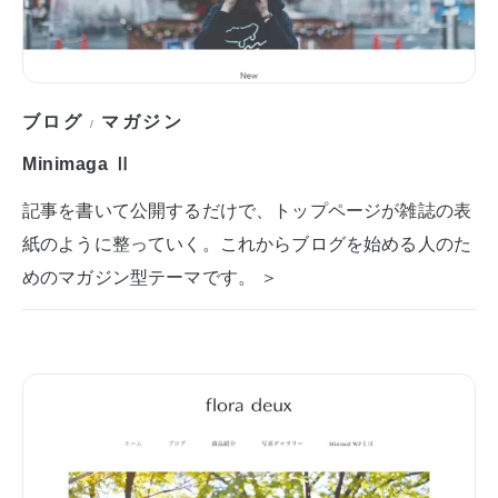
ブログ
マガジン
/
Minimaga Ⅱ
記事を書いて公開するだけで、トップページが雑誌の表
紙のように整っていく。これからブログを始める人のた
めのマガジン型テーマです。 ＞