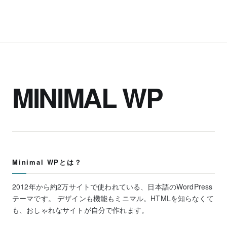
MINIMAL WP
Minimal WPとは？
2012年から約2万サイトで使われている、日本語のWordPress
テーマです。 デザインも機能もミニマル。HTMLを知らなくて
も、おしゃれなサイトが自分で作れます。