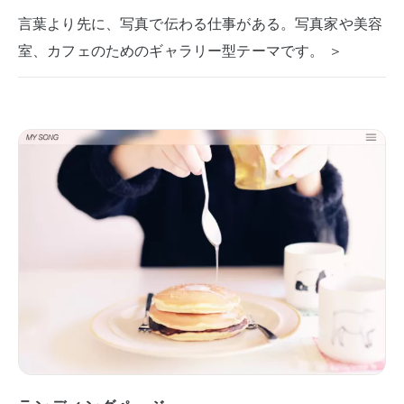
言葉より先に、写真で伝わる仕事がある。写真家や美容
室、カフェのためのギャラリー型テーマです。 ＞