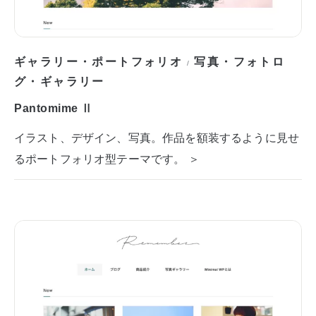
ギャラリー・ポートフォリオ
写真・フォトロ
/
グ・ギャラリー
Pantomime Ⅱ
イラスト、デザイン、写真。作品を額装するように見せ
るポートフォリオ型テーマです。 ＞