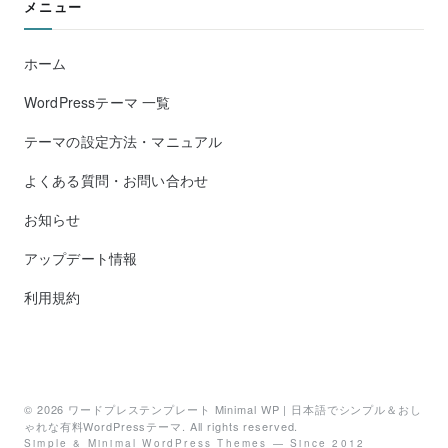
メニュー
ホーム
WordPressテーマ 一覧
テーマの設定方法・マニュアル
よくある質問・お問い合わせ
お知らせ
アップデート情報
利用規約
© 2026
ワードプレステンプレート Minimal WP | 日本語でシンプル＆おし
ゃれな有料WordPressテーマ
. All rights reserved.
Simple & Minimal WordPress Themes — Since 2012