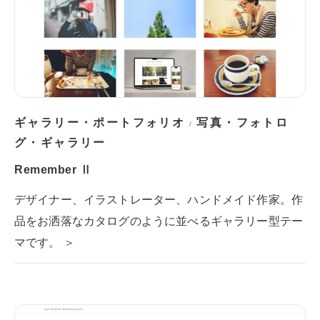
ギャラリー・ポートフォリオ
写真・フォトロ
/
グ・ギャラリー
Remember Ⅱ
デザイナー、イラストレーター、ハンドメイド作家。作
品をお洒落なカタログのように並べるギャラリー型テー
マです。 ＞