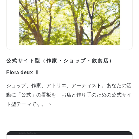
公式サイト型（作家・ショップ・飲食店）
Flora deux Ⅱ
ショップ、作家、アトリエ、アーティスト。あなたの活
動に「公式」の看板を。お店と作り手のための公式サイ
ト型テーマです。 ＞