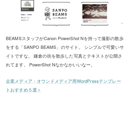
BEAMSスタッフがCanon PowerShot Nを持って撮影の散歩
をする「SANPO BEAMS」のサイト。
シンプルで可愛いサ
イトですな。
鎌倉の街を散歩した写真とテキストが公開さ
れてます。
PowerShot Nなかなかいいなー。
企業メディア・オウンドメディア用WordPressテンプレー
トおすすめ５選＞