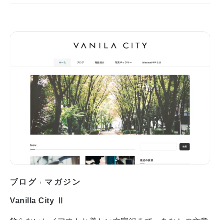
ブログ
マガジン
/
Vanilla City Ⅱ