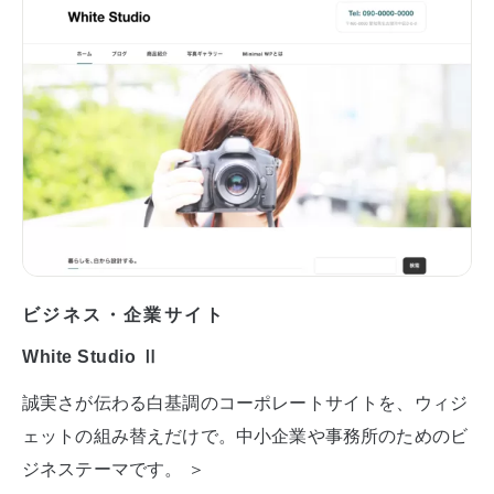
ビジネス・企業サイト
White Studio Ⅱ
誠実さが伝わる白基調のコーポレートサイトを、ウィジ
ェットの組み替えだけで。中小企業や事務所のためのビ
ジネステーマです。 ＞