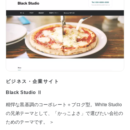
ビジネス・企業サイト
Black Studio Ⅱ
精悍な黒基調のコーポレート＋ブログ型。White Studio
の兄弟テーマとして、「かっこよさ」で選びたい会社の
ためのテーマです。 ＞