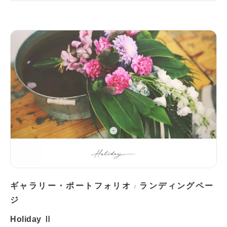
ギャラリー・ポートフォリオ
ランディングペー
/
ジ
Holiday Ⅱ