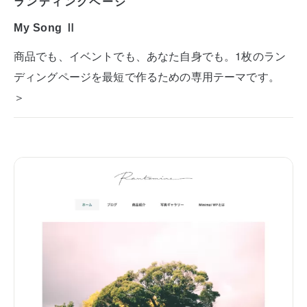
ランディングページ
My Song Ⅱ
商品でも、イベントでも、あなた自身でも。1枚のラン
ディングページを最短で作るための専用テーマです。
＞