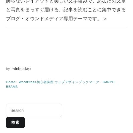
飾らないレイアウトと美しい文字組みで、あなたの文章
と写真をまっすぐ届ける。記事を読むことに集中できる
ブログ・オウンドメディア専用テーマです。 ＞
by
minimalwp
Home
›
WordPress初心者講座
ウェブデザインブックマーク
›
SANPO
BEAMS
検索