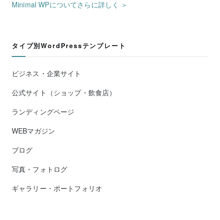
Minimal WPについてさらに詳しく ＞
タイプ別WordPressテンプレート
ビジネス・企業サイト
公式サイト（ショップ・飲食店）
ランディングページ
WEBマガジン
ブログ
写真・フォトログ
ギャラリー・ポートフォリオ