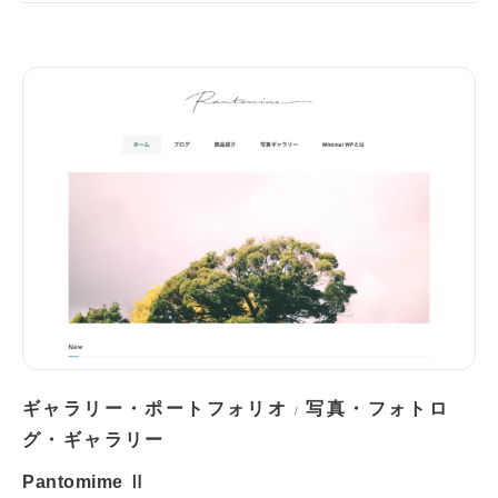
ギャラリー・ポートフォリオ
写真・フォトロ
/
グ・ギャラリー
Pantomime Ⅱ