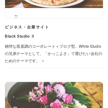
ビジネス・企業サイト
Black Studio Ⅱ
精悍な黒基調のコーポレート＋ブログ型。White Studio
の兄弟テーマとして、「かっこよさ」で選びたい会社の
ためのテーマです。 ＞