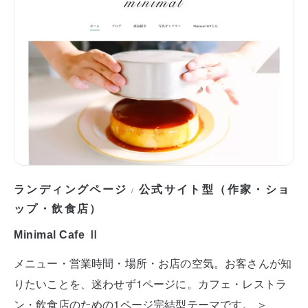
ランディングページ
公式サイト型（作家・ショ
/
ップ・飲食店）
Minimal Cafe Ⅱ
メニュー・営業時間・場所・お店の空気。お客さんが知
りたいことを、迷わせず1ページに。カフェ・レストラ
ン・飲食店のための1ページ完結型テーマです。 ＞