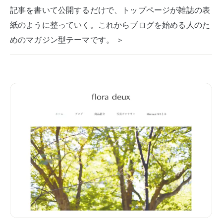
記事を書いて公開するだけで、トップページが雑誌の表
紙のように整っていく。これからブログを始める人のた
めのマガジン型テーマです。 ＞