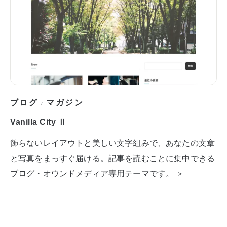
ブログ
マガジン
/
Vanilla City Ⅱ
飾らないレイアウトと美しい文字組みで、あなたの文章
と写真をまっすぐ届ける。記事を読むことに集中できる
ブログ・オウンドメディア専用テーマです。 ＞