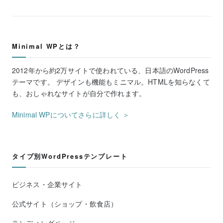
Minimal WPとは？
2012年から約2万サイトで使われている、日本語のWordPress
テーマです。 デザインも機能もミニマル。HTMLを知らなくて
も、おしゃれなサイトが自分で作れます。
Minimal WPについてさらに詳しく ＞
タイプ別WordPressテンプレート
ビジネス・企業サイト
公式サイト（ショップ・飲食店）
ランディングページ