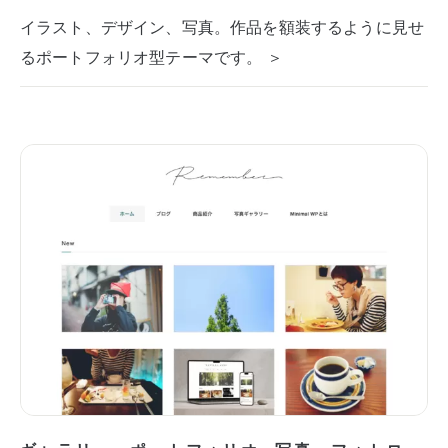
イラスト、デザイン、写真。作品を額装するように見せ
るポートフォリオ型テーマです。 ＞