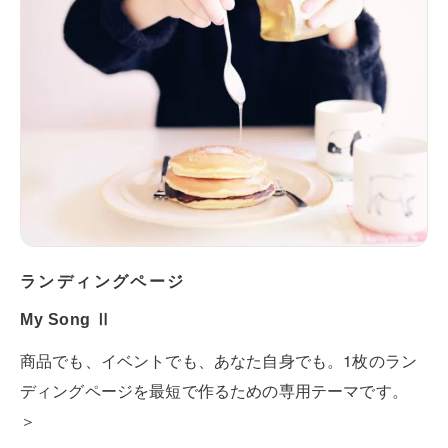
ランディングページ
My Song Ⅱ
商品でも、イベントでも、あなた自身でも。1枚のラン
ディングページを最短で作るための専用テーマです。
＞