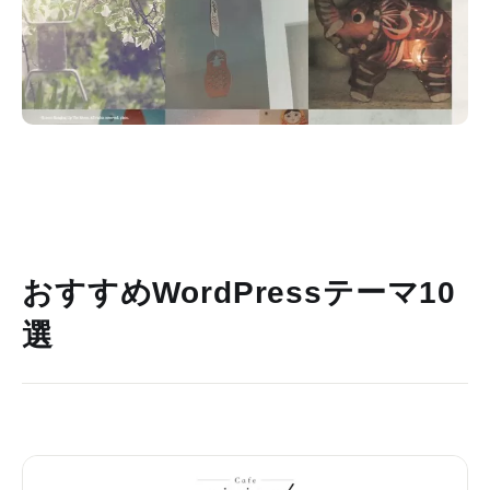
おすすめWordPressテーマ10
選