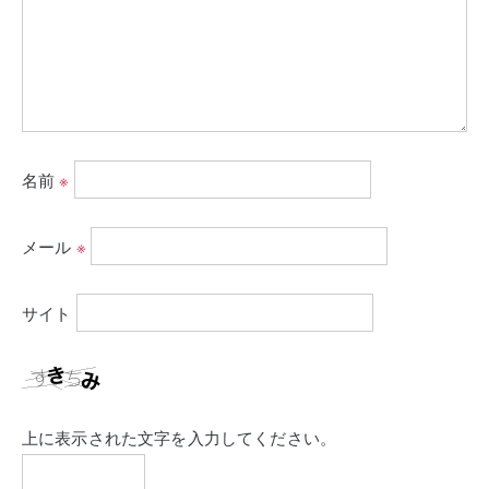
名前
※
メール
※
サイト
上に表示された文字を入力してください。