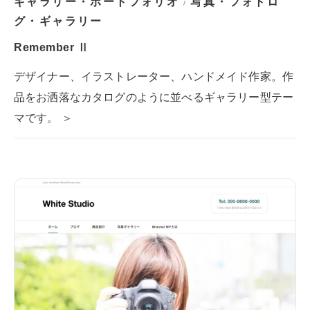
ギャラリー・ポートフォリオ
写真・フォトロ
/
グ・ギャラリー
Remember Ⅱ
デザイナー、イラストレーター、ハンドメイド作家。作
品をお洒落なカタログのように並べるギャラリー型テー
マです。 ＞