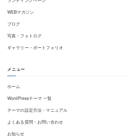
WEBマガジン
ブログ
写真・フォトログ
ギャラリー・ポートフォリオ
メニュー
ホーム
WordPressテーマ 一覧
テーマの設定方法・マニュアル
よくある質問・お問い合わせ
お知らせ