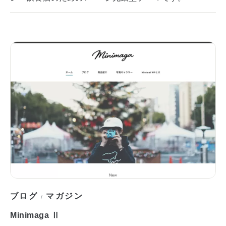
ブログ
マガジン
/
Minimaga Ⅱ