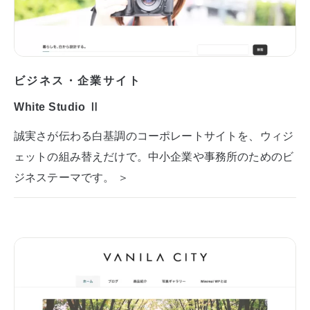
ビジネス・企業サイト
White Studio Ⅱ
誠実さが伝わる白基調のコーポレートサイトを、ウィジ
ェットの組み替えだけで。中小企業や事務所のためのビ
ジネステーマです。 ＞