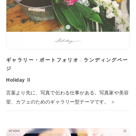
ギャラリー・ポートフォリオ
ランディングペー
/
ジ
Holiday Ⅱ
言葉より先に、写真で伝わる仕事がある。写真家や美容
室、カフェのためのギャラリー型テーマです。 ＞