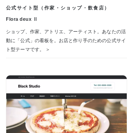
公式サイト型（作家・ショップ・飲食店）
Flora deux Ⅱ
ショップ、作家、アトリエ、アーティスト。あなたの活
動に「公式」の看板を。お店と作り手のための公式サイ
ト型テーマです。 ＞