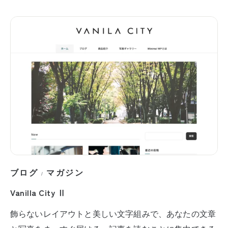
ブログ
マガジン
/
Vanilla City Ⅱ
飾らないレイアウトと美しい文字組みで、あなたの文章