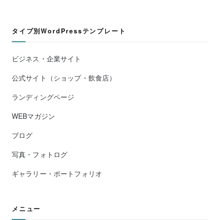
タイプ別WordPressテンプレート
ビジネス・企業サイト
公式サイト（ショップ・飲食店）
ランディングページ
WEBマガジン
ブログ
写真・フォトログ
ギャラリー・ポートフォリオ
メニュー