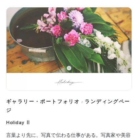
ギャラリー・ポートフォリオ
ランディングペー
/
ジ
Holiday Ⅱ
言葉より先に、写真で伝わる仕事がある。写真家や美容