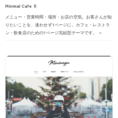
Minimal Cafe Ⅱ
メニュー・営業時間・場所・お店の空気。お客さんが知
りたいことを、迷わせず1ページに。カフェ・レストラ
ン・飲食店のための1ページ完結型テーマです。 ＞