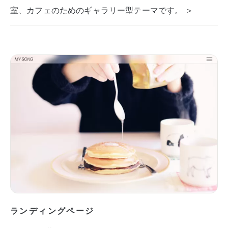
室、カフェのためのギャラリー型テーマです。 ＞
ランディングページ