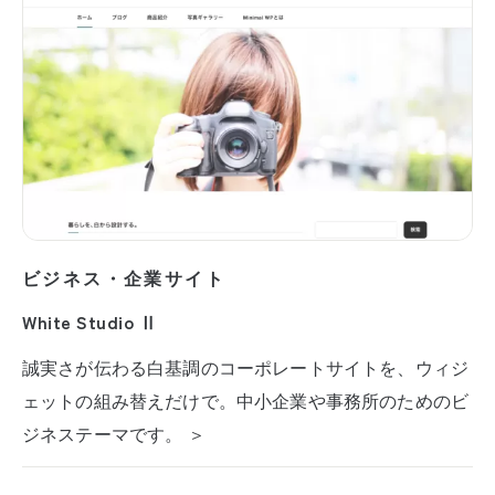
ビジネス・企業サイト
White Studio Ⅱ
誠実さが伝わる白基調のコーポレートサイトを、ウィジ
ェットの組み替えだけで。中小企業や事務所のためのビ
ジネステーマです。 ＞