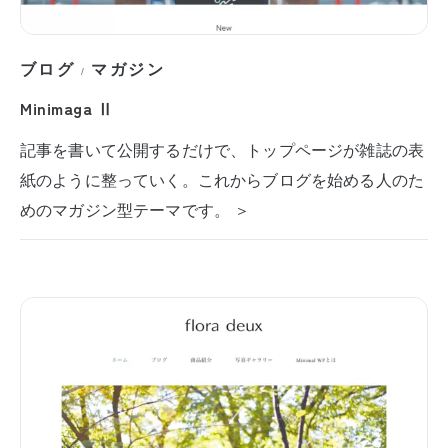
ブログ
マガジン
/
Minimaga Ⅱ
記事を書いて公開するだけで、トップページが雑誌の表
紙のように整っていく。これからブログを始める人のた
めのマガジン型テーマです。 ＞