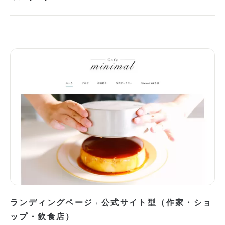
ランディングページ
公式サイト型（作家・ショ
/
ップ・飲食店）