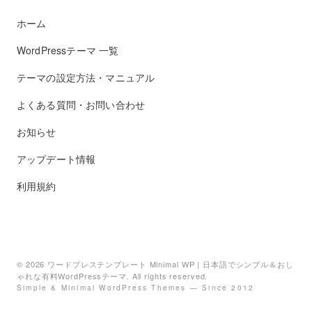
ホーム
WordPressテーマ 一覧
テーマの設定方法・マニュアル
よくある質問・お問い合わせ
お知らせ
アップデート情報
利用規約
© 2026
ワードプレステンプレート Minimal WP | 日本語でシンプル＆おし
ゃれな有料WordPressテーマ
. All rights reserved.
Simple & Minimal WordPress Themes — Since 2012