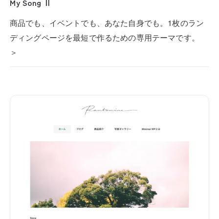
My Song Ⅱ
商品でも、イベントでも、あなた自身でも。1枚のラン
ディングページを最短で作るための専用テーマです。
＞