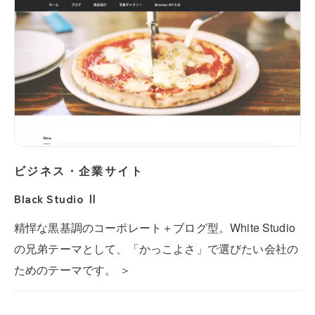
ビジネス・企業サイト
Black Studio Ⅱ
精悍な黒基調のコーポレート＋ブログ型。White Studio
の兄弟テーマとして、「かっこよさ」で選びたい会社の
ためのテーマです。 ＞