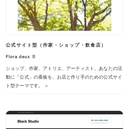
公式サイト型（作家・ショップ・飲食店）
Flora deux Ⅱ
ショップ、作家、アトリエ、アーティスト。あなたの活
動に「公式」の看板を。お店と作り手のための公式サイ
ト型テーマです。 ＞