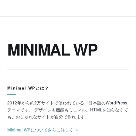
MINIMAL WP
Minimal WPとは？
2012年から約2万サイトで使われている、日本語のWordPress
テーマです。 デザインも機能もミニマル。HTMLを知らなくて
も、おしゃれなサイトが自分で作れます。
Minimal WPについてさらに詳しく ＞