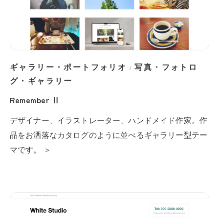
ギャラリー・ポートフォリオ
写真・フォトロ
/
グ・ギャラリー
Remember Ⅱ
デザイナー、イラストレーター、ハンドメイド作家。作
品をお洒落なカタログのように並べるギャラリー型テー
マです。 ＞