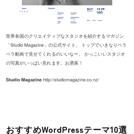
世界各国のクリエイティブなスタジオを紹介するマガジン
「Studio Magazine」の公式サイト。
トップでいきなりペラ
ペラ動画で見せてくれるのいいなー。
かっこいいスタジオ
の写真がいっぱい見れます。お洒落！
Studio Magazine
http://studiomagazine.co.nz/
おすすめWordPressテーマ10選