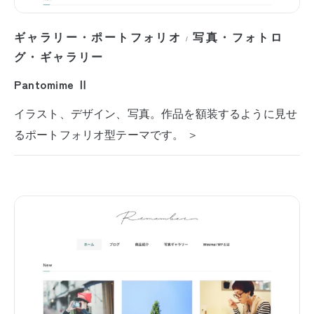
ギャラリー・ポートフォリオ
写真・フォトロ
/
グ・ギャラリー
Pantomime Ⅱ
イラスト、デザイン、写真。作品を額装するように見せ
るポートフォリオ型テーマです。 ＞