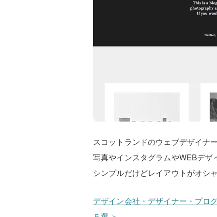
スコットランドのウェブデザイナーAli
写真やインスタグラムやWEBデザ
シンプルだけどレイアウトがオシ
デザイン会社・デザイナー・プログラ
５選 ＞