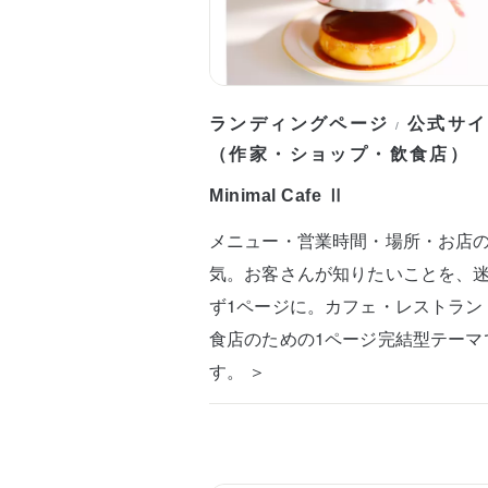
ランディングページ
公式サイ
/
（作家・ショップ・飲食店）
Minimal Cafe Ⅱ
メニュー・営業時間・場所・お店
気。お客さんが知りたいことを、
ず1ページに。カフェ・レストラン
食店のための1ページ完結型テーマ
す。 ＞