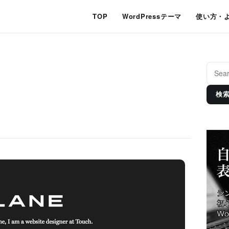
TOP
WordPressテーマ
使い方・
検