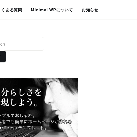
よくある質問
Minimal WPについて
お知らせ
索