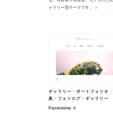
ャラリー型テーマです。 ＞
ギャラリー・ポートフォリオ
/
真・フォトログ・ギャラリー
Pantomime Ⅱ