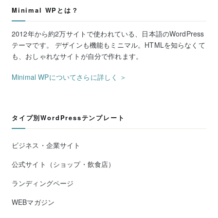
Minimal WPとは？
2012年から約2万サイトで使われている、日本語のWordPress
テーマです。 デザインも機能もミニマル。HTMLを知らなくて
も、おしゃれなサイトが自分で作れます。
Minimal WPについてさらに詳しく ＞
タイプ別WordPressテンプレート
ビジネス・企業サイト
公式サイト（ショップ・飲食店）
ランディングページ
WEBマガジン