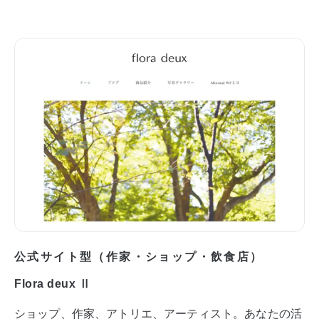
公式サイト型（作家・ショップ・飲食店）
Flora deux Ⅱ
ショップ、作家、アトリエ、アーティスト。あなたの活