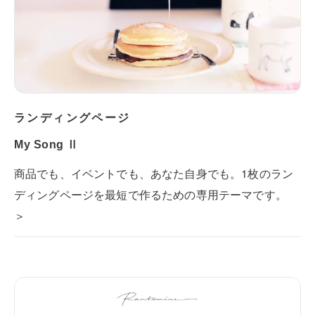
ランディングページ
My Song Ⅱ
商品でも、イベントでも、あなた自身でも。1枚のラン
ディングページを最短で作るための専用テーマです。
＞