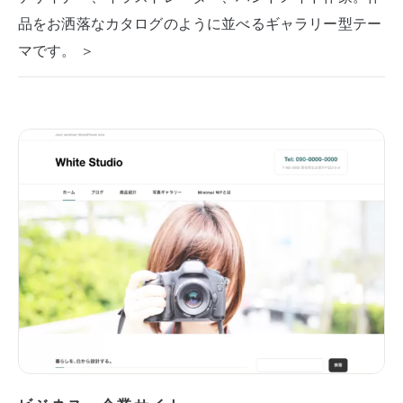
品をお洒落なカタログのように並べるギャラリー型テー
マです。 ＞