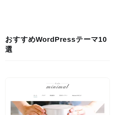
おすすめWordPressテーマ10
選