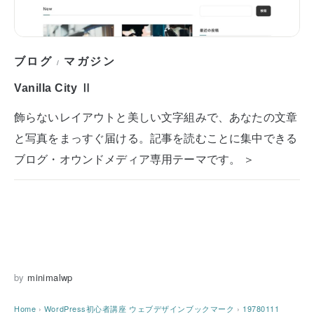
ブログ
マガジン
/
Vanilla City Ⅱ
飾らないレイアウトと美しい文字組みで、あなたの文章
と写真をまっすぐ届ける。記事を読むことに集中できる
ブログ・オウンドメディア専用テーマです。 ＞
by
minimalwp
Home
›
WordPress初心者講座
ウェブデザインブックマーク
›
19780111