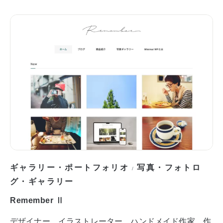
ギャラリー・ポートフォリオ
写真・フォトロ
/
グ・ギャラリー
Remember Ⅱ
デザイナー、イラストレーター、ハンドメイド作家。作