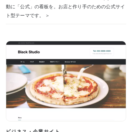
動に「公式」の看板を。お店と作り手のための公式サイ
ト型テーマです。 ＞
ビジネス・企業サイト