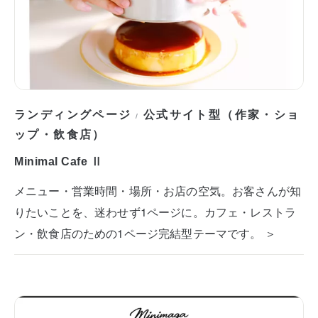
ランディングページ
公式サイト型（作家・ショ
/
ップ・飲食店）
Minimal Cafe Ⅱ
メニュー・営業時間・場所・お店の空気。お客さんが知
りたいことを、迷わせず1ページに。カフェ・レストラ
ン・飲食店のための1ページ完結型テーマです。 ＞