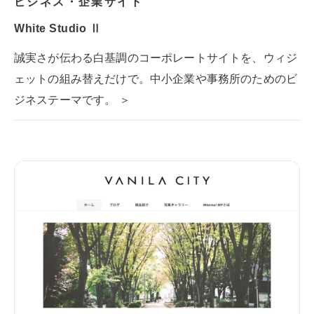
ビジネス・企業サイト
White Studio Ⅱ
誠実さが伝わる白基調のコーポレートサイトを、ウィジ
ェットの組み替えだけで。中小企業や事務所のためのビ
ジネステーマです。 ＞