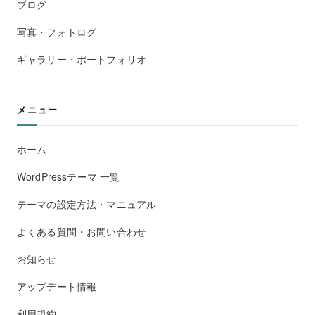
ブログ
写真・フォトログ
ギャラリー・ポートフォリオ
メニュー
ホーム
WordPressテーマ 一覧
テーマの設定方法・マニュアル
よくある質問・お問い合わせ
お知らせ
アップデート情報
利用規約