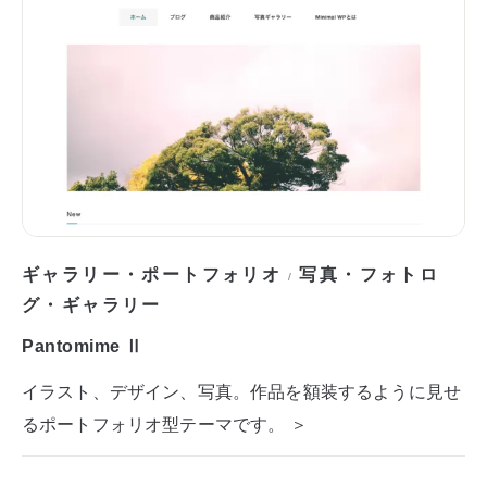
ギャラリー・ポートフォリオ
写真・フォトロ
/
グ・ギャラリー
Pantomime Ⅱ
イラスト、デザイン、写真。作品を額装するように見せ
るポートフォリオ型テーマです。 ＞