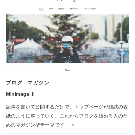
ブログ
マガジン
/
Minimaga Ⅱ
記事を書いて公開するだけで、トップページが雑誌の表
紙のように整っていく。これからブログを始める人のた
めのマガジン型テーマです。 ＞