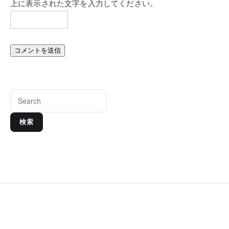
上に表示された文字を入力してください。
検索