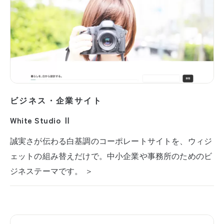
ビジネス・企業サイト
White Studio Ⅱ
誠実さが伝わる白基調のコーポレートサイトを、ウィジ
ェットの組み替えだけで。中小企業や事務所のためのビ
ジネステーマです。 ＞