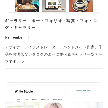
ギャラリー・ポートフォリオ
写真・フォトロ
/
グ・ギャラリー
Remember Ⅱ
デザイナー、イラストレーター、ハンドメイド作家。作
品をお洒落なカタログのように並べるギャラリー型テー
マです。 ＞