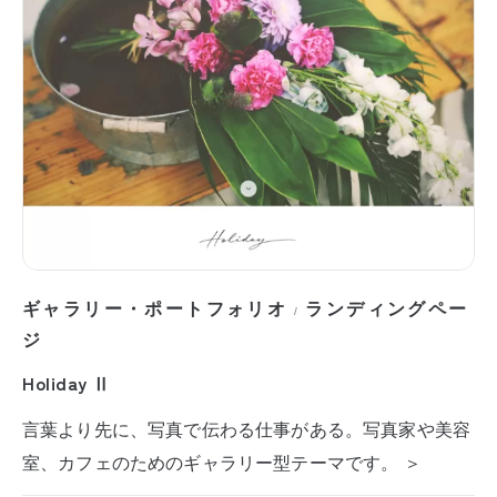
ギャラリー・ポートフォリオ
ランディングペー
/
ジ
Holiday Ⅱ
言葉より先に、写真で伝わる仕事がある。写真家や美容
室、カフェのためのギャラリー型テーマです。 ＞