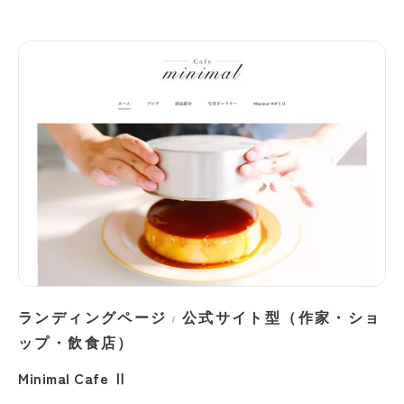
ランディングページ
公式サイト型（作家・ショ
/
ップ・飲食店）
Minimal Cafe Ⅱ