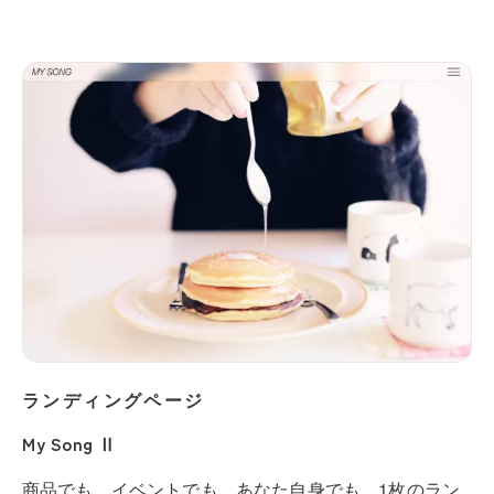
ランディングページ
My Song Ⅱ
商品でも、イベントでも、あなた自身でも。1枚のラン