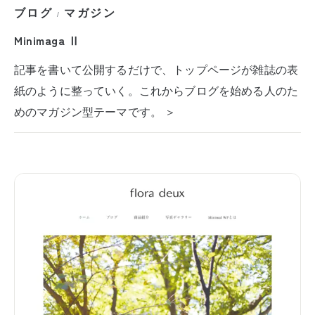
ブログ
マガジン
/
Minimaga Ⅱ
記事を書いて公開するだけで、トップページが雑誌の表
紙のように整っていく。これからブログを始める人のた
めのマガジン型テーマです。 ＞