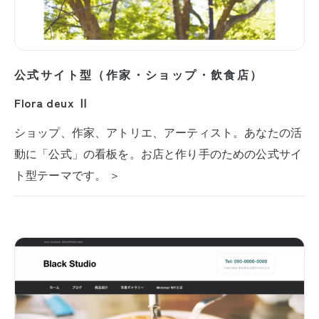
公式サイト型（作家・ショップ・飲食店）
Flora deux Ⅱ
ショップ、作家、アトリエ、アーティスト。あなたの活
動に「公式」の看板を。お店と作り手のための公式サイ
ト型テーマです。 ＞