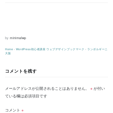
by
minimalwp
Home
›
WordPress初心者講座
ウェブデザインブックマーク
›
ランボルギーニ
大阪
コメントを残す
メールアドレスが公開されることはありません。
※
が付い
ている欄は必須項目です
コメント
※