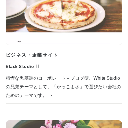
ビジネス・企業サイト
Black Studio Ⅱ
精悍な黒基調のコーポレート＋ブログ型。White Studio
の兄弟テーマとして、「かっこよさ」で選びたい会社の
ためのテーマです。 ＞