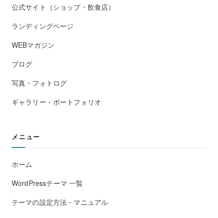
公式サイト（ショップ・飲食店）
ランディングページ
WEBマガジン
ブログ
写真・フォトログ
ギャラリー・ポートフォリオ
メニュー
ホーム
WordPressテーマ 一覧
テーマの設定方法・マニュアル