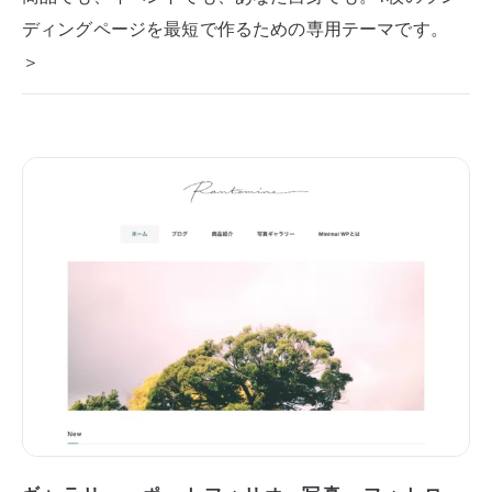
ディングページを最短で作るための専用テーマです。
＞