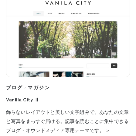
ブログ
マガジン
/
Vanilla City Ⅱ
飾らないレイアウトと美しい文字組みで、あなたの文章
と写真をまっすぐ届ける。記事を読むことに集中できる
ブログ・オウンドメディア専用テーマです。 ＞