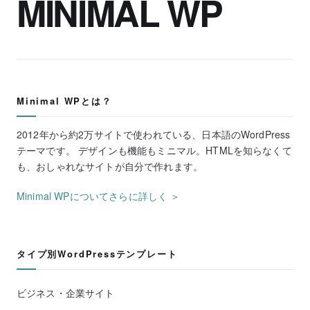
MINIMAL WP
Minimal WPとは？
2012年から約2万サイトで使われている、日本語のWordPress
テーマです。 デザインも機能もミニマル。HTMLを知らなくて
も、おしゃれなサイトが自分で作れます。
Minimal WPについてさらに詳しく ＞
タイプ別WordPressテンプレート
ビジネス・企業サイト