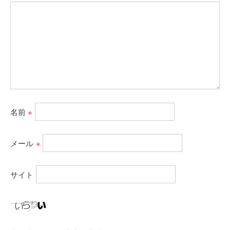
名前
※
メール
※
サイト