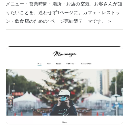
メニュー・営業時間・場所・お店の空気。お客さんが知
りたいことを、迷わせず1ページに。カフェ・レストラ
ン・飲食店のための1ページ完結型テーマです。 ＞