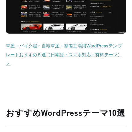
車屋・バイク屋・自転車屋・整備工場用WordPressテンプ
レートおすすめ５選（日本語・スマホ対応・有料テーマ）
＞
おすすめWordPressテーマ10選