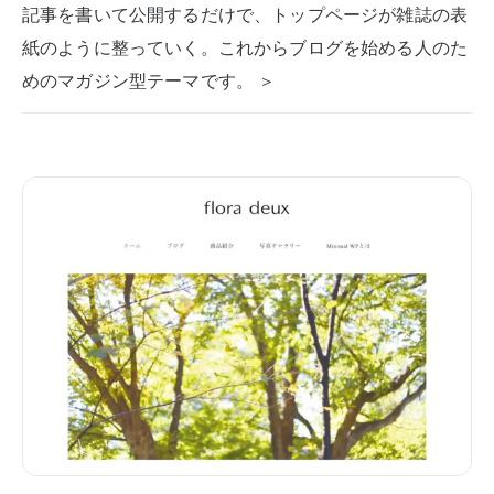
記事を書いて公開するだけで、トップページが雑誌の表
紙のように整っていく。これからブログを始める人のた
めのマガジン型テーマです。 ＞