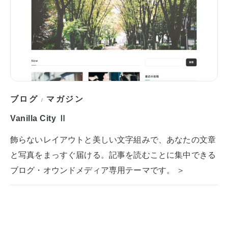
ブログ
マガジン
/
Vanilla City Ⅱ
飾らないレイアウトと美しい文字組みで、あなたの文章
と写真をまっすぐ届ける。記事を読むことに集中できる
ブログ・オウンドメディア専用テーマです。 ＞