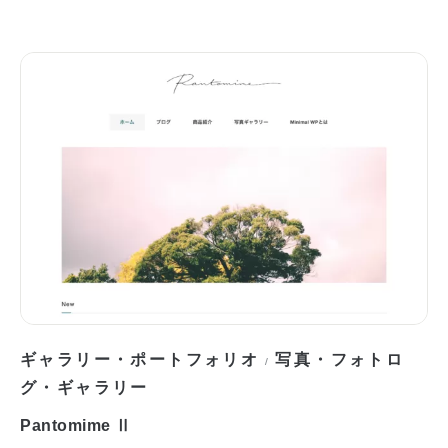
ギャラリー・ポートフォリオ
写真・フォトロ
/
グ・ギャラリー
Pantomime Ⅱ