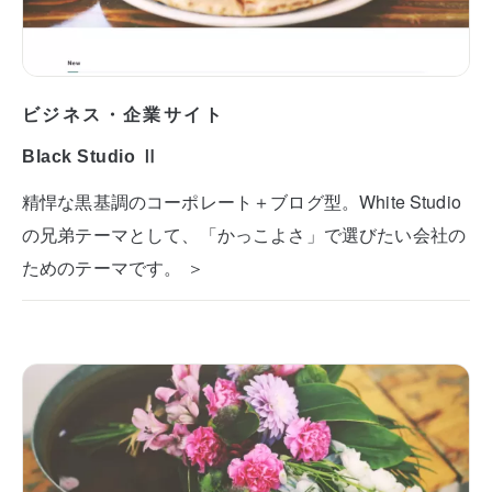
ビジネス・企業サイト
Black Studio Ⅱ
精悍な黒基調のコーポレート＋ブログ型。White Studio
の兄弟テーマとして、「かっこよさ」で選びたい会社の
ためのテーマです。 ＞