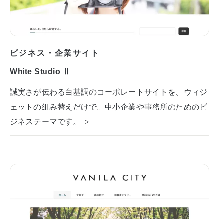
ビジネス・企業サイト
White Studio Ⅱ
誠実さが伝わる白基調のコーポレートサイトを、ウィジ
ェットの組み替えだけで。中小企業や事務所のためのビ
ジネステーマです。 ＞