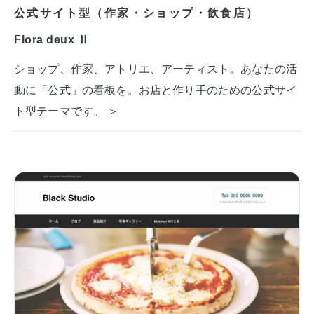
公式サイト型（作家・ショップ・飲食店）
Flora deux Ⅱ
ショップ、作家、アトリエ、アーティスト。あなたの活
動に「公式」の看板を。お店と作り手のための公式サイ
ト型テーマです。 ＞