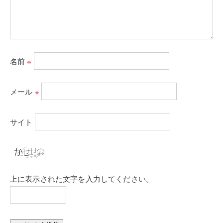
名前
※
メール
※
サイト
上に表示された文字を入力してください。