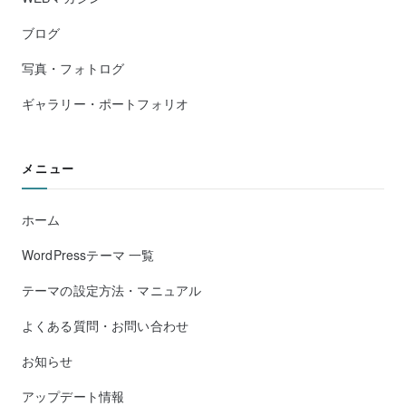
ブログ
写真・フォトログ
ギャラリー・ポートフォリオ
メニュー
ホーム
WordPressテーマ 一覧
テーマの設定方法・マニュアル
よくある質問・お問い合わせ
お知らせ
アップデート情報