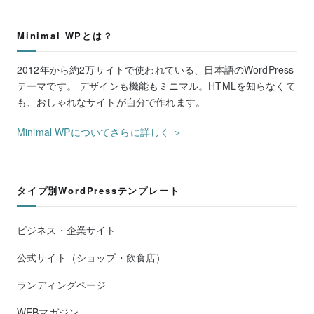
Minimal WPとは？
2012年から約2万サイトで使われている、日本語のWordPress
テーマです。 デザインも機能もミニマル。HTMLを知らなくて
も、おしゃれなサイトが自分で作れます。
Minimal WPについてさらに詳しく ＞
タイプ別WordPressテンプレート
ビジネス・企業サイト
公式サイト（ショップ・飲食店）
ランディングページ
WEBマガジン