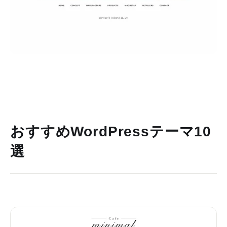
おすすめWordPressテーマ10
選