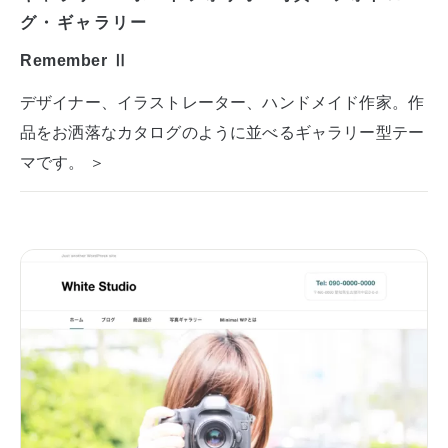
グ・ギャラリー
Remember Ⅱ
デザイナー、イラストレーター、ハンドメイド作家。作
品をお洒落なカタログのように並べるギャラリー型テー
マです。 ＞