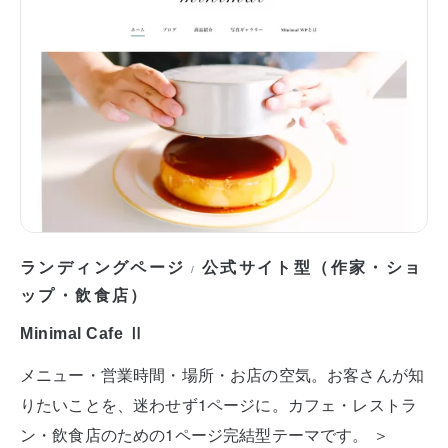
ランディングページ
公式サイト型（作家・ショ
/
ップ・飲食店）
Minimal Cafe Ⅱ
メニュー・営業時間・場所・お店の空気。お客さんが知
りたいことを、迷わせず1ページに。カフェ・レストラ
ン・飲食店のための1ページ完結型テーマです。 ＞