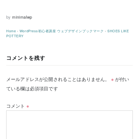
by
minimalwp
Home
›
WordPress初心者講座
ウェブデザインブックマーク
›
SHOES LIKE
POTTERY
コメントを残す
メールアドレスが公開されることはありません。
※
が付い
ている欄は必須項目です
コメント
※