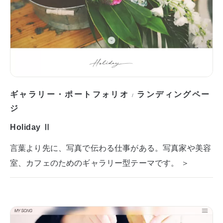
ギャラリー・ポートフォリオ
ランディングペー
/
ジ
Holiday Ⅱ
言葉より先に、写真で伝わる仕事がある。写真家や美容
室、カフェのためのギャラリー型テーマです。 ＞