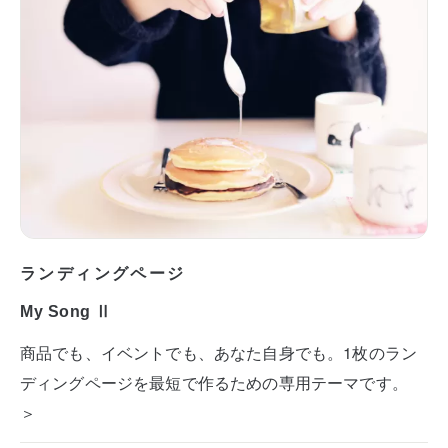
ランディングページ
My Song Ⅱ
商品でも、イベントでも、あなた自身でも。1枚のラン
ディングページを最短で作るための専用テーマです。
＞