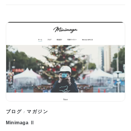
ブログ
マガジン
/
Minimaga Ⅱ