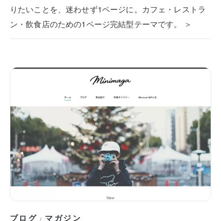
りたいことを、迷わせず1ページに。カフェ・レストラ
ン・飲食店のための1ページ完結型テーマです。 ＞
ブログ
マガジン
/