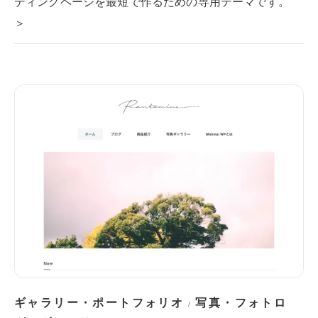
ディングページを最短で作るための専用テーマです。
＞
ギャラリー・ポートフォリオ
写真・フォトロ
/