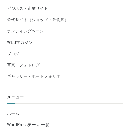
ビジネス・企業サイト
公式サイト（ショップ・飲食店）
ランディングページ
WEBマガジン
ブログ
写真・フォトログ
ギャラリー・ポートフォリオ
メニュー
ホーム
WordPressテーマ 一覧