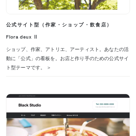
公式サイト型（作家・ショップ・飲食店）
Flora deux Ⅱ
ショップ、作家、アトリエ、アーティスト。あなたの活
動に「公式」の看板を。お店と作り手のための公式サイ
ト型テーマです。 ＞