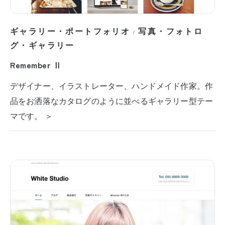
ギャラリー・ポートフォリオ
写真・フォトロ
/
グ・ギャラリー
Remember Ⅱ
デザイナー、イラストレーター、ハンドメイド作家。作
品をお洒落なカタログのように並べるギャラリー型テー
マです。 ＞