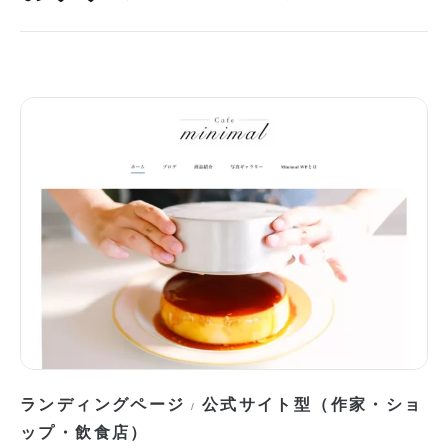
ランディングページ
公式サイト型（作家・ショ
/
ップ・飲食店）