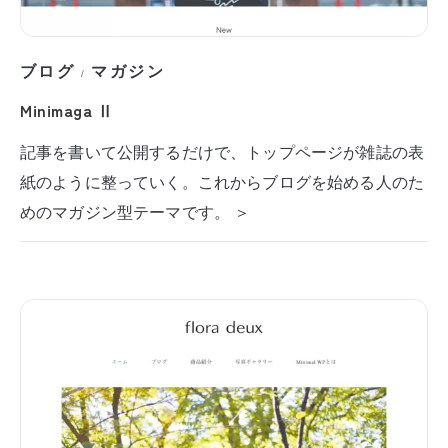
ブログ
マガジン
/
Minimaga Ⅱ
記事を書いて公開するだけで、トップページが雑誌の表
紙のように整っていく。これからブログを始める人のた
めのマガジン型テーマです。 ＞