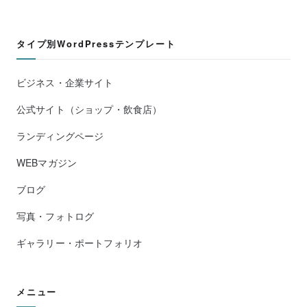
タイプ別WordPressテンプレート
ビジネス・企業サイト
公式サイト（ショップ・飲食店）
ランディングページ
WEBマガジン
ブログ
写真・フォトログ
ギャラリー・ポートフォリオ
メニュー