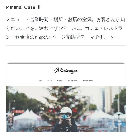
Minimal Cafe Ⅱ
メニュー・営業時間・場所・お店の空気。お客さんが知
りたいことを、迷わせず1ページに。カフェ・レストラ
ン・飲食店のための1ページ完結型テーマです。 ＞