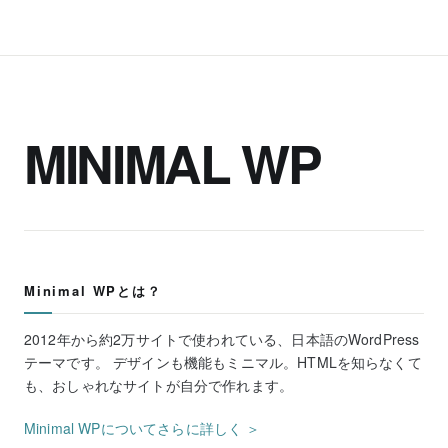
MINIMAL WP
Minimal WPとは？
2012年から約2万サイトで使われている、日本語のWordPress
テーマです。 デザインも機能もミニマル。HTMLを知らなくて
も、おしゃれなサイトが自分で作れます。
Minimal WPについてさらに詳しく ＞