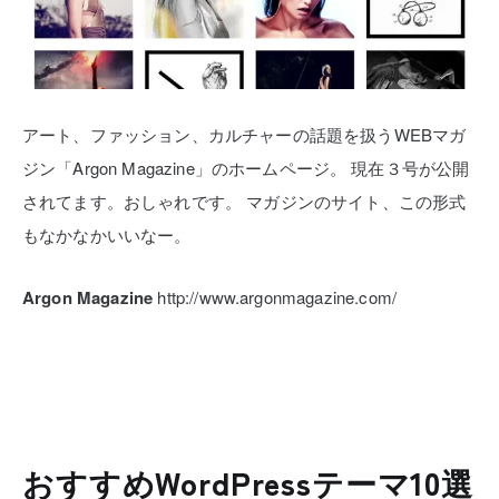
アート、ファッション、カルチャーの話題を扱うWEBマガ
ジン「Argon Magazine」のホームページ。
現在３号が公開
されてます。おしゃれです。
マガジンのサイト、この形式
もなかなかいいなー。
Argon Magazine
http://www.argonmagazine.com/
おすすめWordPressテーマ10選