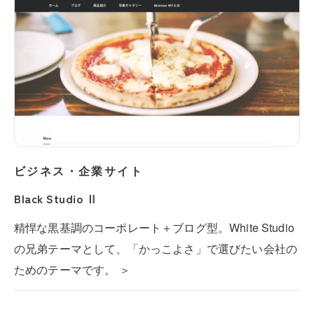
ビジネス・企業サイト
Black Studio Ⅱ
精悍な黒基調のコーポレート＋ブログ型。White Studio
の兄弟テーマとして、「かっこよさ」で選びたい会社の
ためのテーマです。 ＞