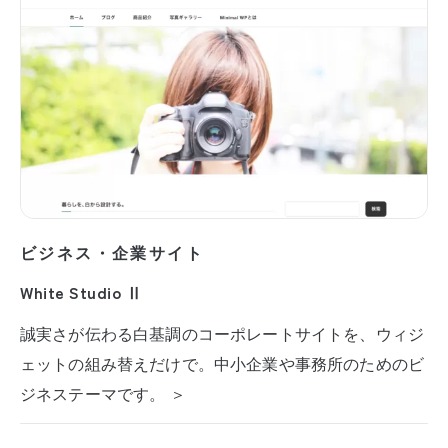
ビジネス・企業サイト
White Studio Ⅱ
誠実さが伝わる白基調のコーポレートサイトを、ウィジ
ェットの組み替えだけで。中小企業や事務所のためのビ
ジネステーマです。 ＞