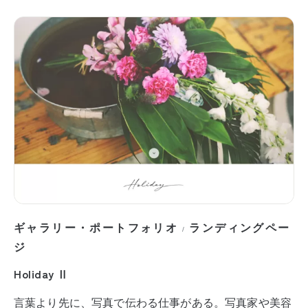
ギャラリー・ポートフォリオ
ランディングペー
/
ジ
Holiday Ⅱ
言葉より先に、写真で伝わる仕事がある。写真家や美容