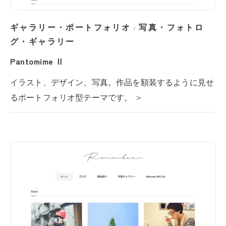
ギャラリー・ポートフォリオ
写真・フォトロ
/
グ・ギャラリー
Pantomime Ⅱ
イラスト、デザイン、写真。作品を額装するように見せ
るポートフォリオ型テーマです。 ＞