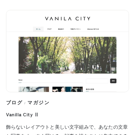
ブログ
マガジン
/
Vanilla City Ⅱ
飾らないレイアウトと美しい文字組みで、あなたの文章