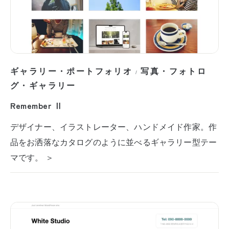
ギャラリー・ポートフォリオ
写真・フォトロ
/
グ・ギャラリー
Remember Ⅱ
デザイナー、イラストレーター、ハンドメイド作家。作
品をお洒落なカタログのように並べるギャラリー型テー
マです。 ＞