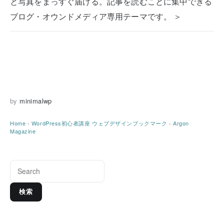
と写真をまっすぐ届ける。記事を読むことに集中できる
ブログ・オウンドメディア専用テーマです。 ＞
by
minimalwp
Home
›
WordPress初心者講座
ウェブデザインブックマーク
›
Argon
Magazine
検索