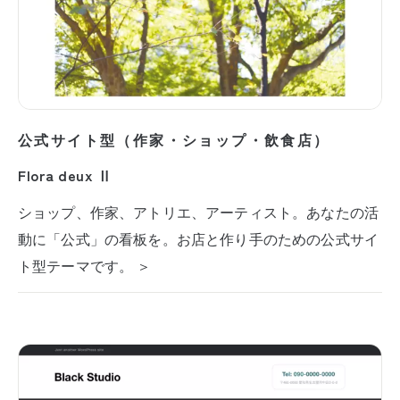
公式サイト型（作家・ショップ・飲食店）
Flora deux Ⅱ
ショップ、作家、アトリエ、アーティスト。あなたの活
動に「公式」の看板を。お店と作り手のための公式サイ
ト型テーマです。 ＞