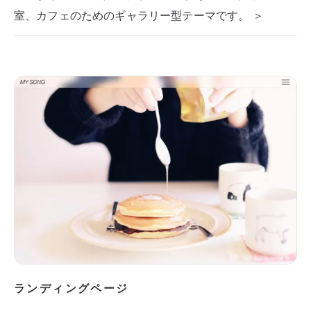
室、カフェのためのギャラリー型テーマです。 ＞
ランディングページ