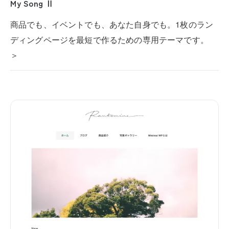
My Song Ⅱ
商品でも、イベントでも、あなた自身でも。1枚のラン
ディングページを最短で作るための専用テーマです。
＞