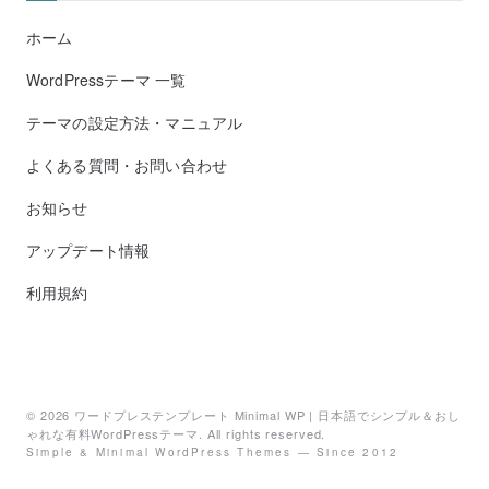
ホーム
WordPressテーマ 一覧
テーマの設定方法・マニュアル
よくある質問・お問い合わせ
お知らせ
アップデート情報
利用規約
© 2026
ワードプレステンプレート Minimal WP | 日本語でシンプル＆おし
ゃれな有料WordPressテーマ
. All rights reserved.
Simple & Minimal WordPress Themes — Since 2012