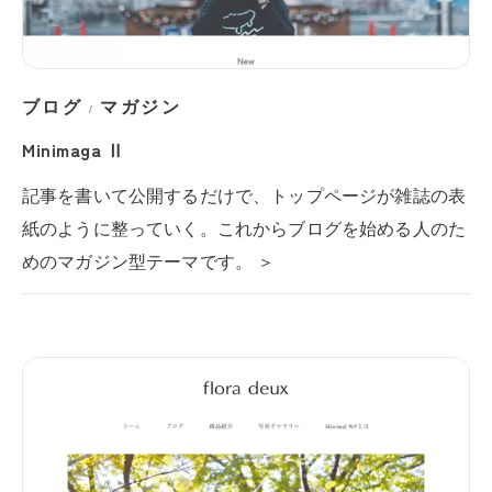
ブログ
マガジン
/
Minimaga Ⅱ
記事を書いて公開するだけで、トップページが雑誌の表
紙のように整っていく。これからブログを始める人のた
めのマガジン型テーマです。 ＞