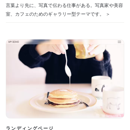
言葉より先に、写真で伝わる仕事がある。写真家や美容
室、カフェのためのギャラリー型テーマです。 ＞
ランディングページ