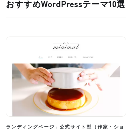
おすすめWordPressテーマ10選
ランディングページ
公式サイト型（作家・ショ
/