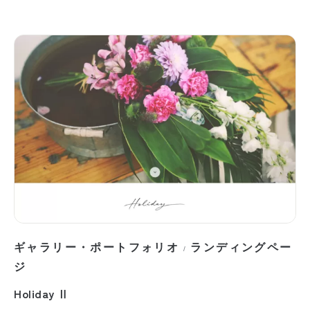
ギャラリー・ポートフォリオ
ランディングペー
/
ジ
Holiday Ⅱ