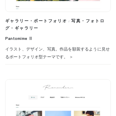
ギャラリー・ポートフォリオ
写真・フォトロ
/
グ・ギャラリー
Pantomime Ⅱ
イラスト、デザイン、写真。作品を額装するように見せ
るポートフォリオ型テーマです。 ＞