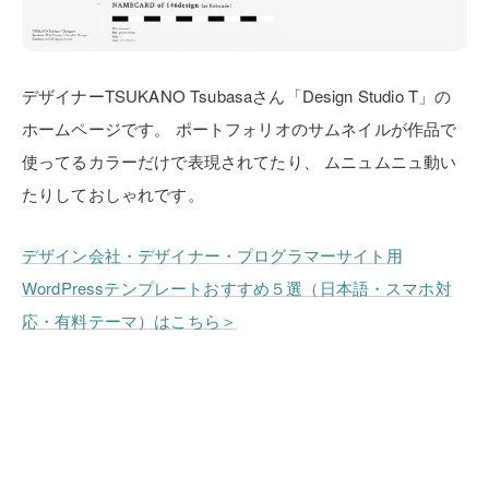
デザイナーTSUKANO Tsubasaさん「Design Studio T」の
ホームページです。
ポートフォリオのサムネイルが作品で
使ってるカラーだけで表現されてたり、
ムニュムニュ動い
たりしておしゃれです。
デザイン会社・デザイナー・プログラマーサイト用
WordPressテンプレートおすすめ５選（日本語・スマホ対
応・有料テーマ）はこちら＞