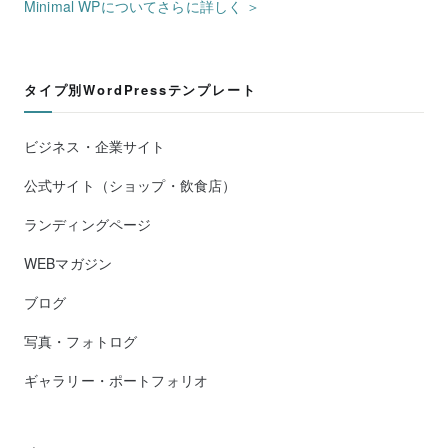
Minimal WPについてさらに詳しく ＞
タイプ別WordPressテンプレート
ビジネス・企業サイト
公式サイト（ショップ・飲食店）
ランディングページ
WEBマガジン
ブログ
写真・フォトログ
ギャラリー・ポートフォリオ