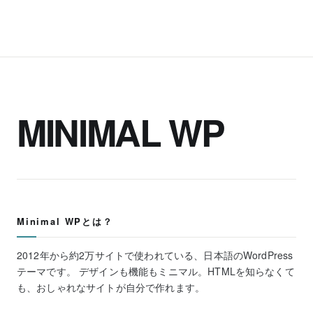
MINIMAL WP
Minimal WPとは？
2012年から約2万サイトで使われている、日本語のWordPress
テーマです。 デザインも機能もミニマル。HTMLを知らなくて
も、おしゃれなサイトが自分で作れます。