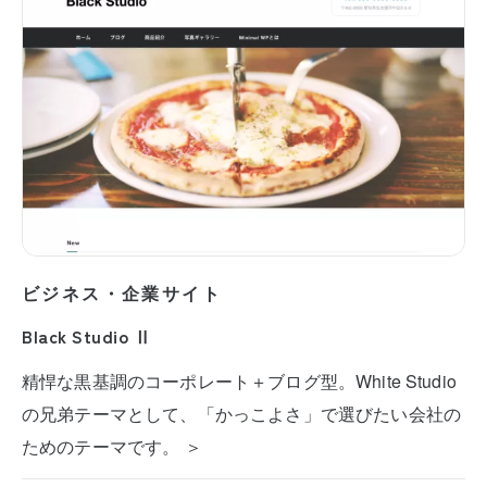
ビジネス・企業サイト
Black Studio Ⅱ
精悍な黒基調のコーポレート＋ブログ型。White Studio
の兄弟テーマとして、「かっこよさ」で選びたい会社の
ためのテーマです。 ＞