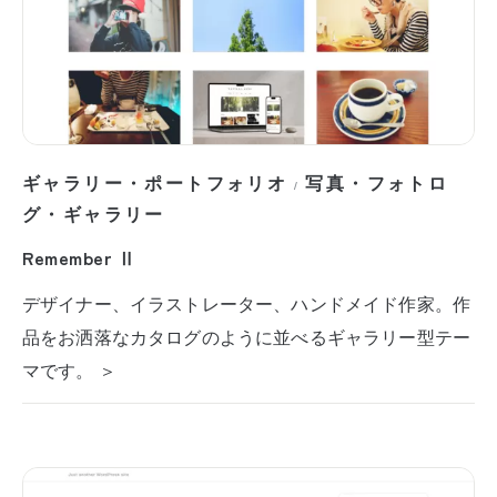
ギャラリー・ポートフォリオ
写真・フォトロ
/
グ・ギャラリー
Remember Ⅱ
デザイナー、イラストレーター、ハンドメイド作家。作
品をお洒落なカタログのように並べるギャラリー型テー
マです。 ＞