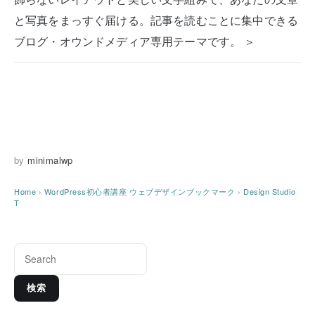
と写真をまっすぐ届ける。記事を読むことに集中できる
ブログ・オウンドメディア専用テーマです。 ＞
by
minimalwp
Home
›
WordPress初心者講座
ウェブデザインブックマーク
›
Design Studio
T
検索