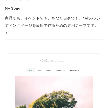
My Song Ⅱ
商品でも、イベントでも、あなた自身でも。1枚のラン
ディングページを最短で作るための専用テーマです。
＞