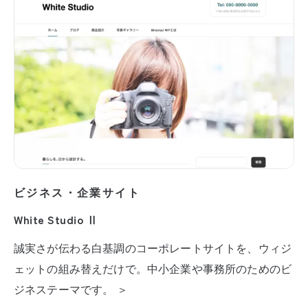
ビジネス・企業サイト
White Studio Ⅱ
誠実さが伝わる白基調のコーポレートサイトを、ウィジ
ェットの組み替えだけで。中小企業や事務所のためのビ
ジネステーマです。 ＞