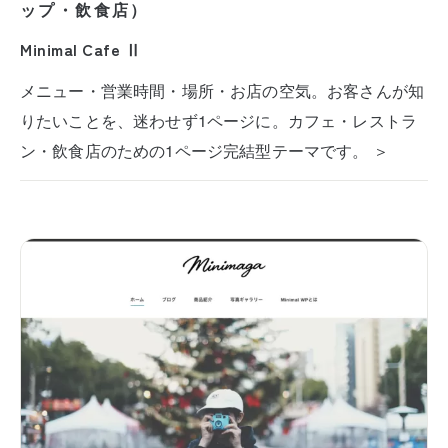
ップ・飲食店）
Minimal Cafe Ⅱ
メニュー・営業時間・場所・お店の空気。お客さんが知
りたいことを、迷わせず1ページに。カフェ・レストラ
ン・飲食店のための1ページ完結型テーマです。 ＞