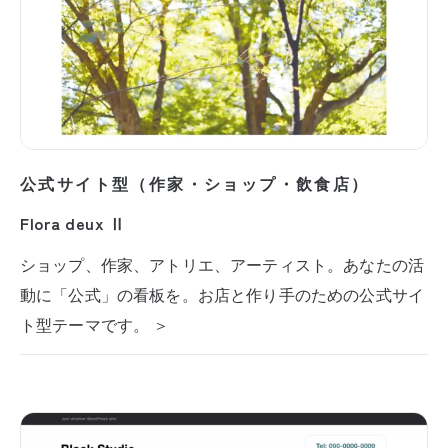
公式サイト型（作家・ショップ・飲食店）
Flora deux Ⅱ
ショップ、作家、アトリエ、アーティスト。あなたの活
動に「公式」の看板を。お店と作り手のための公式サイ
ト型テーマです。 ＞