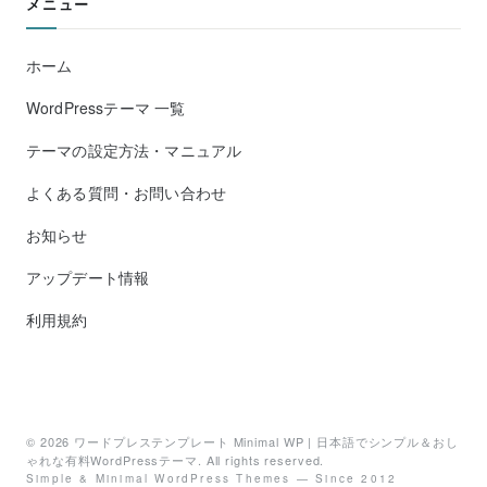
メニュー
ホーム
WordPressテーマ 一覧
テーマの設定方法・マニュアル
よくある質問・お問い合わせ
お知らせ
アップデート情報
利用規約
© 2026
ワードプレステンプレート Minimal WP | 日本語でシンプル＆おし
ゃれな有料WordPressテーマ
. All rights reserved.
Simple & Minimal WordPress Themes — Since 2012