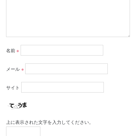
名前
※
メール
※
サイト
上に表示された文字を入力してください。