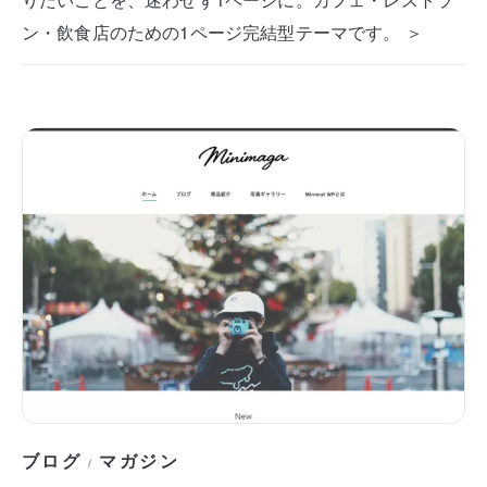
ン・飲食店のための1ページ完結型テーマです。 ＞
ブログ
マガジン
/