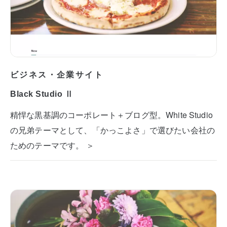
ビジネス・企業サイト
Black Studio Ⅱ
精悍な黒基調のコーポレート＋ブログ型。White Studio
の兄弟テーマとして、「かっこよさ」で選びたい会社の
ためのテーマです。 ＞