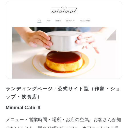
ランディングページ
公式サイト型（作家・ショ
/
ップ・飲食店）
Minimal Cafe Ⅱ
メニュー・営業時間・場所・お店の空気。お客さんが知
りたいことを、迷わせず1ページに。カフェ・レストラ