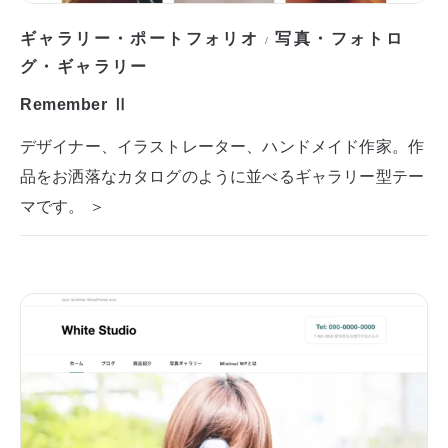
ギャラリー・ポートフォリオ
写真・フォトロ
/
グ・ギャラリー
Remember Ⅱ
デザイナー、イラストレーター、ハンドメイド作家。作
品をお洒落なカタログのように並べるギャラリー型テー
マです。 ＞