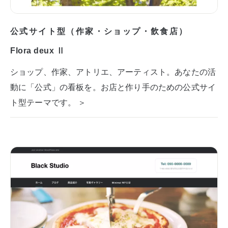
公式サイト型（作家・ショップ・飲食店）
Flora deux Ⅱ
ショップ、作家、アトリエ、アーティスト。あなたの活
動に「公式」の看板を。お店と作り手のための公式サイ
ト型テーマです。 ＞