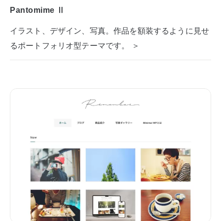
Pantomime Ⅱ
イラスト、デザイン、写真。作品を額装するように見せ
るポートフォリオ型テーマです。 ＞