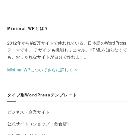
Minimal WPとは？
2012年から約2万サイトで使われている、日本語のWordPress
テーマです。 デザインも機能もミニマル。HTMLを知らなくて
も、おしゃれなサイトが自分で作れます。
Minimal WPについてさらに詳しく ＞
タイプ別WordPressテンプレート
ビジネス・企業サイト
公式サイト（ショップ・飲食店）