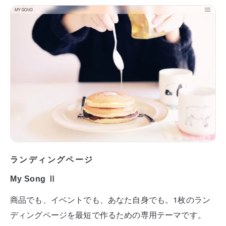
ランディングページ
My Song Ⅱ
商品でも、イベントでも、あなた自身でも。1枚のラン
ディングページを最短で作るための専用テーマです。