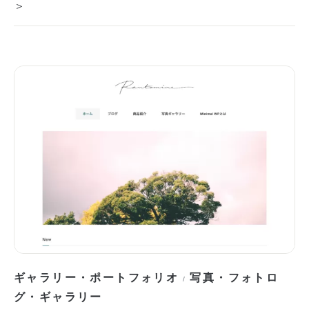
＞
ギャラリー・ポートフォリオ
写真・フォトロ
/
グ・ギャラリー