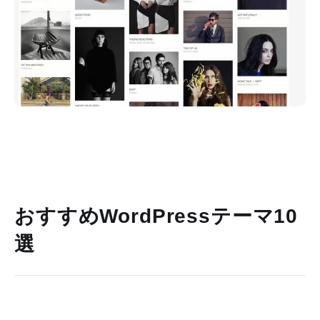
おすすめWordPressテーマ10
選