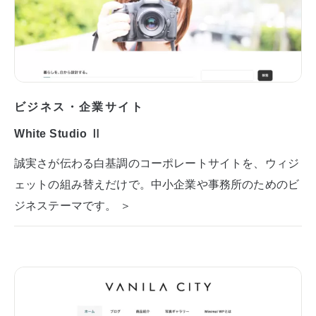
ビジネス・企業サイト
White Studio Ⅱ
誠実さが伝わる白基調のコーポレートサイトを、ウィジ
ェットの組み替えだけで。中小企業や事務所のためのビ
ジネステーマです。 ＞