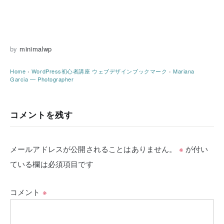
by
minimalwp
Home
›
WordPress初心者講座
ウェブデザインブックマーク
›
Mariana
Garcia — Photographer
コメントを残す
メールアドレスが公開されることはありません。
※
が付い
ている欄は必須項目です
コメント
※