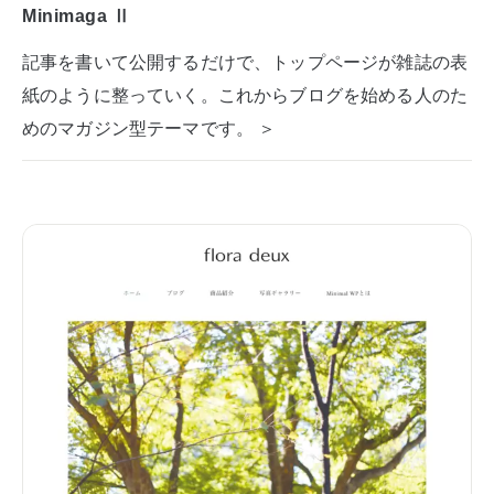
Minimaga Ⅱ
記事を書いて公開するだけで、トップページが雑誌の表
紙のように整っていく。これからブログを始める人のた
めのマガジン型テーマです。 ＞