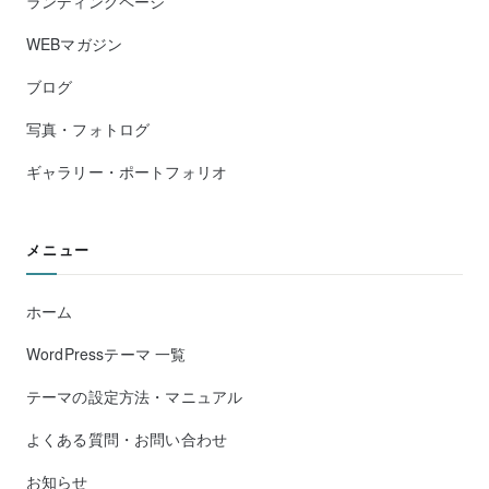
ランディングページ
WEBマガジン
ブログ
写真・フォトログ
ギャラリー・ポートフォリオ
メニュー
ホーム
WordPressテーマ 一覧
テーマの設定方法・マニュアル
よくある質問・お問い合わせ
お知らせ