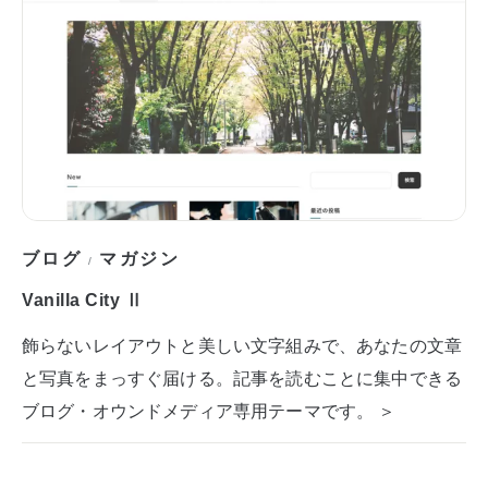
ブログ
マガジン
/
Vanilla City Ⅱ
飾らないレイアウトと美しい文字組みで、あなたの文章
と写真をまっすぐ届ける。記事を読むことに集中できる
ブログ・オウンドメディア専用テーマです。 ＞