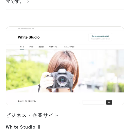
マです。 ＞
ビジネス・企業サイト
White Studio Ⅱ