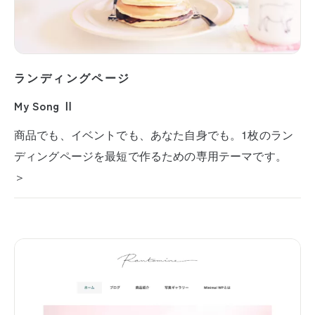
ランディングページ
My Song Ⅱ
商品でも、イベントでも、あなた自身でも。1枚のラン
ディングページを最短で作るための専用テーマです。
＞