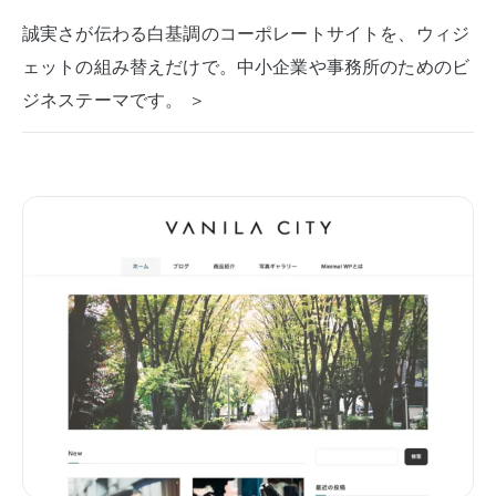
誠実さが伝わる白基調のコーポレートサイトを、ウィジ
ェットの組み替えだけで。中小企業や事務所のためのビ
ジネステーマです。 ＞