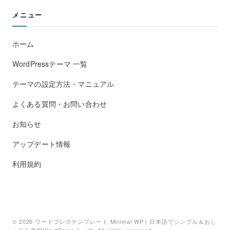
メニュー
ホーム
WordPressテーマ 一覧
テーマの設定方法・マニュアル
よくある質問・お問い合わせ
お知らせ
アップデート情報
利用規約
© 2026
ワードプレステンプレート Minimal WP | 日本語でシンプル＆おし