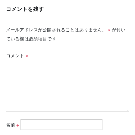
コメントを残す
メールアドレスが公開されることはありません。
※
が付い
ている欄は必須項目です
コメント
※
名前
※