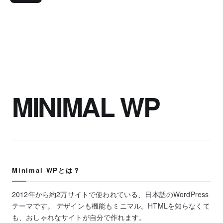
MINIMAL WP
Minimal WPとは？
2012年から約2万サイトで使われている、日本語のWordPress
テーマです。 デザインも機能もミニマル。HTMLを知らなくて
も、おしゃれなサイトが自分で作れます。