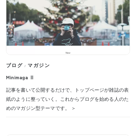
ブログ
マガジン
/
Minimaga Ⅱ
記事を書いて公開するだけで、トップページが雑誌の表
紙のように整っていく。これからブログを始める人のた
めのマガジン型テーマです。 ＞