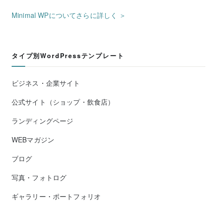
Minimal WPについてさらに詳しく ＞
タイプ別WordPressテンプレート
ビジネス・企業サイト
公式サイト（ショップ・飲食店）
ランディングページ
WEBマガジン
ブログ
写真・フォトログ
ギャラリー・ポートフォリオ