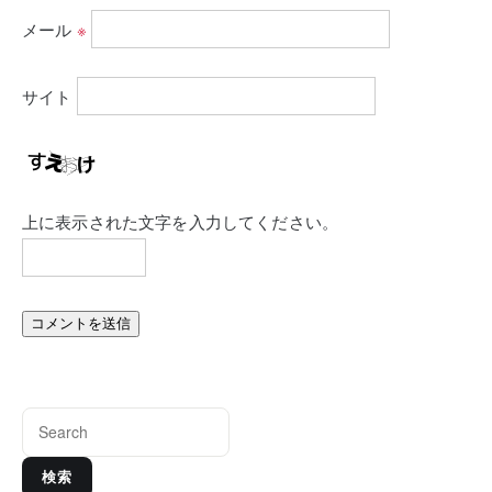
メール
※
サイト
上に表示された文字を入力してください。
検索