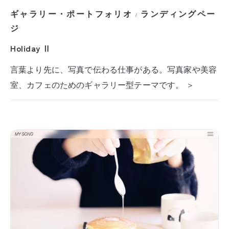
ギャラリー・ポートフォリオ
ランディングペー
/
ジ
Holiday Ⅱ
言葉より先に、写真で伝わる仕事がある。写真家や美容
室、カフェのためのギャラリー型テーマです。 ＞