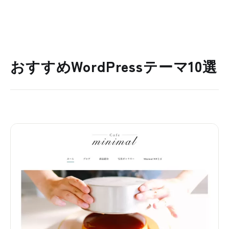
おすすめWordPressテーマ10選