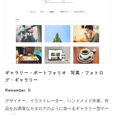
ギャラリー・ポートフォリオ
写真・フォトロ
/
グ・ギャラリー
Remember Ⅱ
デザイナー、イラストレーター、ハンドメイド作家。作
品をお洒落なカタログのように並べるギャラリー型テー