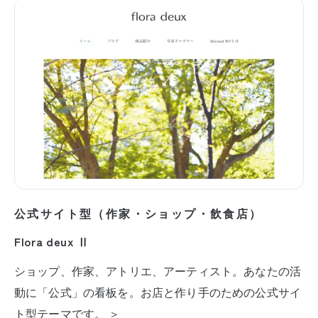
公式サイト型（作家・ショップ・飲食店）
Flora deux Ⅱ
ショップ、作家、アトリエ、アーティスト。あなたの活
動に「公式」の看板を。お店と作り手のための公式サイ
ト型テーマです。 ＞