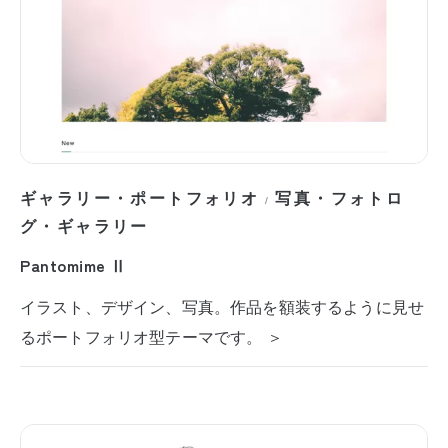
ギャラリー・ポートフォリオ
写真・フォトロ
/
グ・ギャラリー
Pantomime Ⅱ
イラスト、デザイン、写真。作品を額装するように見せ
るポートフォリオ型テーマです。 ＞