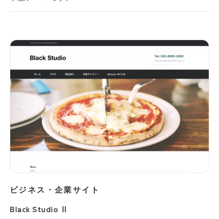
ビジネス・企業サイト
Black Studio Ⅱ