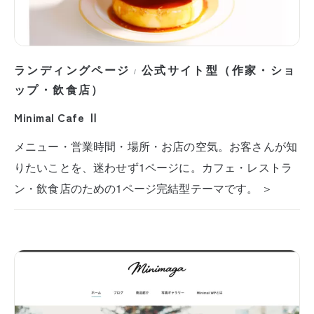
ランディングページ
公式サイト型（作家・ショ
/
ップ・飲食店）
Minimal Cafe Ⅱ
メニュー・営業時間・場所・お店の空気。お客さんが知
りたいことを、迷わせず1ページに。カフェ・レストラ
ン・飲食店のための1ページ完結型テーマです。 ＞