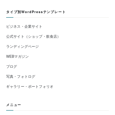
タイプ別WordPressテンプレート
ビジネス・企業サイト
公式サイト（ショップ・飲食店）
ランディングページ
WEBマガジン
ブログ
写真・フォトログ
ギャラリー・ポートフォリオ
メニュー