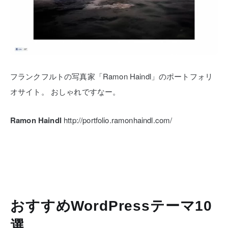
フランクフルトの写真家「Ramon Haindl」のポートフォリ
オサイト。
おしゃれですなー。
Ramon Haindl
http://portfolio.ramonhaindl.com/
おすすめWordPressテーマ10
選