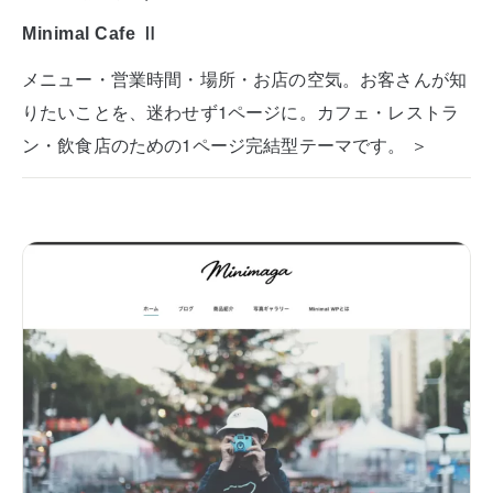
Minimal Cafe Ⅱ
メニュー・営業時間・場所・お店の空気。お客さんが知
りたいことを、迷わせず1ページに。カフェ・レストラ
ン・飲食店のための1ページ完結型テーマです。 ＞