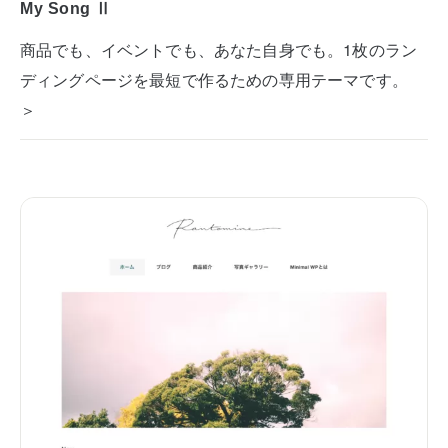
My Song Ⅱ
商品でも、イベントでも、あなた自身でも。1枚のラン
ディングページを最短で作るための専用テーマです。
＞