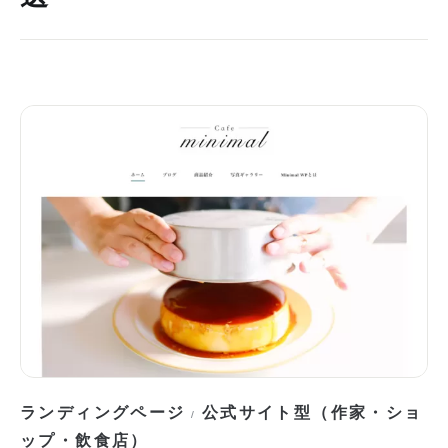
ランディングページ
公式サイト型（作家・ショ
/
ップ・飲食店）