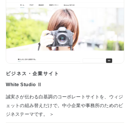
ビジネス・企業サイト
White Studio Ⅱ
誠実さが伝わる白基調のコーポレートサイトを、ウィジ
ェットの組み替えだけで。中小企業や事務所のためのビ
ジネステーマです。 ＞