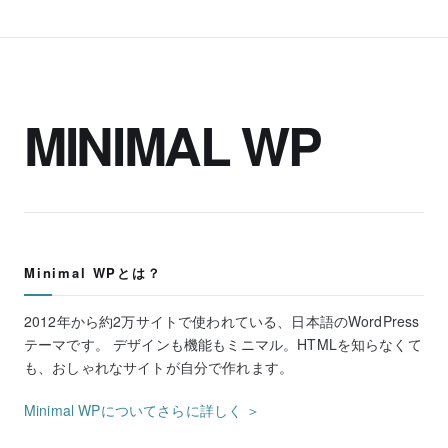
MINIMAL WP
Minimal WPとは？
2012年から約2万サイトで使われている、日本語のWordPress
テーマです。 デザインも機能もミニマル。HTMLを知らなくて
も、おしゃれなサイトが自分で作れます。
Minimal WPについてさらに詳しく ＞