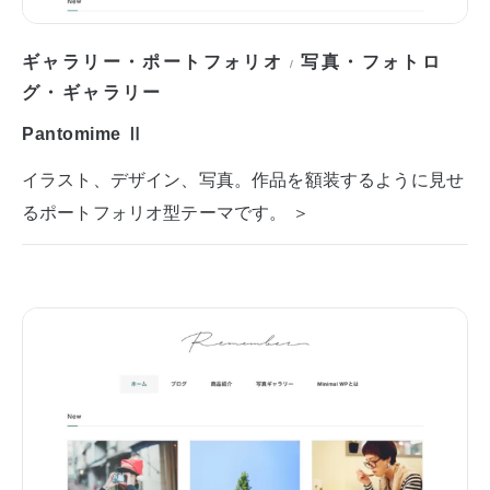
ギャラリー・ポートフォリオ
写真・フォトロ
/
グ・ギャラリー
Pantomime Ⅱ
イラスト、デザイン、写真。作品を額装するように見せ
るポートフォリオ型テーマです。 ＞