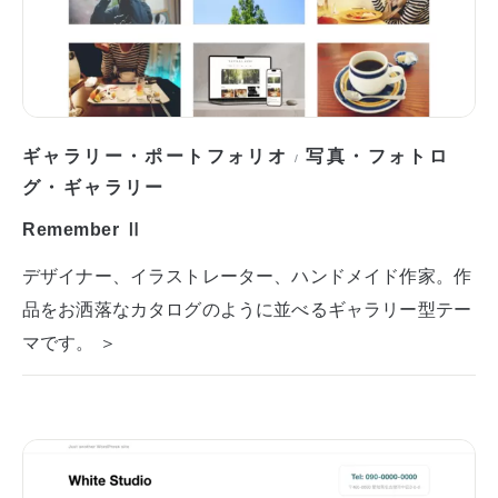
ギャラリー・ポートフォリオ
写真・フォトロ
/
グ・ギャラリー
Remember Ⅱ
デザイナー、イラストレーター、ハンドメイド作家。作
品をお洒落なカタログのように並べるギャラリー型テー
マです。 ＞