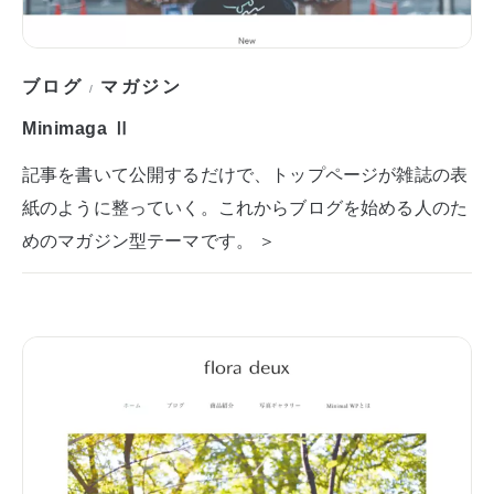
ブログ
マガジン
/
Minimaga Ⅱ
記事を書いて公開するだけで、トップページが雑誌の表
紙のように整っていく。これからブログを始める人のた
めのマガジン型テーマです。 ＞