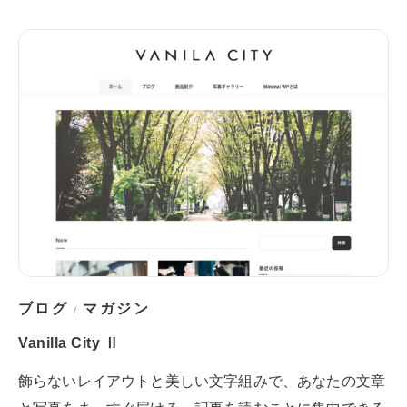
ブログ
マガジン
/
Vanilla City Ⅱ
飾らないレイアウトと美しい文字組みで、あなたの文章