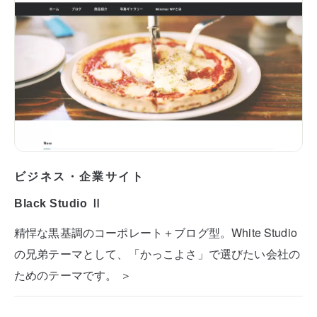
ビジネス・企業サイト
Black Studio Ⅱ
精悍な黒基調のコーポレート＋ブログ型。White Studio
の兄弟テーマとして、「かっこよさ」で選びたい会社の
ためのテーマです。 ＞