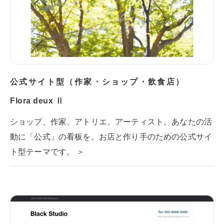
公式サイト型（作家・ショップ・飲食店）
Flora deux Ⅱ
ショップ、作家、アトリエ、アーティスト。あなたの活
動に「公式」の看板を。お店と作り手のための公式サイ
ト型テーマです。 ＞