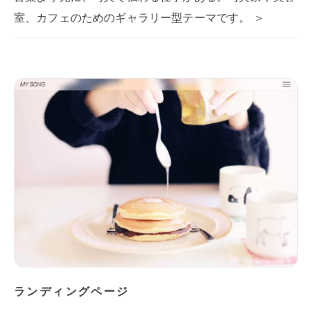
室、カフェのためのギャラリー型テーマです。 ＞
ランディングページ