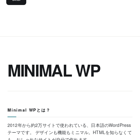
MINIMAL WP
Minimal WPとは？
2012年から約2万サイトで使われている、日本語のWordPress
テーマです。 デザインも機能もミニマル。HTMLを知らなくて
も、おしゃれなサイトが自分で作れます。