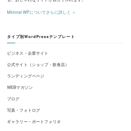
Minimal WPについてさらに詳しく ＞
タイプ別WordPressテンプレート
ビジネス・企業サイト
公式サイト（ショップ・飲食店）
ランディングページ
WEBマガジン
ブログ
写真・フォトログ
ギャラリー・ポートフォリオ