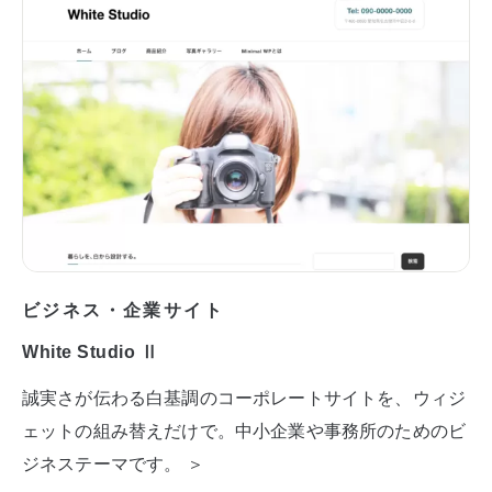
ビジネス・企業サイト
White Studio Ⅱ
誠実さが伝わる白基調のコーポレートサイトを、ウィジ
ェットの組み替えだけで。中小企業や事務所のためのビ
ジネステーマです。 ＞