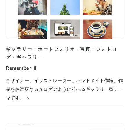
ギャラリー・ポートフォリオ
写真・フォトロ
/
グ・ギャラリー
Remember Ⅱ
デザイナー、イラストレーター、ハンドメイド作家。作
品をお洒落なカタログのように並べるギャラリー型テー
マです。 ＞