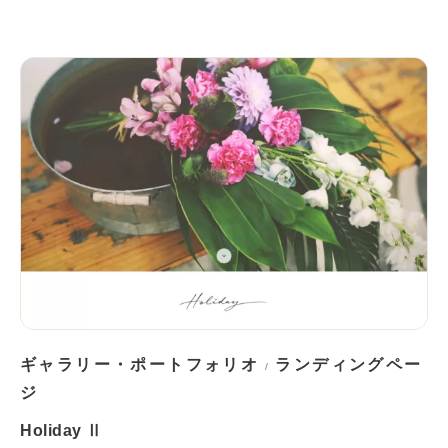
ギャラリー・ポートフォリオ
ランディングペー
/
ジ
Holiday Ⅱ