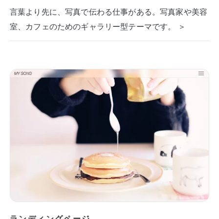
言葉より先に、写真で伝わる仕事がある。写真家や美容
室、カフェのためのギャラリー型テーマです。 ＞
ランディングページ