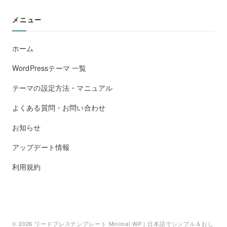
メニュー
ホーム
WordPressテーマ 一覧
テーマの設定方法・マニュアル
よくある質問・お問い合わせ
お知らせ
アップデート情報
利用規約
© 2026
ワードプレステンプレート Minimal WP | 日本語でシンプル＆おし