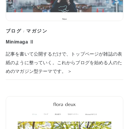
ブログ
マガジン
/
Minimaga Ⅱ
記事を書いて公開するだけで、トップページが雑誌の表
紙のように整っていく。これからブログを始める人のた
めのマガジン型テーマです。 ＞