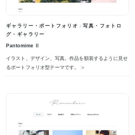
ギャラリー・ポートフォリオ
写真・フォトロ
/
グ・ギャラリー
Pantomime Ⅱ
イラスト、デザイン、写真。作品を額装するように見せ
るポートフォリオ型テーマです。 ＞