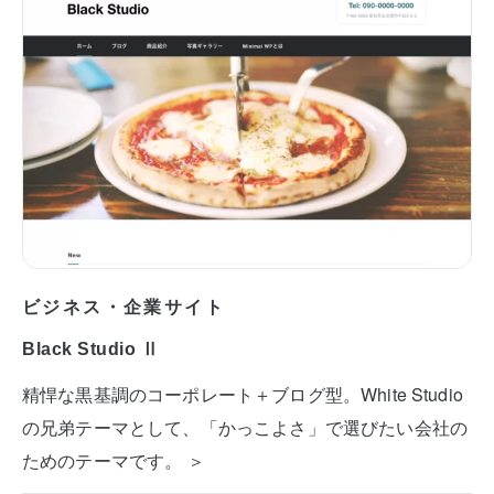
ビジネス・企業サイト
Black Studio Ⅱ
精悍な黒基調のコーポレート＋ブログ型。White Studio
の兄弟テーマとして、「かっこよさ」で選びたい会社の
ためのテーマです。 ＞