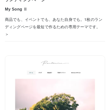
My Song Ⅱ
商品でも、イベントでも、あなた自身でも。1枚のラン
ディングページを最短で作るための専用テーマです。
＞