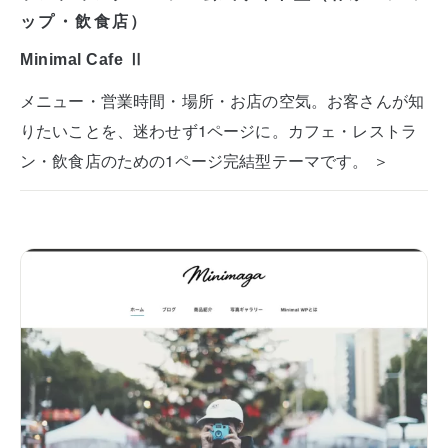
ップ・飲食店）
Minimal Cafe Ⅱ
メニュー・営業時間・場所・お店の空気。お客さんが知
りたいことを、迷わせず1ページに。カフェ・レストラ
ン・飲食店のための1ページ完結型テーマです。 ＞