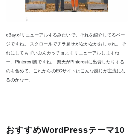
eBayがリニューアルするみたいで、それを紹介してるペー
ジですね。
スクロールでチラ見せがなかなかおしゃれ。
そ
れにしてもずいぶんカッチョよくリニューアルしますね
ー。Pinterest風ですね。
楽天がPinterestに出資したりする
のも含めて、これからのECサイトはこんな感じが主流にな
るのかなー。
おすすめWordPressテーマ10