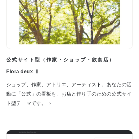
公式サイト型（作家・ショップ・飲食店）
Flora deux Ⅱ
ショップ、作家、アトリエ、アーティスト。あなたの活
動に「公式」の看板を。お店と作り手のための公式サイ
ト型テーマです。 ＞