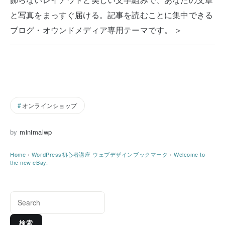
と写真をまっすぐ届ける。記事を読むことに集中できる
ブログ・オウンドメディア専用テーマです。 ＞
オンラインショップ
by
minimalwp
Home
›
WordPress初心者講座
ウェブデザインブックマーク
›
Welcome to
the new eBay.
検索