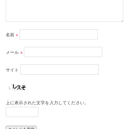
名前
※
メール
※
サイト
上に表示された文字を入力してください。