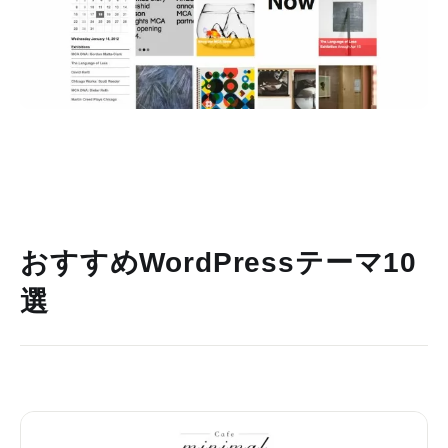
おすすめWordPressテーマ10
選