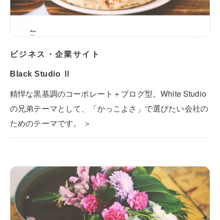
ビジネス・企業サイト
Black Studio Ⅱ
精悍な黒基調のコーポレート＋ブログ型。White Studio
の兄弟テーマとして、「かっこよさ」で選びたい会社の
ためのテーマです。 ＞