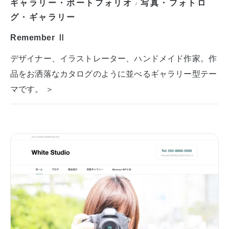
ギャラリー・ポートフォリオ
写真・フォトロ
/
グ・ギャラリー
Remember Ⅱ
デザイナー、イラストレーター、ハンドメイド作家。作
品をお洒落なカタログのように並べるギャラリー型テー
マです。 ＞