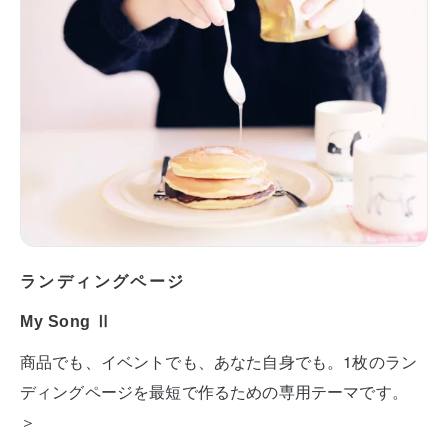
ランディングページ
My Song Ⅱ
商品でも、イベントでも、あなた自身でも。1枚のラン
ディングページを最短で作るための専用テーマです。
＞