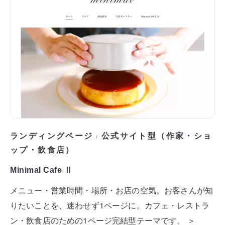
ランディングページ
公式サイト型（作家・ショ
/
ップ・飲食店）
Minimal Cafe Ⅱ
メニュー・営業時間・場所・お店の空気。お客さんが知
りたいことを、迷わせず1ページに。カフェ・レストラ
ン・飲食店のための1ページ完結型テーマです。 ＞