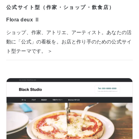
公式サイト型（作家・ショップ・飲食店）
Flora deux Ⅱ
ショップ、作家、アトリエ、アーティスト。あなたの活
動に「公式」の看板を。お店と作り手のための公式サイ
ト型テーマです。 ＞