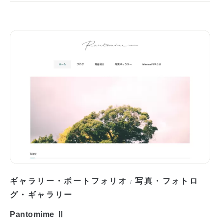
ギャラリー・ポートフォリオ
写真・フォトロ
/
グ・ギャラリー
Pantomime Ⅱ