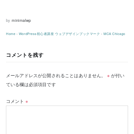
by
minimalwp
Home
›
WordPress初心者講座
ウェブデザインブックマーク
›
MCA Chicago
コメントを残す
メールアドレスが公開されることはありません。
※
が付い
ている欄は必須項目です
コメント
※