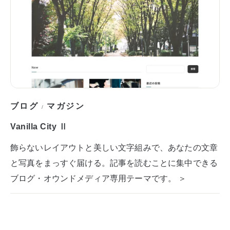
ブログ
マガジン
/
Vanilla City Ⅱ
飾らないレイアウトと美しい文字組みで、あなたの文章
と写真をまっすぐ届ける。記事を読むことに集中できる
ブログ・オウンドメディア専用テーマです。 ＞