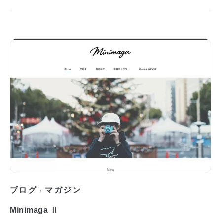
ブログ
マガジン
/
Minimaga Ⅱ