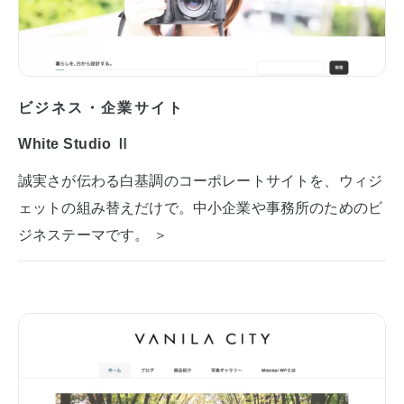
ビジネス・企業サイト
White Studio Ⅱ
誠実さが伝わる白基調のコーポレートサイトを、ウィジ
ェットの組み替えだけで。中小企業や事務所のためのビ
ジネステーマです。 ＞