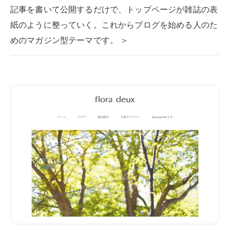
記事を書いて公開するだけで、トップページが雑誌の表
紙のように整っていく。これからブログを始める人のた
めのマガジン型テーマです。 ＞