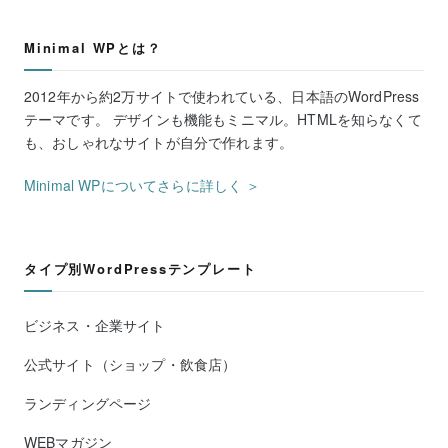
Minimal WPとは？
2012年から約2万サイトで使われている、日本語のWordPress
テーマです。 デザインも機能もミニマル。HTMLを知らなくて
も、おしゃれなサイトが自分で作れます。
Minimal WPについてさらに詳しく ＞
タイプ別WordPressテンプレート
ビジネス・企業サイト
公式サイト（ショップ・飲食店）
ランディングページ
WEBマガジン