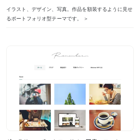
イラスト、デザイン、写真。作品を額装するように見せ
るポートフォリオ型テーマです。 ＞