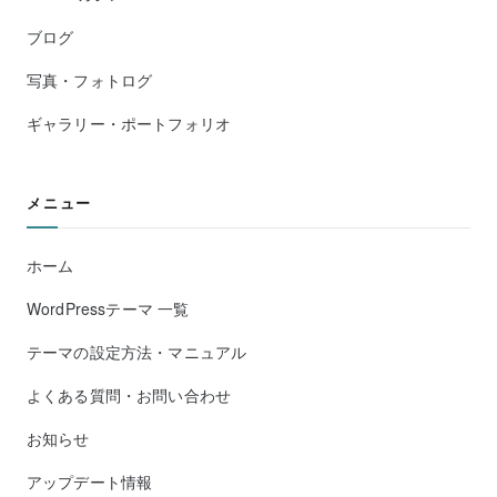
ブログ
写真・フォトログ
ギャラリー・ポートフォリオ
メニュー
ホーム
WordPressテーマ 一覧
テーマの設定方法・マニュアル
よくある質問・お問い合わせ
お知らせ
アップデート情報