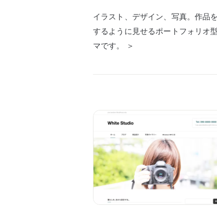
イラスト、デザイン、写真。作品
するように見せるポートフォリオ
マです。 ＞