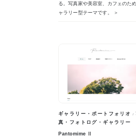
る。写真家や美容室、カフェのた
ャラリー型テーマです。 ＞
ギャラリー・ポートフォリオ
/
真・フォトログ・ギャラリー
Pantomime Ⅱ