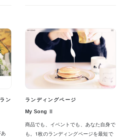
ラン
ランディングページ
My Song Ⅱ
商品でも、イベントでも、あなた自身で
があ
も。1枚のランディングページを最短で