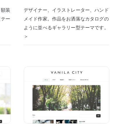
を額装
デザイナー、イラストレーター、ハンド
型テー
メイド作家。作品をお洒落なカタログの
ように並べるギャラリー型テーマです。
＞