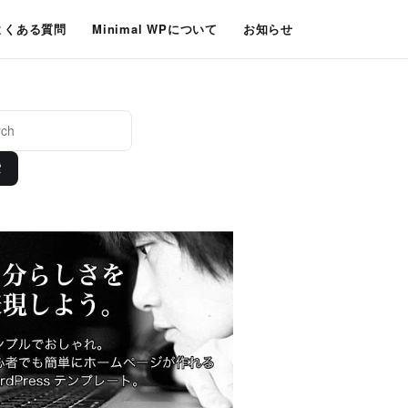
よくある質問
Minimal WPについて
お知らせ
索