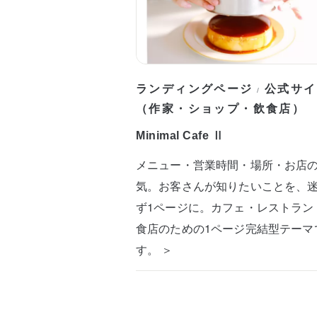
ランディングページ
公式サイ
/
（作家・ショップ・飲食店）
Minimal Cafe Ⅱ
メニュー・営業時間・場所・お店
気。お客さんが知りたいことを、
ず1ページに。カフェ・レストラン
食店のための1ページ完結型テーマ
す。 ＞