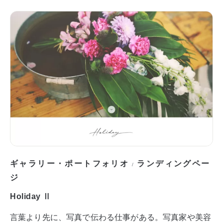
ギャラリー・ポートフォリオ
ランディングペー
/
ジ
Holiday Ⅱ
言葉より先に、写真で伝わる仕事がある。写真家や美容