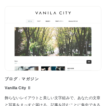
ブログ
マガジン
/
Vanilla City Ⅱ
飾らないレイアウトと美しい文字組みで、あなたの文章
と写真をまっすぐ届ける。記事を読むことに集中できる