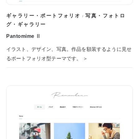
ギャラリー・ポートフォリオ
写真・フォトロ
/
グ・ギャラリー
Pantomime Ⅱ
イラスト、デザイン、写真。作品を額装するように見せ
るポートフォリオ型テーマです。 ＞