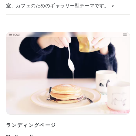
室、カフェのためのギャラリー型テーマです。 ＞
ランディングページ