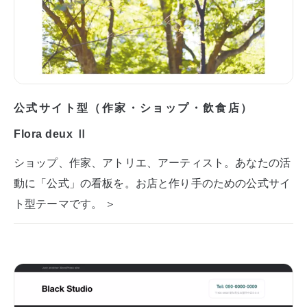
公式サイト型（作家・ショップ・飲食店）
Flora deux Ⅱ
ショップ、作家、アトリエ、アーティスト。あなたの活
動に「公式」の看板を。お店と作り手のための公式サイ
ト型テーマです。 ＞