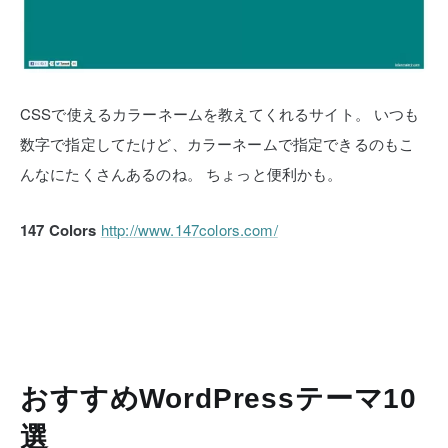
CSSで使えるカラーネームを教えてくれるサイト。
いつも
数字で指定してたけど、カラーネームで指定できるのもこ
んなにたくさんあるのね。
ちょっと便利かも。
147 Colors
http://www.147colors.com/
おすすめWordPressテーマ10
選