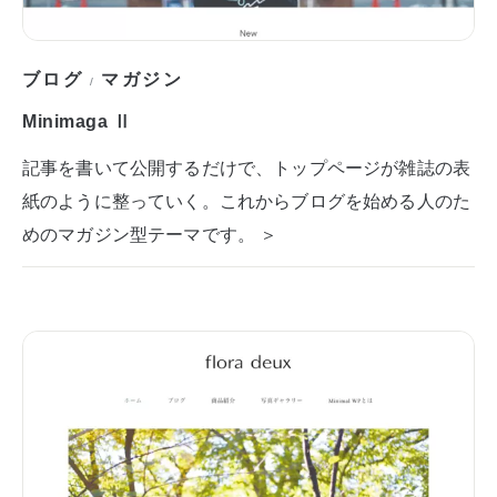
ブログ
マガジン
/
Minimaga Ⅱ
記事を書いて公開するだけで、トップページが雑誌の表
紙のように整っていく。これからブログを始める人のた
めのマガジン型テーマです。 ＞