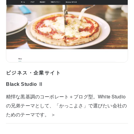
ビジネス・企業サイト
Black Studio Ⅱ
精悍な黒基調のコーポレート＋ブログ型。White Studio
の兄弟テーマとして、「かっこよさ」で選びたい会社の
ためのテーマです。 ＞