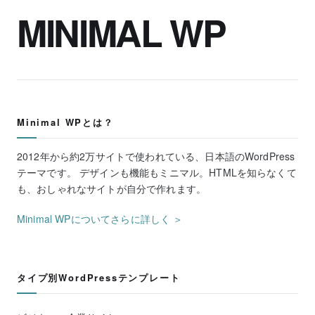
MINIMAL WP
Minimal WPとは？
2012年から約2万サイトで使われている、日本語のWordPress
テーマです。 デザインも機能もミニマル。HTMLを知らなくて
も、おしゃれなサイトが自分で作れます。
Minimal WPについてさらに詳しく ＞
タイプ別WordPressテンプレート