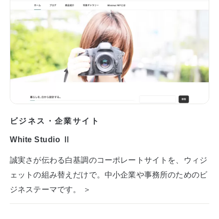
ビジネス・企業サイト
White Studio Ⅱ
誠実さが伝わる白基調のコーポレートサイトを、ウィジ
ェットの組み替えだけで。中小企業や事務所のためのビ
ジネステーマです。 ＞