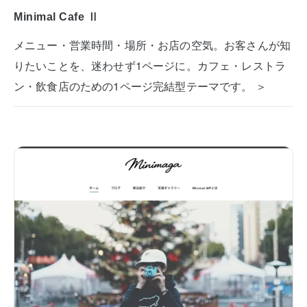
Minimal Cafe Ⅱ
メニュー・営業時間・場所・お店の空気。お客さんが知
りたいことを、迷わせず1ページに。カフェ・レストラ
ン・飲食店のための1ページ完結型テーマです。 ＞