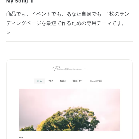
My Song Ⅱ
商品でも、イベントでも、あなた自身でも。1枚のラン
ディングページを最短で作るための専用テーマです。
＞