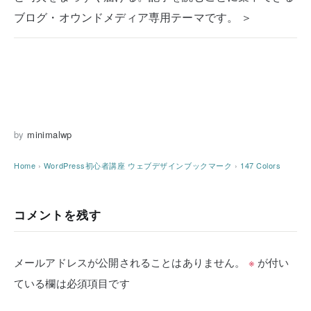
ブログ・オウンドメディア専用テーマです。 ＞
by
minimalwp
Home
›
WordPress初心者講座
ウェブデザインブックマーク
›
147 Colors
コメントを残す
メールアドレスが公開されることはありません。
※
が付い
ている欄は必須項目です