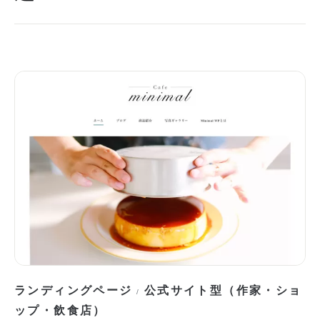
ランディングページ
公式サイト型（作家・ショ
/
ップ・飲食店）