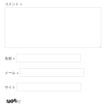
コメント
※
名前
※
メール
※
サイト