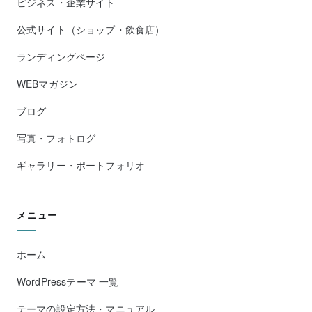
ビジネス・企業サイト
公式サイト（ショップ・飲食店）
ランディングページ
WEBマガジン
ブログ
写真・フォトログ
ギャラリー・ポートフォリオ
メニュー
ホーム
WordPressテーマ 一覧
テーマの設定方法・マニュアル