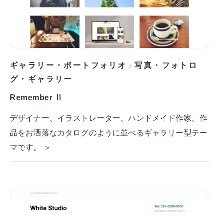
ギャラリー・ポートフォリオ
写真・フォトロ
/
グ・ギャラリー
Remember Ⅱ
デザイナー、イラストレーター、ハンドメイド作家。作
品をお洒落なカタログのように並べるギャラリー型テー
マです。 ＞