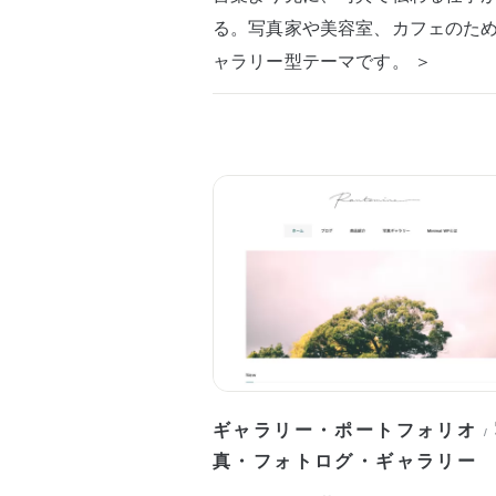
る。写真家や美容室、カフェのた
ャラリー型テーマです。 ＞
ギャラリー・ポートフォリオ
/
真・フォトログ・ギャラリー