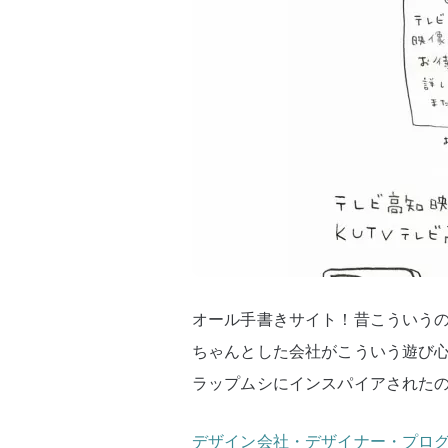
オール手書きサイト！昔こういう
ちゃんとした会社がこういう遊び
ラップムシにインスパイアされた
デザイン会社・デザイナー・プログラ