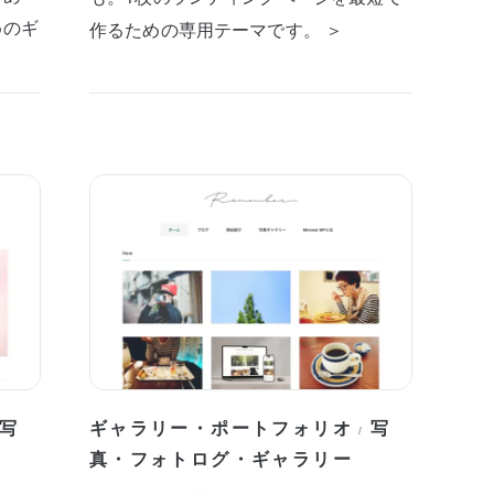
めのギ
作るための専用テーマです。 ＞
写
ギャラリー・ポートフォリオ
写
/
真・フォトログ・ギャラリー