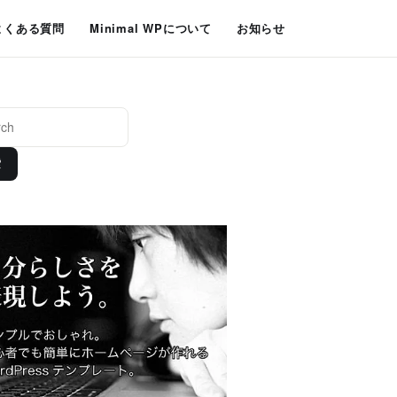
よくある質問
Minimal WPについて
お知らせ
索