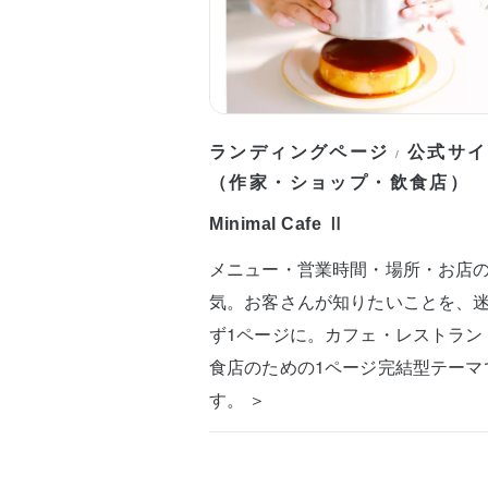
ランディングページ
公式サイ
/
（作家・ショップ・飲食店）
Minimal Cafe Ⅱ
メニュー・営業時間・場所・お店
気。お客さんが知りたいことを、
ず1ページに。カフェ・レストラン
食店のための1ページ完結型テーマ
す。 ＞