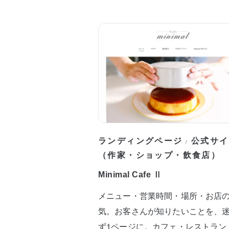
ランディングページ
公式サイ
/
（作家・ショップ・飲食店）
Minimal Cafe Ⅱ
メニュー・営業時間・場所・お店
気。お客さんが知りたいことを、
ず1ページに。カフェ・レストラン