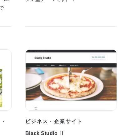
で
プ・
ビジネス・企業サイト
Black Studio Ⅱ