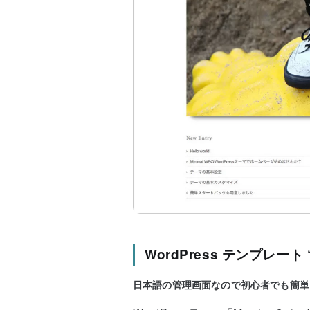
WordPress テンプレート “M
日本語の管理画面なので初心者でも簡単