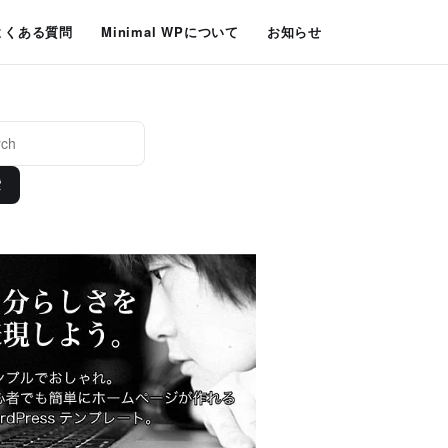
よくある質問
Minimal WPについて
お知らせ
索