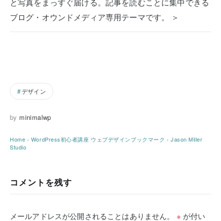
と写真をまっすぐ届ける。記事を読むことに集中できる
ブログ・オウンドメディア専用テーマです。 ＞
デザイン
by
minimalwp
Home
›
WordPress初心者講座
ウェブデザインブックマーク
›
Jason Miller
Studio
コメントを残す
メールアドレスが公開されることはありません。
※
が付い