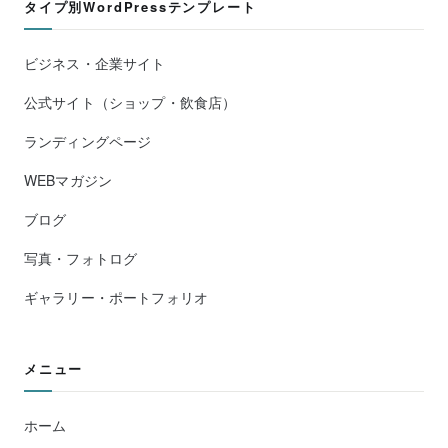
タイプ別WordPressテンプレート
ビジネス・企業サイト
公式サイト（ショップ・飲食店）
ランディングページ
WEBマガジン
ブログ
写真・フォトログ
ギャラリー・ポートフォリオ
メニュー
ホーム