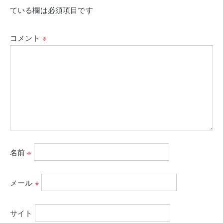
ている欄は必須項目です
コメント
※
名前
※
メール
※
サイト