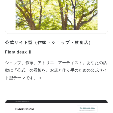
公式サイト型（作家・ショップ・飲食店）
Flora deux Ⅱ
ショップ、作家、アトリエ、アーティスト。あなたの活
動に「公式」の看板を。お店と作り手のための公式サイ
ト型テーマです。 ＞