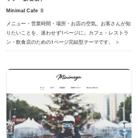
Minimal Cafe Ⅱ
メニュー・営業時間・場所・お店の空気。お客さんが知
りたいことを、迷わせず1ページに。カフェ・レストラ
ン・飲食店のための1ページ完結型テーマです。 ＞