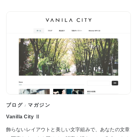
ブログ
マガジン
/
Vanilla City Ⅱ
飾らないレイアウトと美しい文字組みで、あなたの文章