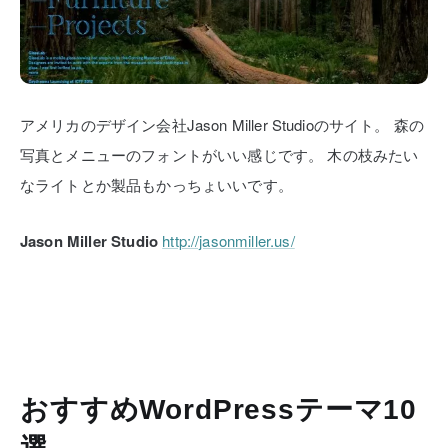
アメリカのデザイン会社Jason Miller Studioのサイト。
森の
写真とメニューのフォントがいい感じです。
木の枝みたい
なライトとか製品もかっちょいいです。
Jason Miller Studio
http://jasonmiller.us/
おすすめWordPressテーマ10