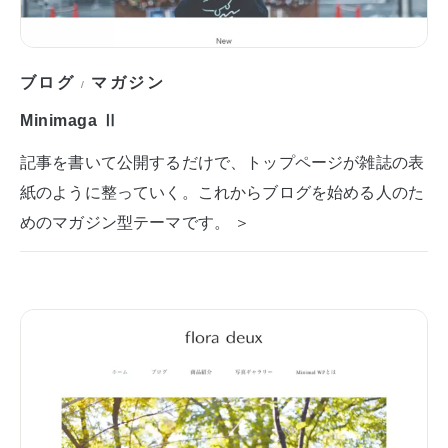
ブログ
マガジン
/
Minimaga Ⅱ
記事を書いて公開するだけで、トップページが雑誌の表
紙のように整っていく。これからブログを始める人のた
めのマガジン型テーマです。 ＞