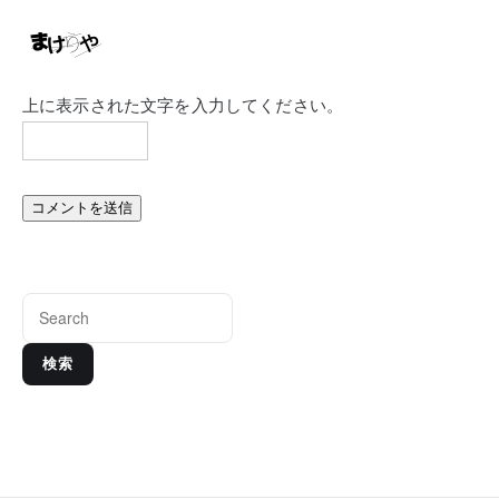
上に表示された文字を入力してください。
検索