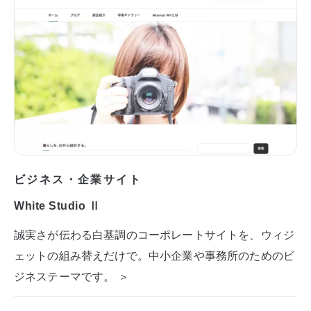
ビジネス・企業サイト
White Studio Ⅱ
誠実さが伝わる白基調のコーポレートサイトを、ウィジ
ェットの組み替えだけで。中小企業や事務所のためのビ
ジネステーマです。 ＞