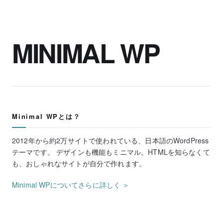
MINIMAL WP
Minimal WPとは？
2012年から約2万サイトで使われている、日本語のWordPress
テーマです。 デザインも機能もミニマル。HTMLを知らなくて
も、おしゃれなサイトが自分で作れます。
Minimal WPについてさらに詳しく ＞