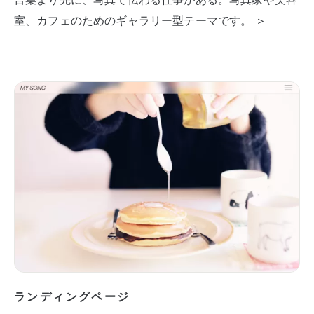
室、カフェのためのギャラリー型テーマです。 ＞
ランディングページ