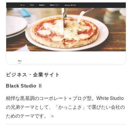
ビジネス・企業サイト
Black Studio Ⅱ
精悍な黒基調のコーポレート＋ブログ型。White Studio
の兄弟テーマとして、「かっこよさ」で選びたい会社の
ためのテーマです。 ＞