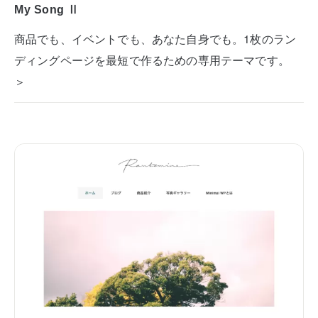
My Song Ⅱ
商品でも、イベントでも、あなた自身でも。1枚のラン
ディングページを最短で作るための専用テーマです。
＞