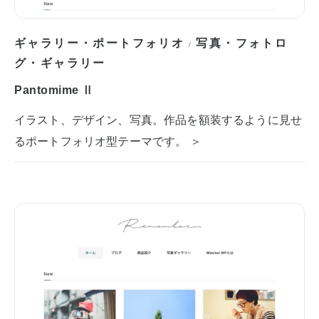
ギャラリー・ポートフォリオ
写真・フォトロ
/
グ・ギャラリー
Pantomime Ⅱ
イラスト、デザイン、写真。作品を額装するように見せ
るポートフォリオ型テーマです。 ＞