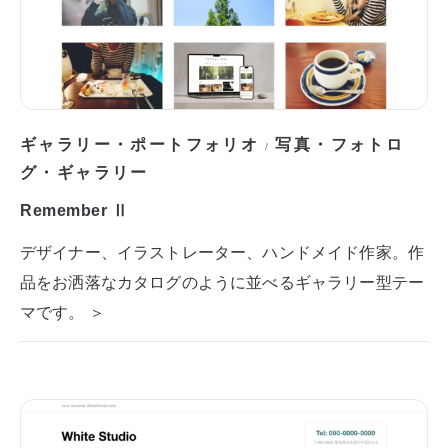
ギャラリー・ポートフォリオ
写真・フォトロ
/
グ・ギャラリー
Remember Ⅱ
デザイナー、イラストレーター、ハンドメイド作家。作
品をお洒落なカタログのように並べるギャラリー型テー
マです。 ＞