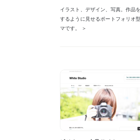
イラスト、デザイン、写真。作品
するように見せるポートフォリオ
マです。 ＞