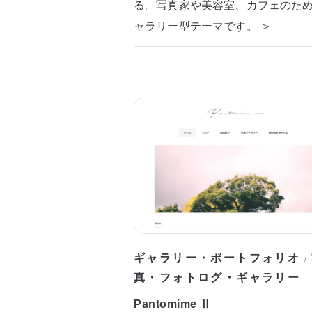
る。写真家や美容室、カフェのた
ャラリー型テーマです。 ＞
ギャラリー・ポートフォリオ
/
真・フォトログ・ギャラリー
Pantomime Ⅱ