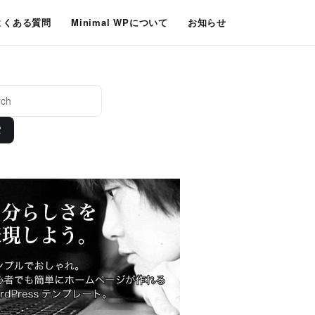
よくある質問
Minimal WPについて
お知らせ
索