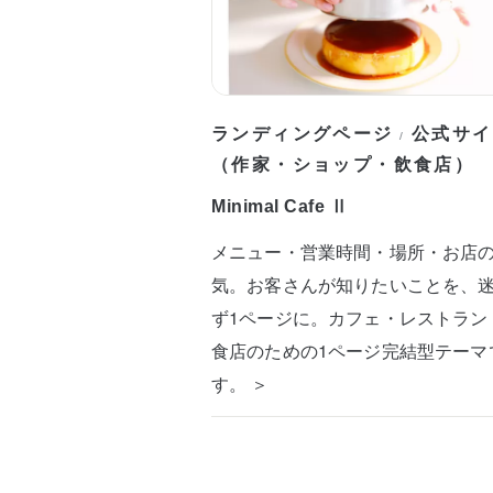
ランディングページ
公式サイ
/
（作家・ショップ・飲食店）
Minimal Cafe Ⅱ
メニュー・営業時間・場所・お店
気。お客さんが知りたいことを、
ず1ページに。カフェ・レストラン
食店のための1ページ完結型テーマ
す。 ＞