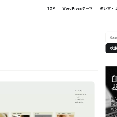
TOP
WordPressテーマ
使い方・
検