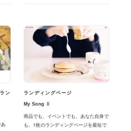
ラン
ランディングページ
My Song Ⅱ
商品でも、イベントでも、あなた自身で
があ
も。1枚のランディングページを最短で