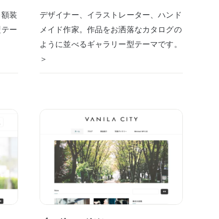
を額装
デザイナー、イラストレーター、ハンド
型テー
メイド作家。作品をお洒落なカタログの
ように並べるギャラリー型テーマです。
＞